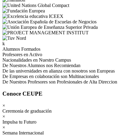
k
Alumnos Formados
Profesores en Activo
Nacionalidades en Nuestro Campus
De Nuestros Alumnos nos Recomiendan
De las universidades en alianza con nosotros son Europeas
De Empresas en colaboración son Multinacionales
De Nuestros Profesores son Profesionales de Alta Direccion
Conoce CEUPE
×
Ceremonia de graduación
×
Impulsa tu Futuro
×
Semana Internacional