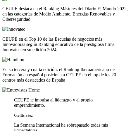
CEUPE destaca en el Ranking Másteres del Diario El Mundo 2022,
en las categorías de Medio Ambiente, Energías Renovables y
Ciberseguridad
CEUPE en el Top 10 de las Escuelas de negocios más
Innovadoras según Ranking educativo de la prestigiosa firma
Innovatec en su edición 2024
En su tercera y cuarta edición, el Ranking Iberoamericano de
Formación en español posiciona a CEUPE en el top de los 20
centros más destacados de España
CEUPE te impulsa al liderazgo y al propio
emprendimiento.
Greilis Sáez
La Semana Internacional ha sobrepasado todas mis
Expectativas.