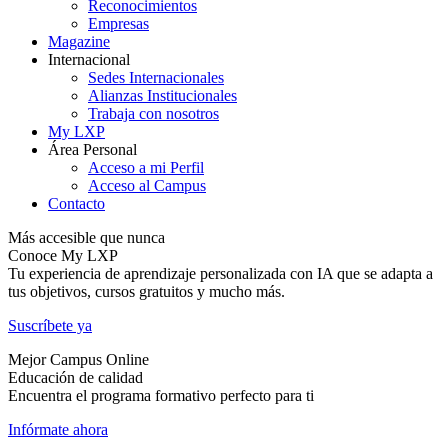
Reconocimientos
Empresas
Magazine
Internacional
Sedes Internacionales
Alianzas Institucionales
Trabaja con nosotros
My LXP
Área Personal
Acceso a mi Perfil
Acceso al Campus
Contacto
Más accesible que nunca
Conoce My LXP
Tu experiencia de aprendizaje personalizada con IA que se adapta a
tus objetivos, cursos gratuitos y mucho más.
Suscríbete ya
Mejor Campus Online
Educación de calidad
Encuentra el programa formativo perfecto para ti
Infórmate ahora