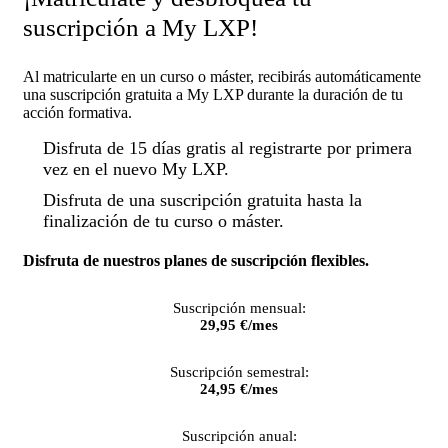
suscripción a My LXP!
Al matricularte en un curso o máster, recibirás automáticamente
una suscripción gratuita a My LXP durante la duración de tu
acción formativa.
Disfruta de 15 días gratis al registrarte por primera
vez en el nuevo My LXP.
Disfruta de una suscripción gratuita hasta la
finalización de tu curso o máster.
Disfruta de nuestros planes de suscripción flexibles.
Suscripción mensual:
29,95 €/mes
Suscripción semestral:
24,95 €/mes
Suscripción anual: