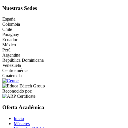
Nuestras Sedes
España
Colombia
Chile
Paraguay
Ecuador
México
Perú
Argentina
República Dominicana
Venezuela
Centroamérica
Guatemala
Reconocido por:
Oferta Académica
Inicio
Másteres