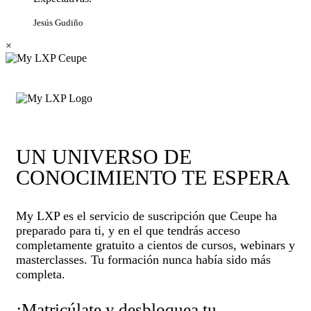
Jesús Gudiño
×
UN UNIVERSO DE
CONOCIMIENTO TE ESPERA
My LXP es el servicio de suscripción que Ceupe ha
preparado para ti, y en el que tendrás acceso
completamente gratuito a cientos de cursos, webinars y
masterclasses. Tu formación nunca había sido más
completa.
¡Matricúlate y desbloquea tu