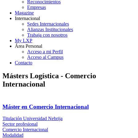
Reconocimientos
Empresas
Magazine
Internacional
Sedes Internacionales
Alianzas Institucionales
Trabaja con nosotros
My LXP
Área Personal
Acceso a mi Perfil
Acceso al Campus
Contacto
Másters Logística - Comercio
Internacional
Máster en Comercio Internacional
Titulación Universidad Nebrija
Sector profesional
Comercio Internacional
Modalidad