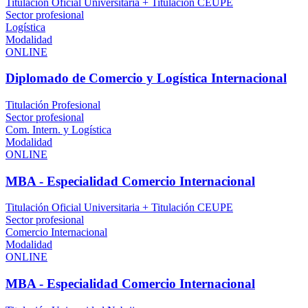
Titulación Oficial Universitaria + Titulación CEUPE
Sector profesional
Logística
Modalidad
ONLINE
Diplomado de Comercio y Logística Internacional
Titulación Profesional
Sector profesional
Com. Intern. y Logística
Modalidad
ONLINE
MBA - Especialidad Comercio Internacional
Titulación Oficial Universitaria + Titulación CEUPE
Sector profesional
Comercio Internacional
Modalidad
ONLINE
MBA - Especialidad Comercio Internacional