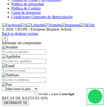
Política de privacidad
Política de Cookies
Canal de denuncias
Condiciones Generales de Matriculación
©
2026
CEUPE - European Business School.
Back to desktop version
×
Infórmate sin compromiso
He leído y acepto el
aviso legal
BECAS DE HASTA EL 65%