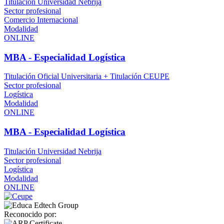
Titulación Universidad Nebrija
Sector profesional
Comercio Internacional
Modalidad
ONLINE
MBA - Especialidad Logística
Titulación Oficial Universitaria + Titulación CEUPE
Sector profesional
Logística
Modalidad
ONLINE
MBA - Especialidad Logística
Titulación Universidad Nebrija
Sector profesional
Logística
Modalidad
ONLINE
Reconocido por: