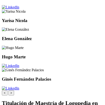
Yarisa Nicola
Elena González
Hugo Marte
Ginés Fernández Palacios
<
>
Titulación de Maestría de Logopedia en