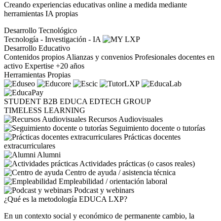
Creando experiencias educativas online a medida mediante
herramientas IA propias
Desarrollo Tecnológico
Tecnología - Investigación - IA
Desarrollo Educativo
Contenidos propios
Alianzas y convenios
Profesionales docentes en
activo
Expertise +20 años
Herramientas Propias
STUDENT
B2B
EDUCA EDTECH GROUP
TIMELESS LEARNING
Recursos Audiovisuales
Seguimiento docente o tutorías
Prácticas docentes
extracurriculares
Alumni
Actividades prácticas (o casos reales)
Centro de ayuda / asistencia técnica
Empleabilidad / orientación laboral
Podcast y webinars
¿Qué es la metodología EDUCA LXP?
En un contexto social y económico de permanente cambio, la