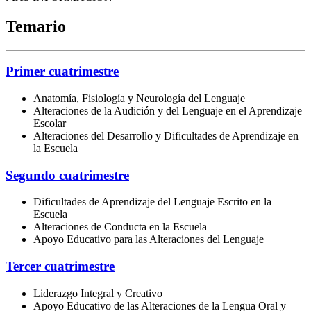
Temario
Primer cuatrimestre
Anatomía, Fisiología y Neurología del Lenguaje
Alteraciones de la Audición y del Lenguaje en el Aprendizaje
Escolar
Alteraciones del Desarrollo y Dificultades de Aprendizaje en
la Escuela
Segundo cuatrimestre
Dificultades de Aprendizaje del Lenguaje Escrito en la
Escuela
Alteraciones de Conducta en la Escuela
Apoyo Educativo para las Alteraciones del Lenguaje
Tercer cuatrimestre
Liderazgo Integral y Creativo
Apoyo Educativo de las Alteraciones de la Lengua Oral y