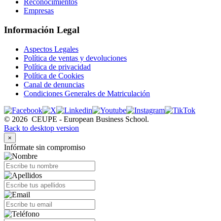
Reconocimientos
Empresas
Información Legal
Aspectos Legales
Política de ventas y devoluciones
Política de privacidad
Política de Cookies
Canal de denuncias
Condiciones Generales de Matriculación
©
2026
CEUPE - European Business School.
Back to desktop version
×
Infórmate sin compromiso