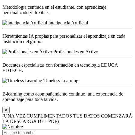
Metodología centrada en el estudiante, con aprendizaje
personalizado y flexible.
Inteligencia Artificial
Herramientas IA propias para personalizar el aprendizaje en cada
institución del grupo.
Profesionales en Activo
Docentes especialistas con formación en tecnología EDUCA
EDTECH.
Timeless Learning
E-learning como acompañamiento continuo, una experiencia de
aprendizaje para toda la vida.
×
(UNA VEZ CUMPLIMENTADOS TUS DATOS COMENZARÁ
LA DESCARGA DEL PDF)