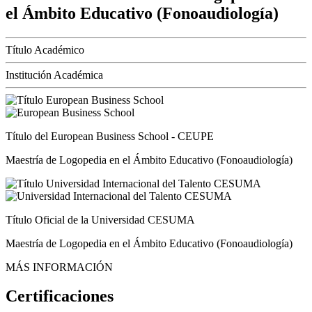
el Ámbito Educativo (Fonoaudiología)
Título Académico
Institución Académica
Título del European Business School - CEUPE
Maestría de Logopedia en el Ámbito Educativo (Fonoaudiología)
Título Oficial de la Universidad CESUMA
Maestría de Logopedia en el Ámbito Educativo (Fonoaudiología)
MÁS INFORMACIÓN
Certificaciones