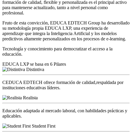
formación de calidad, flexible y personalizada es el principal activo
para mantenerse actualizado, tanto a nivel personal como
profesional.
Fruto de esta convicción, EDUCA EDTECH Group ha desarrollado
su metodología propia EDUCA LXP, una experiencia de
aprendizaje que integra la Inteligencia Artificial y los modelos
predictivos altamente personalizados en los procesos de e-learning.
Tecnología y conocimiento para democratizar el acceso a la
educación.
EDUCA LXP se basa en 6 Pilares
Distintiva
CEDUCA EDTECH ofrece formación de calidad,respaldada por
instituciones educativas líderes.
Realista
Educación adaptada al mercado laboral, con habilidades prácticas y
aplicables.
Student First