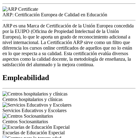
ARP: Certificación Europea de Calidad en Educación
ARP es una Marca de Certificación de la Unión Europea concedida
por la EUIPO (Oficina de Propiedad Intelectual de la Unión
Europea), lo que le aporta un grado de reconocimiento adicional a
nivel internacional. La Certificación ARP sirve como un filtro que
diferencia los cursos online certificados de aquellos que no lo están
en lo que respecta a su calidad. Esta certificación evalúa diversos
aspectos como la calidad docente, la metodología de enseñanza, la
satisfacción del alumnado y la mejora continua.
Empleabilidad
Centros hospitalarios y clínicas
Servicios Educativos y Escolares
Centros Sociosanitarios
Escuelas de Educación Especial