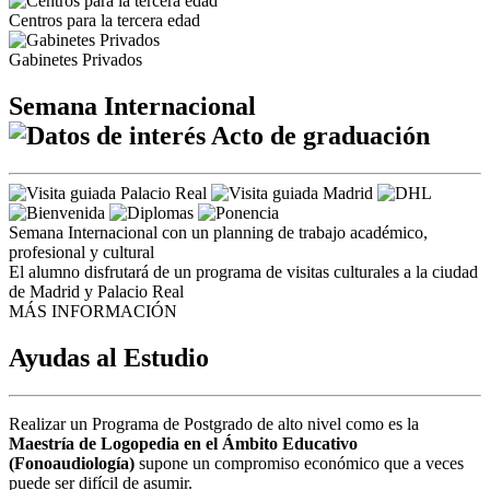
Centros para la tercera edad
Gabinetes Privados
Semana Internacional
Acto de graduación
Semana Internacional con un planning de trabajo académico,
profesional y cultural
El alumno disfrutará de un programa de visitas culturales a la ciudad
de Madrid y Palacio Real
MÁS INFORMACIÓN
Ayudas al Estudio
Realizar un Programa de Postgrado de alto nivel como es la
Maestría de Logopedia en el Ámbito Educativo
(Fonoaudiología)
supone un compromiso económico que a veces
puede ser difícil de asumir.