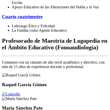
Escrita
Apoyo Educativo de las Alteraciones del Habla y la Voz
Cuarto cuatrimestre
Liderazgo Ético y Felicidad
La Familia como Agente Educativo
Profesorado de Maestría de Logopedia en
el Ámbito Educativo (Fonoaudiología)
Contamos con un claustro de alto nivel académico y directivo, con
más de 15 años de experiencia docente y profesional
Raquel García Gómez
María Sánchez Pato