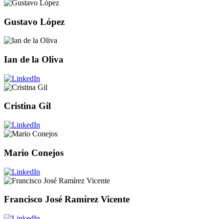
Gustavo López
Ian de la Oliva
Cristina Gil
Mario Conejos
Francisco José Ramírez Vicente