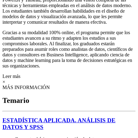
técnicas y herramientas empleadas en el análisis de datos moderno.
Los estudiantes también desarrollan habilidades en el diseño de
modelos de datos y visualización avanzada, lo que les permite
interpretar y comunicar resultados de manera efectiva.
Gracias a su modalidad 100% online, el programa permite que los
estudiantes avancen a su ritmo y adapten los estudios a sus
compromisos laborales. Al finalizar, los graduados estarán
preparados para asumir roles como analistas de datos, científicos de
datos y consultores en Business Intelligence, aplicando ciencia de
datos y machine learning para la toma de decisiones estratégicas en
sus organizaciones.
Leer más
×
MÁS INFORMACIÓN
Temario
ESTADÍSTICA APLICADA. ANÁLISIS DE
DATOS Y SPSS