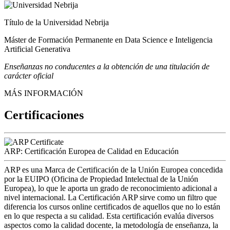
Título de la Universidad Nebrija
Máster de Formación Permanente en Data Science e Inteligencia
Artificial Generativa
Enseñanzas no conducentes a la obtención de una titulación de
carácter oficial
MÁS INFORMACIÓN
Certificaciones
ARP: Certificación Europea de Calidad en Educación
ARP es una Marca de Certificación de la Unión Europea concedida
por la EUIPO (Oficina de Propiedad Intelectual de la Unión
Europea), lo que le aporta un grado de reconocimiento adicional a
nivel internacional. La Certificación ARP sirve como un filtro que
diferencia los cursos online certificados de aquellos que no lo están
en lo que respecta a su calidad. Esta certificación evalúa diversos
aspectos como la calidad docente, la metodología de enseñanza, la