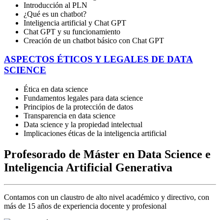
Introducción al PLN
¿Qué es un chatbot?
Inteligencia artificial y Chat GPT
Chat GPT y su funcionamiento
Creación de un chatbot básico con Chat GPT
ASPECTOS ÉTICOS Y LEGALES DE DATA
SCIENCE
Ética en data science
Fundamentos legales para data science
Principios de la protección de datos
Transparencia en data science
Data science y la propiedad intelectual
Implicaciones éticas de la inteligencia artificial
Profesorado de Máster en Data Science e
Inteligencia Artificial Generativa
Contamos con un claustro de alto nivel académico y directivo, con
más de 15 años de experiencia docente y profesional