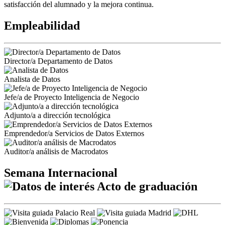
satisfacción del alumnado y la mejora continua.
Empleabilidad
Director/a Departamento de Datos
Analista de Datos
Jefe/a de Proyecto Inteligencia de Negocio
Adjunto/a a dirección tecnológica
Emprendedor/a Servicios de Datos Externos
Auditor/a análisis de Macrodatos
Semana Internacional
Acto de graduación