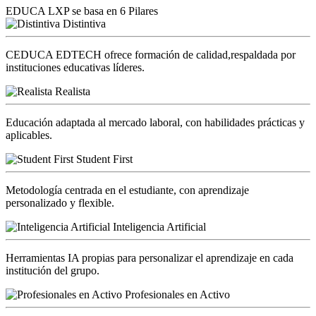
EDUCA LXP se basa en 6 Pilares
Distintiva
CEDUCA EDTECH ofrece formación de calidad,respaldada por
instituciones educativas líderes.
Realista
Educación adaptada al mercado laboral, con habilidades prácticas y
aplicables.
Student First
Metodología centrada en el estudiante, con aprendizaje
personalizado y flexible.
Inteligencia Artificial
Herramientas IA propias para personalizar el aprendizaje en cada
institución del grupo.
Profesionales en Activo