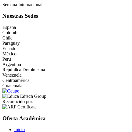
Semana Internacional
Nuestras Sedes
España
Colombia
Chile
Paraguay
Ecuador
México
Perú
Argentina
República Dominicana
Venezuela
Centroamérica
Guatemala
Reconocido por:
Oferta Académica
Inicio