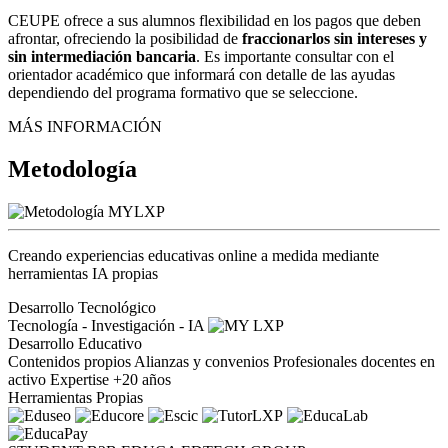
CEUPE ofrece a sus alumnos flexibilidad en los pagos que deben
afrontar, ofreciendo la posibilidad de
fraccionarlos sin intereses y
sin intermediación bancaria
. Es importante consultar con el
orientador académico que informará con detalle de las ayudas
dependiendo del programa formativo que se seleccione.
MÁS INFORMACIÓN
Metodología
Creando experiencias educativas online a medida mediante
herramientas IA propias
Desarrollo Tecnológico
Tecnología - Investigación - IA
Desarrollo Educativo
Contenidos propios
Alianzas y convenios
Profesionales docentes en
activo
Expertise +20 años
Herramientas Propias