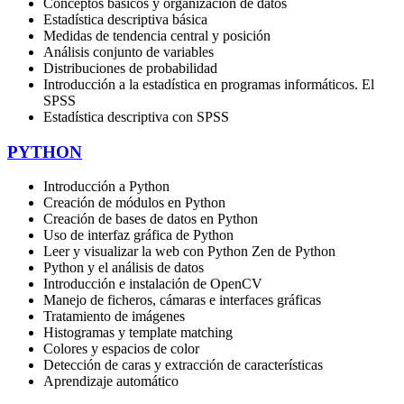
Conceptos básicos y organización de datos
Estadística descriptiva básica
Medidas de tendencia central y posición
Análisis conjunto de variables
Distribuciones de probabilidad
Introducción a la estadística en programas informáticos. El
SPSS
Estadística descriptiva con SPSS
PYTHON
Introducción a Python
Creación de módulos en Python
Creación de bases de datos en Python
Uso de interfaz gráfica de Python
Leer y visualizar la web con Python Zen de Python
Python y el análisis de datos
Introducción e instalación de OpenCV
Manejo de ficheros, cámaras e interfaces gráficas
Tratamiento de imágenes
Histogramas y template matching
Colores y espacios de color
Detección de caras y extracción de características
Aprendizaje automático