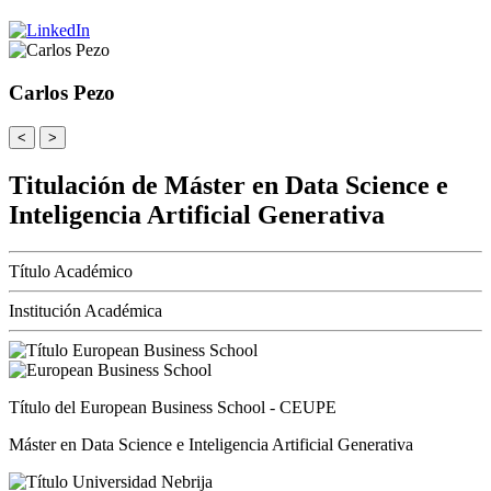
Carlos Pezo
<
>
Titulación de Máster en Data Science e
Inteligencia Artificial Generativa
Título Académico
Institución Académica
Título del European Business School - CEUPE
Máster en Data Science e Inteligencia Artificial Generativa