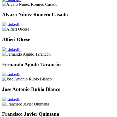
Álvaro Núñez Romero Casado
Alfieri Olcese
Fernando Agudo Tarancón
Jose Antonio Rubio Blanco
Francisco Javier Quintana