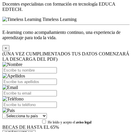
Docentes especialistas con formación en tecnología EDUCA
EDTECH.
Timeless Learning
E-learning como acompañamiento continuo, una experiencia de
aprendizaje para toda la vida.
×
(UNA VEZ CUMPLIMENTADOS TUS DATOS COMENZARÁ
LA DESCARGA DEL PDF)
He leído y acepto el
aviso legal
BECAS DE HASTA EL 65%