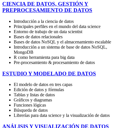
CIENCIA DE DATOS, GESTIÓN Y
PREPROCESAMIENTO DE DATOS
Introducción a la ciencia de datos
Principales perfiles en el mundo del data science
Entorno de trabajo de un data scientist
Bases de datos relacionales
Bases de datos NoSQL y el almacenamiento escalable
Introducción a un sistema de base de datos NoSQL,
MongoDB
R como herramienta para big data
Pre-procesamiento & procesamiento de datos
ESTUDIO Y MODELADO DE DATOS
El modelo de datos en tres capas
Edición de datos y fórmulas
Tablas y listas de datos
Gráficos y diagramas
Funciones lógicas
Búsqueda de datos
Librerías para data science y la visualización de datos
ANÁLISIS Y VISUALIZACIÓN DE DATOS