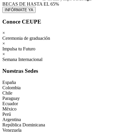
BECAS DE HASTA EL 65%
Conoce CEUPE
×
Ceremonia de graduación
×
Impulsa tu Futuro
×
Semana Internacional
Nuestras Sedes
España
Colombia
Chile
Paraguay
Ecuador
México
Perú
Argentina
República Dominicana
Venezuela