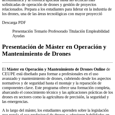
sofisticadas de operación de drones y gestión de proyectos
relacionados. Prepara a los estudiantes para liderar en la industria de
los drones, una de las áreas tecnológicas con mayor proyecció
Descarga PDF
Presentación
Temario
Profesorado
Titulación
Empleabilidad
Ayudas
Presentación de Máster en Operación y
Mantenimiento de Drones
El
Máster en Operación y Mantenimiento de Drones Online
de
CEUPE está diseñado para formar a profesionales en el uso
avanzado y mantenimiento de drones, cubriendo desde los aspectos
normativos y de seguridad hasta el montaje y la reparación de
componentes clave. Este programa ofrece una formación completa,
abarcando el conocimiento técnico y las aplicaciones prácticas de los
drones en sectores como la agricultura de precisión, la seguridad y
las emergencias.
A lo largo del máster, los estudiantes aprenden sobre la legislación
que regula el uso profesional de drones y adquieren habilidades en