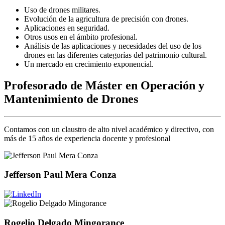
Uso de drones militares.
Evolución de la agricultura de precisión con drones.
Aplicaciones en seguridad.
Otros usos en el ámbito profesional.
Análisis de las aplicaciones y necesidades del uso de los
drones en las diferentes categorías del patrimonio cultural.
Un mercado en crecimiento exponencial.
Profesorado de Máster en Operación y
Mantenimiento de Drones
Contamos con un claustro de alto nivel académico y directivo, con
más de 15 años de experiencia docente y profesional
Jefferson Paul Mera Conza
Rogelio Delgado Mingorance