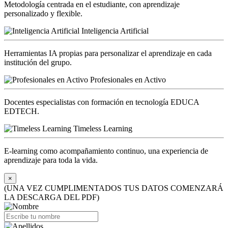
Metodología centrada en el estudiante, con aprendizaje
personalizado y flexible.
Inteligencia Artificial
Herramientas IA propias para personalizar el aprendizaje en cada
institución del grupo.
Profesionales en Activo
Docentes especialistas con formación en tecnología EDUCA
EDTECH.
Timeless Learning
E-learning como acompañamiento continuo, una experiencia de
aprendizaje para toda la vida.
×
(UNA VEZ CUMPLIMENTADOS TUS DATOS COMENZARÁ
LA DESCARGA DEL PDF)