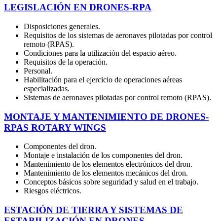
LEGISLACIÓN EN DRONES-RPA
Disposiciones generales.
Requisitos de los sistemas de aeronaves pilotadas por control
remoto (RPAS).
Condiciones para la utilización del espacio aéreo.
Requisitos de la operación.
Personal.
Habilitación para el ejercicio de operaciones aéreas
especializadas.
Sistemas de aeronaves pilotadas por control remoto (RPAS).
MONTAJE Y MANTENIMIENTO DE DRONES-
RPAS ROTARY WINGS
Componentes del dron.
Montaje e instalación de los componentes del dron.
Mantenimiento de los elementos electrónicos del dron.
Mantenimiento de los elementos mecánicos del dron.
Conceptos básicos sobre seguridad y salud en el trabajo.
Riesgos eléctricos.
ESTACIÓN DE TIERRA Y SISTEMAS DE
ESTABILIZACIÓN EN DRONES