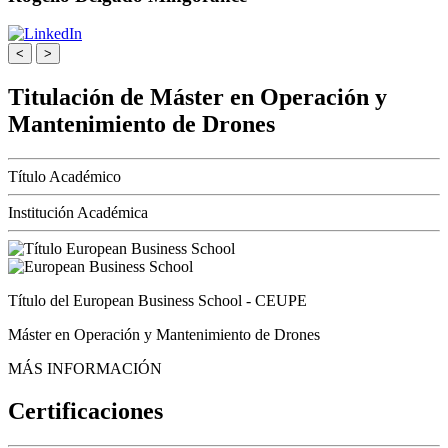
<
>
Titulación de Máster en Operación y
Mantenimiento de Drones
Título Académico
Institución Académica
Título del European Business School - CEUPE
Máster en Operación y Mantenimiento de Drones
MÁS INFORMACIÓN
Certificaciones