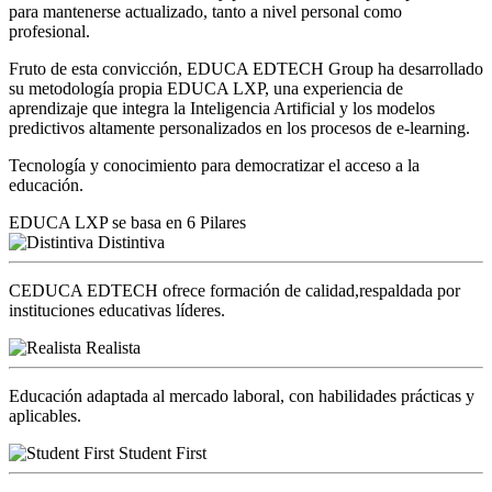
para mantenerse actualizado, tanto a nivel personal como
profesional.
Fruto de esta convicción, EDUCA EDTECH Group ha desarrollado
su metodología propia EDUCA LXP, una experiencia de
aprendizaje que integra la Inteligencia Artificial y los modelos
predictivos altamente personalizados en los procesos de e-learning.
Tecnología y conocimiento para democratizar el acceso a la
educación.
EDUCA LXP se basa en 6 Pilares
Distintiva
CEDUCA EDTECH ofrece formación de calidad,respaldada por
instituciones educativas líderes.
Realista
Educación adaptada al mercado laboral, con habilidades prácticas y
aplicables.
Student First