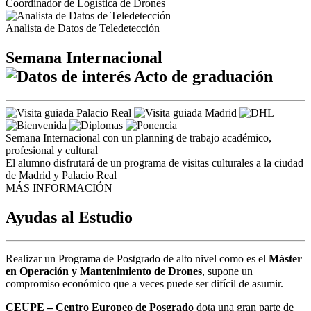
Coordinador de Logística de Drones
Analista de Datos de Teledetección
Semana Internacional
Acto de graduación
Semana Internacional con un planning de trabajo académico,
profesional y cultural
El alumno disfrutará de un programa de visitas culturales a la ciudad
de Madrid y Palacio Real
MÁS INFORMACIÓN
Ayudas al Estudio
Realizar un Programa de Postgrado de alto nivel como es el
Máster
en Operación y Mantenimiento de Drones
, supone un
compromiso económico que a veces puede ser difícil de asumir.
CEUPE – Centro Europeo de Posgrado
dota una gran parte de