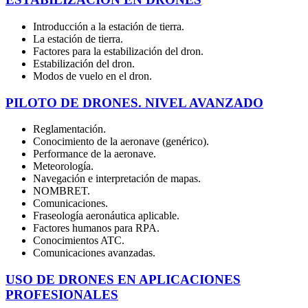
Introducción a la estación de tierra.
La estación de tierra.
Factores para la estabilización del dron.
Estabilización del dron.
Modos de vuelo en el dron.
PILOTO DE DRONES. NIVEL AVANZADO
Reglamentación.
Conocimiento de la aeronave (genérico).
Performance de la aeronave.
Meteorología.
Navegación e interpretación de mapas.
NOMBRET.
Comunicaciones.
Fraseología aeronáutica aplicable.
Factores humanos para RPA.
Conocimientos ATC.
Comunicaciones avanzadas.
USO DE DRONES EN APLICACIONES
PROFESIONALES