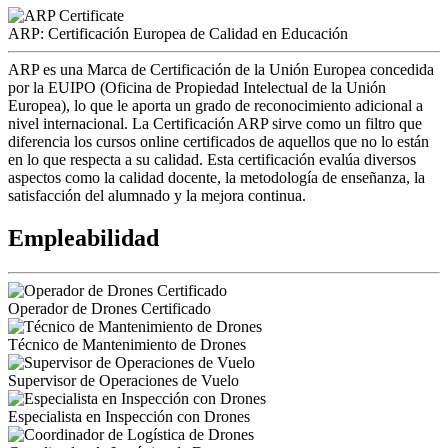
ARP: Certificación Europea de Calidad en Educación
ARP es una Marca de Certificación de la Unión Europea concedida
por la EUIPO (Oficina de Propiedad Intelectual de la Unión
Europea), lo que le aporta un grado de reconocimiento adicional a
nivel internacional. La Certificación ARP sirve como un filtro que
diferencia los cursos online certificados de aquellos que no lo están
en lo que respecta a su calidad. Esta certificación evalúa diversos
aspectos como la calidad docente, la metodología de enseñanza, la
satisfacción del alumnado y la mejora continua.
Empleabilidad
Operador de Drones Certificado
Técnico de Mantenimiento de Drones
Supervisor de Operaciones de Vuelo
Especialista en Inspección con Drones