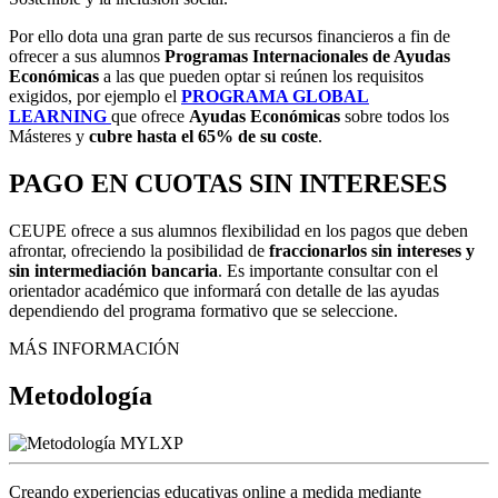
Por ello dota una gran parte de sus recursos financieros a fin de
ofrecer a sus alumnos
Programas Internacionales de Ayudas
Económicas
a las que pueden optar si reúnen los requisitos
exigidos, por ejemplo el
PROGRAMA GLOBAL
LEARNING
que ofrece
Ayudas Económicas
sobre todos los
Másteres y
cubre
hasta el 65% de su coste
.
PAGO EN CUOTAS SIN INTERESES
CEUPE ofrece a sus alumnos flexibilidad en los pagos que deben
afrontar, ofreciendo la posibilidad de
fraccionarlos sin intereses y
sin intermediación bancaria
. Es importante consultar con el
orientador académico que informará con detalle de las ayudas
dependiendo del programa formativo que se seleccione.
MÁS INFORMACIÓN
Metodología
Creando experiencias educativas online a medida mediante