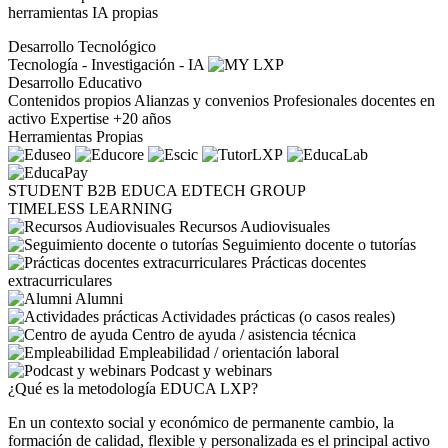
herramientas IA propias
Desarrollo Tecnológico
Tecnología - Investigación - IA
Desarrollo Educativo
Contenidos propios
Alianzas y convenios
Profesionales docentes en
activo
Expertise +20 años
Herramientas Propias
STUDENT
B2B
EDUCA EDTECH GROUP
TIMELESS LEARNING
Recursos Audiovisuales
Seguimiento docente o tutorías
Prácticas docentes
extracurriculares
Alumni
Actividades prácticas (o casos reales)
Centro de ayuda / asistencia técnica
Empleabilidad / orientación laboral
Podcast y webinars
¿Qué es la metodología EDUCA LXP?
En un contexto social y económico de permanente cambio, la
formación de calidad, flexible y personalizada es el principal activo