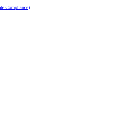
ate Compliance)