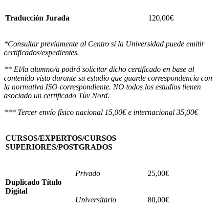
Traducción Jurada
120,00€
*Consultar previamente al Centro si la Universidad puede emitir
certificados/expedientes.
** El/la alumno/a podrá solicitar dicho certificado en base al
contenido visto durante su estudio que guarde correspondencia con
la normativa ISO correspondiente. NO todos los estudios tienen
asociado un certificado Tüv Nord.
*** Tercer envío físico nacional 15,00€ e internacional 35,00€
CURSOS/EXPERTOS/CURSOS
SUPERIORES/POSTGRADOS
Privado
25,00€
Duplicado Título
Digital
Universitario
80,00€