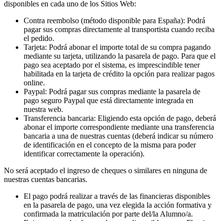
disponibles en cada uno de los Sitios Web:
Contra reembolso (método disponible para España): Podrá
pagar sus compras directamente al transportista cuando reciba
el pedido.
Tarjeta: Podrá abonar el importe total de su compra pagando
mediante su tarjeta, utilizando la pasarela de pago. Para que el
pago sea aceptado por el sistema, es imprescindible tener
habilitada en la tarjeta de crédito la opción para realizar pagos
online.
Paypal: Podrá pagar sus compras mediante la pasarela de
pago seguro Paypal que está directamente integrada en
nuestra web.
Transferencia bancaria: Eligiendo esta opción de pago, deberá
abonar el importe correspondiente mediante una transferencia
bancaria a una de nuestras cuentas (deberá indicar su número
de identificación en el concepto de la misma para poder
identificar correctamente la operación).
No será aceptado el ingreso de cheques o similares en ninguna de
nuestras cuentas bancarias.
El pago podrá realizar a través de las financieras disponibles
en la pasarela de pago, una vez elegida la acción formativa y
confirmada la matriculación por parte del/la Alumno/a.