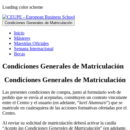
Loading color scheme
Condiciones Generales de Matriculación
Inicio
Másteres
Maestrías Oficiales
Semana Internacional
Becas
Condiciones Generales de Matriculación
Condiciones Generales de Matriculación
Las presentes condiciones de compra, junto al formulario web de
pedido que se envía al aceptarlas, constituyen un contrato vinculante
entre el Centro y el usuario (en adelante, “
la/el Alumna/o
”) que se
matricule en cualesquiera de las acciones formativas ofertadas por el
Centro.
Al enviar su solicitud de matriculación deberá activar la casilla
“
Acepto las Condiciones Generales de Matriculación
” (en adelante,