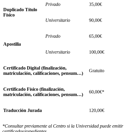
Privado
35,00€
Duplicado Título
Físico
Universitario
90,00€
Privado
65,00€
Apostilla
Universitario
100,00€
Certificado Digital (finalización,
Gratuito
matriculación, calificaciones, pensum…)
Certificado Físico (finalización,
60,00€*
matriculación, calificaciones, pensum…)
Traducción Jurada
120,00€
*Consultar previamente al Centro si la Universidad puede emitir
certificados/expedientes.