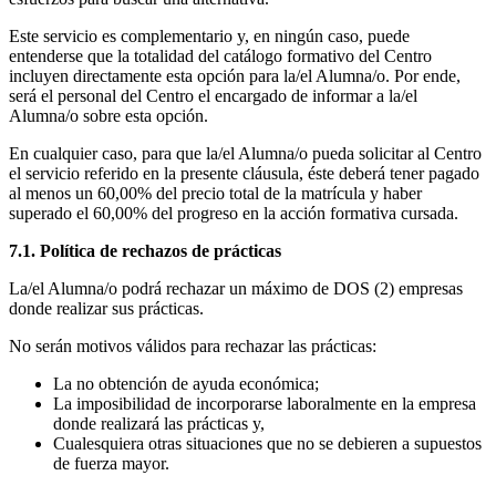
Este servicio es complementario y, en ningún caso, puede
entenderse que la totalidad del catálogo formativo del Centro
incluyen directamente esta opción para la/el Alumna/o. Por ende,
será el personal del Centro el encargado de informar a la/el
Alumna/o sobre esta opción.
En cualquier caso, para que la/el Alumna/o pueda solicitar al Centro
el servicio referido en la presente cláusula, éste deberá tener pagado
al menos un 60,00% del precio total de la matrícula y haber
superado el 60,00% del progreso en la acción formativa cursada.
7.1. Política de rechazos de prácticas
La/el Alumna/o podrá rechazar un máximo de DOS (2) empresas
donde realizar sus prácticas.
No serán motivos válidos para rechazar las prácticas:
La no obtención de ayuda económica;
La imposibilidad de incorporarse laboralmente en la empresa
donde realizará las prácticas y,
Cualesquiera otras situaciones que no se debieren a supuestos
de fuerza mayor.