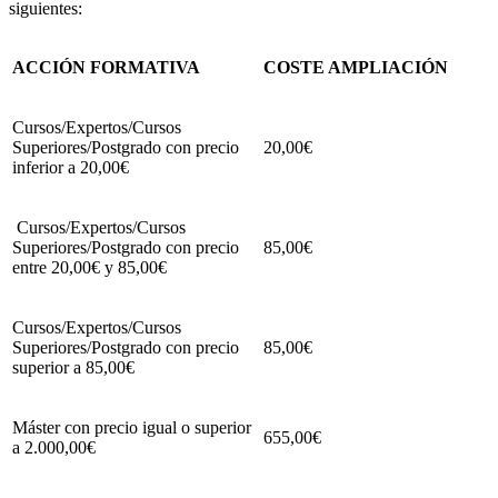
siguientes:
ACCIÓN FORMATIVA
COSTE AMPLIACIÓN
Cursos/Expertos/Cursos
Superiores/Postgrado con precio
20,00€
inferior a 20,00€
Cursos/Expertos/Cursos
Superiores/Postgrado con precio
85,00€
entre 20,00€ y 85,00€
Cursos/Expertos/Cursos
Superiores/Postgrado con precio
85,00€
superior a 85,00€
Máster con precio igual o superior
655,00€
a 2.000,00€