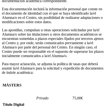
documentación académica correspondiente.
Esta documentación incluirá la información personal que conste en
el documento de identidad con el que se haya identificado la/el
Alumna/o en el Centro, sin posibilidad de realizarse adaptaciones o
modificaciones sobre estos datos.
Las apostillas, compulsas u otras operaciones solicitadas por la/el
Alumna/o sobre las titulaciones u otros documentos académicos se
encuentran sometidas a plazos especiales fijados por terceros ajenos
al Centro y, por ende, serán comunicados previamente a la/el
Alumna/o por parte del personal del Centro. En ningún caso, el
Centro puede ser responsable en el supuesto de superarse los plazos
inicialmente comunicados a la/el Alumna/o.
Para mayor aclaración, se adjunta la política de tasas que deberá
asumir la/el Alumna/o para la solicitud y expedición de documentos
de índole académica:
MÁSTERS
Privado
75,00€
Título Digital