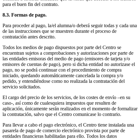
para el buen fin del contrato.
8.3. Formas de pago.
Para proceder al pago, la/el alumna/o deberá seguir todas y cada una
de las instrucciones que se muestren durante el proceso de
contratación antes descrito.
Todos los medios de pago dispuestos por parte del Centro se
encuentran sujetos a comprobaciones y autorizaciones por parte de
las entidades emisoras del medio de pago (emisores de tarjeta y/o
emisores de cuentas de pago), pero si dicha entidad no autorizase el
pago, no se podrá continuar con el procedimiento de compra
iniciado, quedando automáticamente cancelada la compra y/o
pedido, y entendiéndose como no realizada la contratación del
servicio solicitados.
El cargo del precio de los servicios, de los costes de envío –en su
caso-, así como de cualesquiera impuestos que resulten de
aplicación, únicamente serán realizados en el momento de formalizar
la contratación, salvo que el Centro comunicase lo contrario.
Para llevar a cabo el pago electrónico, el Centro tiene instalada una
pasarela de pago de comercio electrónico provista por parte de
entidades financieras habilitadas para ello. Todos los datos