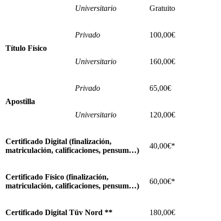
Universitario
Gratuito
Privado
100,00€
Título Físico
Universitario
160,00€
Privado
65,00€
Apostilla
Universitario
120,00€
Certificado Digital (finalización,
40,00€*
matriculación, calificaciones, pensum…)
Certificado Físico (finalización,
60,00€*
matriculación, calificaciones, pensum…)
Certificado Digital Tüv Nord **
180,00€