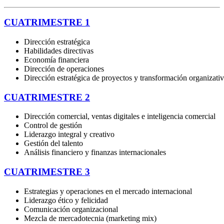
CUATRIMESTRE 1
Dirección estratégica
Habilidades directivas
Economía financiera
Dirección de operaciones
Dirección estratégica
de
proyectos
y
transformación
organizati
CUATRIMESTRE 2
Dirección comercial, ventas digitales e inteligencia comercial
Control de gestión
Liderazgo integral y creativo
Gestión del talento
Análisis financiero y finanzas internacionales
CUATRIMESTRE 3
Estrategias y operaciones en el mercado internacional
Liderazgo ético y felicidad
Comunicación organizacional
Mezcla
de
mercadotecnia
(marketing
mix)