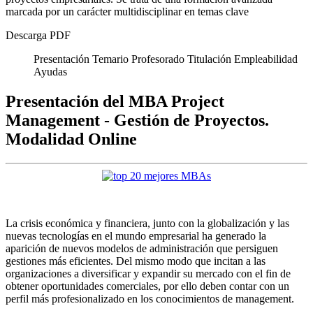
marcada por un carácter multidisciplinar en temas clave
Descarga PDF
Presentación
Temario
Profesorado
Titulación
Empleabilidad
Ayudas
Presentación del MBA Project
Management - Gestión de Proyectos.
Modalidad Online
La crisis económica y financiera, junto con la globalización y las
nuevas tecnologías en el mundo empresarial ha generado la
aparición de nuevos modelos de administración que persiguen
gestiones más eficientes. Del mismo modo que incitan a las
organizaciones a diversificar y expandir su mercado con el fin de
obtener oportunidades comerciales, por ello deben contar con un
perfil más profesionalizado en los conocimientos de management.