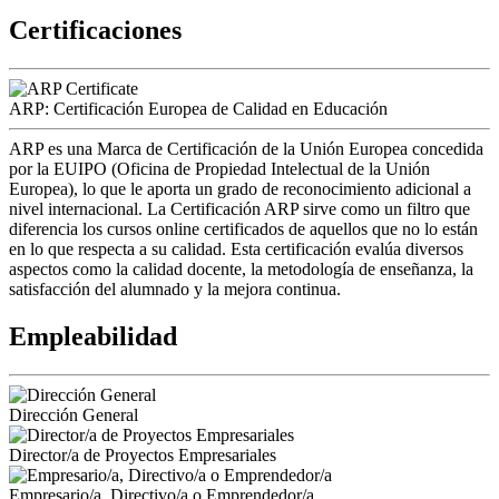
Certificaciones
ARP: Certificación Europea de Calidad en Educación
ARP es una Marca de Certificación de la Unión Europea concedida
por la EUIPO (Oficina de Propiedad Intelectual de la Unión
Europea), lo que le aporta un grado de reconocimiento adicional a
nivel internacional. La Certificación ARP sirve como un filtro que
diferencia los cursos online certificados de aquellos que no lo están
en lo que respecta a su calidad. Esta certificación evalúa diversos
aspectos como la calidad docente, la metodología de enseñanza, la
satisfacción del alumnado y la mejora continua.
Empleabilidad
Dirección General
Director/a de Proyectos Empresariales
Empresario/a, Directivo/a o Emprendedor/a