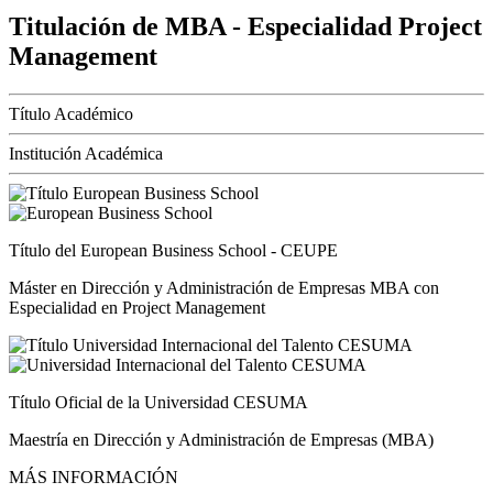
Titulación de MBA - Especialidad Project
Management
Título Académico
Institución Académica
Título del European Business School - CEUPE
Máster en Dirección y Administración de Empresas MBA con
Especialidad en Project Management
Título Oficial de la Universidad CESUMA
Maestría en Dirección y Administración de Empresas (MBA)
MÁS INFORMACIÓN