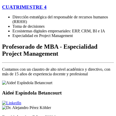
CUATRIMESTRE 4
Dirección estratégica del responsable de recursos humanos
(RRHH)
Toma de decisiones
Ecosistemas digitales empresariales: ERP, CRM, BI e IA
Especialidad en Project Management
Profesorado de MBA - Especialidad
Project Management
Contamos con un claustro de alto nivel académico y directivo, con
más de 15 años de experiencia docente y profesional
Aideé Espíndola Betancourt