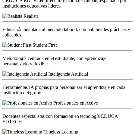
CEDUCA EDTECH ofrece formación de calidad,respaldada por
instituciones educativas líderes.
Realista
Educación adaptada al mercado laboral, con habilidades prácticas y
aplicables.
Student First
Metodología centrada en el estudiante, con aprendizaje
personalizado y flexible.
Inteligencia Artificial
Herramientas IA propias para personalizar el aprendizaje en cada
institución del grupo.
Profesionales en Activo
Docentes especialistas con formación en tecnología EDUCA
EDTECH.
Timeless Learning