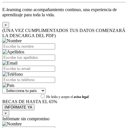
E-learning como acompañamiento continuo, una experiencia de
aprendizaje para toda la vida.
×
(UNA VEZ CUMPLIMENTADOS TUS DATOS COMENZARÁ
LA DESCARGA DEL PDF)
He leído y acepto el
aviso legal
BECAS DE HASTA EL 65%
×
Infórmate sin compromiso