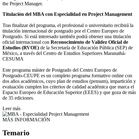
the Project Manager.
Titulación del MBA con Especialidad en Project Management
Tras finalizar del programa, el profesional o universitario recibirá la
titulación internacional de postgrado por el Centro Europeo de
Postgrado. Si está interesado también podrá obtener una titulación
oficial internacional con
Reconocimiento de Validez Oficial de
Estudios (RVOE)
de la Secretaría de Educación Pública (SEP) de
México, a través del Centro de Estudios Superiores Maranathá-
CESUMA
Este programa máster de Postgrado del Centro Europeo de
Postgrado-CEUPE es un completo programa formativo online con
dos años académicos, cuyo plan de estudios (pensum), impartición y
evaluación cumplen los criterios de calidad académica que marca el
Espacio Europeo de Educación Superior (EEES) y que goza de más
de 35 ediciones.
Leer más
MÁS INFORMACIÓN
Temario