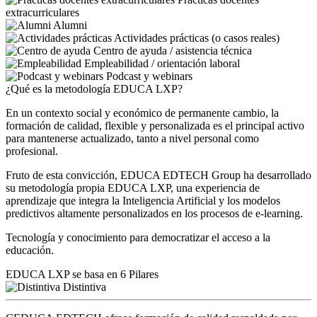
extracurriculares
Alumni
Actividades prácticas (o casos reales)
Centro de ayuda / asistencia técnica
Empleabilidad / orientación laboral
Podcast y webinars
¿Qué es la metodología EDUCA LXP?
En un contexto social y económico de permanente cambio, la
formación de calidad, flexible y personalizada es el principal activo
para mantenerse actualizado, tanto a nivel personal como
profesional.
Fruto de esta convicción, EDUCA EDTECH Group ha desarrollado
su metodología propia EDUCA LXP, una experiencia de
aprendizaje que integra la Inteligencia Artificial y los modelos
predictivos altamente personalizados en los procesos de e-learning.
Tecnología y conocimiento para democratizar el acceso a la
educación.
EDUCA LXP se basa en 6 Pilares
Distintiva