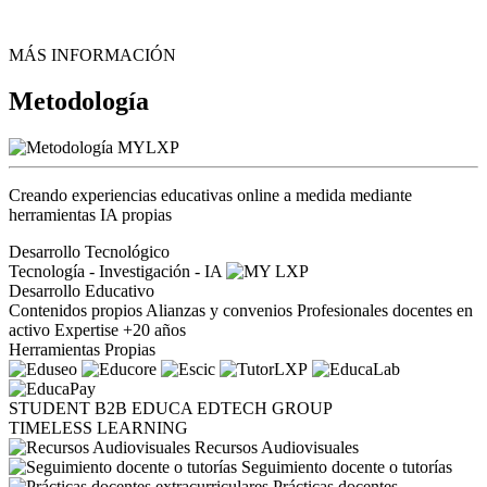
MÁS INFORMACIÓN
Metodología
Creando experiencias educativas online a medida mediante
herramientas IA propias
Desarrollo Tecnológico
Tecnología - Investigación - IA
Desarrollo Educativo
Contenidos propios
Alianzas y convenios
Profesionales docentes en
activo
Expertise +20 años
Herramientas Propias
STUDENT
B2B
EDUCA EDTECH GROUP
TIMELESS LEARNING
Recursos Audiovisuales
Seguimiento docente o tutorías
Prácticas docentes