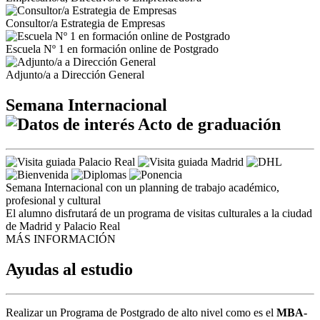
Consultor/a Estrategia de Empresas
Escuela Nº 1 en formación online de Postgrado
Adjunto/a a Dirección General
Semana Internacional
Acto de graduación
Semana Internacional con un planning de trabajo académico,
profesional y cultural
El alumno disfrutará de un programa de visitas culturales a la ciudad
de Madrid y Palacio Real
MÁS INFORMACIÓN
Ayudas al estudio
Realizar un Programa de Postgrado de alto nivel como es el
MBA-