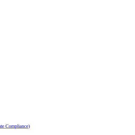
ate Compliance)