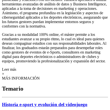
herramientas avanzadas de análisis de datos y Business Intelligence,
aplicadas a la toma de decisiones en marketing y operaciones.
Asimismo, el programa profundiza en la legislación y aspectos de
ciberseguridad aplicados a los deportes electrónicos, asegurando que
los futuros gestores puedan implementar entornos seguros y
conformes con la normativa.
Gracias a su modalidad 100% online, el máster permite a los
estudiantes avanzar a su propio ritmo, lo cual es ideal para quienes
desean compaginar estudios con sus responsabilidades laborales. Al
finalizar, los graduados estarán preparados para desempeñar roles
como gestores de eventos de e-Sports, consultores en marketing
digital para deportes electrónicos o administradores de clubes y
equipos, promoviendo la profesionalización y expansión del sector.
Leer más
×
MÁS INFORMACIÓN
Temario
Historia e-sport y evolución del videojuego