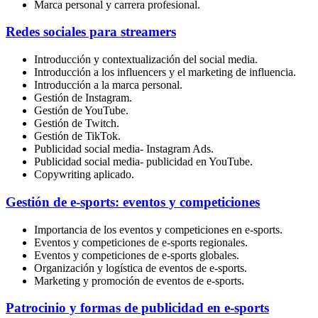
Marca personal y carrera profesional.
Redes sociales para streamers
Introducción y contextualización del social media.
Introducción a los influencers y el marketing de influencia.
Introducción a la marca personal.
Gestión de Instagram.
Gestión de YouTube.
Gestión de Twitch.
Gestión de TikTok.
Publicidad social media- Instagram Ads.
Publicidad social media- publicidad en YouTube.
Copywriting aplicado.
Gestión de e-sports: eventos y competiciones
Importancia de los eventos y competiciones en e-sports.
Eventos y competiciones de e-sports regionales.
Eventos y competiciones de e-sports globales.
Organización y logística de eventos de e-sports.
Marketing y promoción de eventos de e-sports.
Patrocinio y formas de publicidad en e-sports