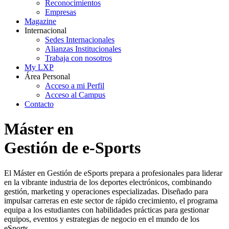
Reconocimientos
Empresas
Magazine
Internacional
Sedes Internacionales
Alianzas Institucionales
Trabaja con nosotros
My LXP
Área Personal
Acceso a mi Perfil
Acceso al Campus
Contacto
Máster en
Gestión de e-Sports
El Máster en Gestión de eSports prepara a profesionales para liderar
en la vibrante industria de los deportes electrónicos, combinando
gestión, marketing y operaciones especializadas. Diseñado para
impulsar carreras en este sector de rápido crecimiento, el programa
equipa a los estudiantes con habilidades prácticas para gestionar
equipos, eventos y estrategias de negocio en el mundo de los
eSports.