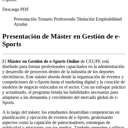
Descarga PDF
Presentación
Temario
Profesorado
Titulación
Empleabilidad
Ayudas
Presentación de Máster en Gestión de e-
Sports
El
Máster en Gestión de e-Sports Online
de CEUPE está
diseñado para formar profesionales capacitados en la administración
y desarrollo de proyectos dentro de la industria de los deportes
electrónicos. Este máster aborda desde la organización de eventos y
competiciones de e-Sports hasta el marketing digital y la creación de
modelos de negocio enfocados en el sector. Con un enfoque práctico
y actualizado, el programa brinda las habilidades necesarias para
adaptarse a las demandas y crecimiento del mercado global de e-
Sports.
A lo largo del máster, los estudiantes desarrollan competencias en
planificación y ejecución de eventos de e-Sports, gestionando
aspectos como la captación de patrocinadores, estrategias de
publicidad y relaciones con los medios. También aprenden a utilizar