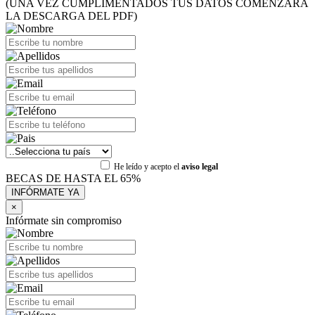
(UNA VEZ CUMPLIMENTADOS TUS DATOS COMENZARÁ
LA DESCARGA DEL PDF)
He leído y acepto el
aviso legal
BECAS DE HASTA EL 65%
×
Infórmate sin compromiso