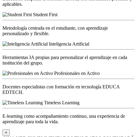
aplicables.
Student First
Metodología centrada en el estudiante, con aprendizaje
personalizado y flexible.
Inteligencia Artificial
Herramientas IA propias para personalizar el aprendizaje en cada
institución del grupo.
Profesionales en Activo
Docentes especialistas con formación en tecnología EDUCA
EDTECH.
Timeless Learning
E-learning como acompañamiento continuo, una experiencia de
aprendizaje para toda la vida.
×