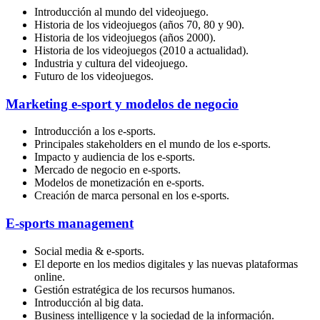
Introducción al mundo del videojuego.
Historia de los videojuegos (años 70, 80 y 90).
Historia de los videojuegos (años 2000).
Historia de los videojuegos (2010 a actualidad).
Industria y cultura del videojuego.
Futuro de los videojuegos.
Marketing e-sport y modelos de negocio
Introducción a los e-sports.
Principales stakeholders en el mundo de los e-sports.
Impacto y audiencia de los e-sports.
Mercado de negocio en e-sports.
Modelos de monetización en e-sports.
Creación de marca personal en los e-sports.
E-sports management
Social media & e-sports.
El deporte en los medios digitales y las nuevas plataformas
online.
Gestión estratégica de los recursos humanos.
Introducción al big data.
Business intelligence y la sociedad de la información.