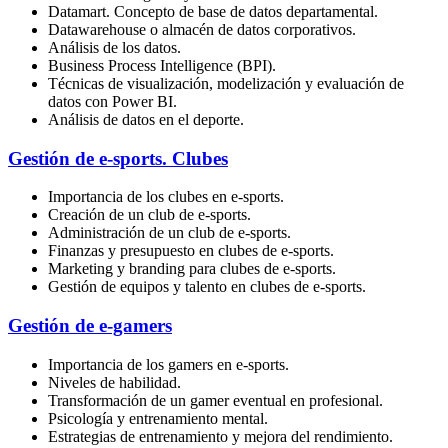
Datamart. Concepto de base de datos departamental.
Datawarehouse o almacén de datos corporativos.
Análisis de los datos.
Business Process Intelligence (BPI).
Técnicas de visualización, modelización y evaluación de
datos con Power BI.
Análisis de datos en el deporte.
Gestión de e-sports. Clubes
Importancia de los clubes en e-sports.
Creación de un club de e-sports.
Administración de un club de e-sports.
Finanzas y presupuesto en clubes de e-sports.
Marketing y branding para clubes de e-sports.
Gestión de equipos y talento en clubes de e-sports.
Gestión de e-gamers
Importancia de los gamers en e-sports.
Niveles de habilidad.
Transformación de un gamer eventual en profesional.
Psicología y entrenamiento mental.
Estrategias de entrenamiento y mejora del rendimiento.