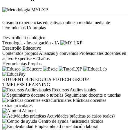
Creando experiencias educativas online a medida mediante
herramientas IA propias
Desarrollo Tecnológico
Tecnología - Investigación - IA
Desarrollo Educativo
Contenidos propios
Alianzas y convenios
Profesionales docentes en
activo
Expertise +20 años
Herramientas Propias
STUDENT
B2B
EDUCA EDTECH GROUP
TIMELESS LEARNING
Recursos Audiovisuales
Seguimiento docente o tutorías
Prácticas docentes
extracurriculares
Alumni
Actividades prácticas (o casos reales)
Centro de ayuda / asistencia técnica
Empleabilidad / orientación laboral