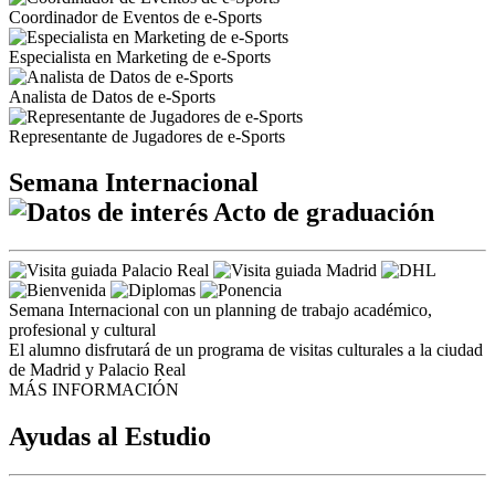
Coordinador de Eventos de e-Sports
Especialista en Marketing de e-Sports
Analista de Datos de e-Sports
Representante de Jugadores de e-Sports
Semana Internacional
Acto de graduación
Semana Internacional con un planning de trabajo académico,
profesional y cultural
El alumno disfrutará de un programa de visitas culturales a la ciudad
de Madrid y Palacio Real
MÁS INFORMACIÓN
Ayudas al Estudio