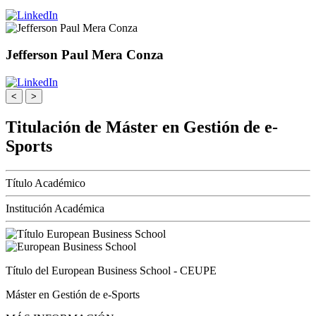
Jefferson Paul Mera Conza
<
>
Titulación de Máster en Gestión de e-
Sports
Título Académico
Institución Académica
Título del European Business School - CEUPE
Máster en Gestión de e-Sports