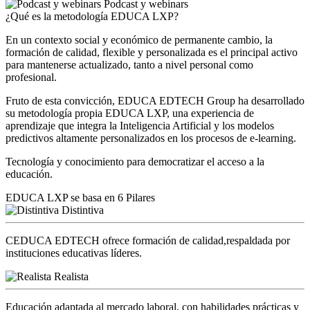
Podcast y webinars
¿Qué es la metodología EDUCA LXP?
En un contexto social y económico de permanente cambio, la
formación de calidad, flexible y personalizada es el principal activo
para mantenerse actualizado, tanto a nivel personal como
profesional.
Fruto de esta convicción, EDUCA EDTECH Group ha desarrollado
su metodología propia EDUCA LXP, una experiencia de
aprendizaje que integra la Inteligencia Artificial y los modelos
predictivos altamente personalizados en los procesos de e-learning.
Tecnología y conocimiento para democratizar el acceso a la
educación.
EDUCA LXP se basa en 6 Pilares
Distintiva
CEDUCA EDTECH ofrece formación de calidad,respaldada por
instituciones educativas líderes.
Realista
Educación adaptada al mercado laboral, con habilidades prácticas y