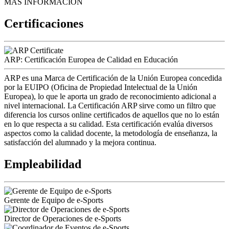
MÁS INFORMACIÓN
Certificaciones
ARP: Certificación Europea de Calidad en Educación
ARP es una Marca de Certificación de la Unión Europea concedida
por la EUIPO (Oficina de Propiedad Intelectual de la Unión
Europea), lo que le aporta un grado de reconocimiento adicional a
nivel internacional. La Certificación ARP sirve como un filtro que
diferencia los cursos online certificados de aquellos que no lo están
en lo que respecta a su calidad. Esta certificación evalúa diversos
aspectos como la calidad docente, la metodología de enseñanza, la
satisfacción del alumnado y la mejora continua.
Empleabilidad
Gerente de Equipo de e-Sports
Director de Operaciones de e-Sports