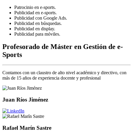
Patrocinio en e-sports.
Publicidad en e-sports.
Publicidad con Google Ads.
Publicidad en búsquedas.
Publicidad en display.
Publicidad para móviles.
Profesorado de Máster en Gestión de e-
Sports
Contamos con un claustro de alto nivel académico y directivo, con
más de 15 años de experiencia docente y profesional
Juan Ríos Jiménez
Rafael Marín Sastre