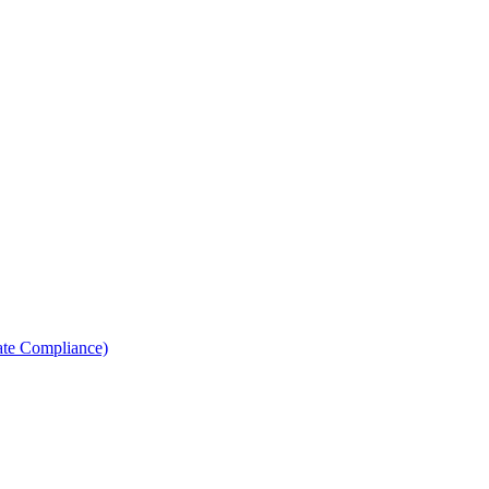
ate Compliance)