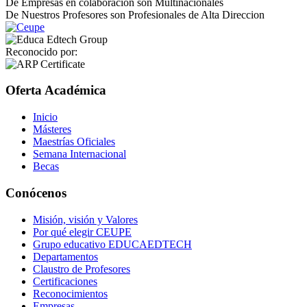
De Empresas en colaboración son Multinacionales
De Nuestros Profesores son Profesionales de Alta Direccion
Reconocido por:
Oferta Académica
Inicio
Másteres
Maestrías Oficiales
Semana Internacional
Becas
Conócenos
Misión, visión y Valores
Por qué elegir CEUPE
Grupo educativo EDUCAEDTECH
Departamentos
Claustro de Profesores
Certificaciones
Reconocimientos
Empresas