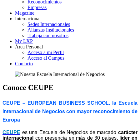
Reconocimientos
Empresas
Magazine
Internacional
Sedes Internacionales
Alianzas Institucionales
Trabaja con nosotros
My LXP
Área Personal
Acceso a mi Perfil
Acceso al Campus
Contacto
Conoce CEUPE
CEUPE – EUROPEAN BUSINESS SCHOOL, la Escuela
Internacional de Negocios con mayor reconocimiento de
Europa
CEUPE
es una Escuela de Negocios de marcado
carácter
internacional
con presencia en más de 30 países
, líder en