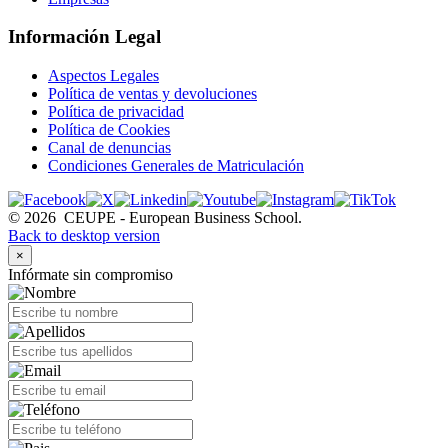
Información Legal
Aspectos Legales
Política de ventas y devoluciones
Política de privacidad
Política de Cookies
Canal de denuncias
Condiciones Generales de Matriculación
©
2026
CEUPE - European Business School.
Back to desktop version
×
Infórmate sin compromiso