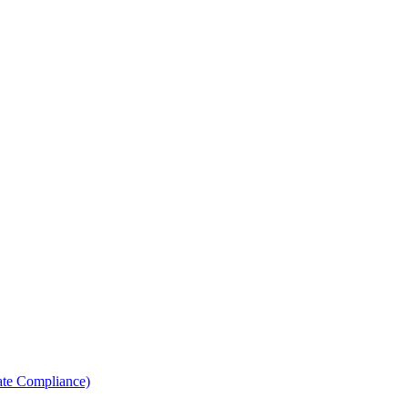
ate Compliance)