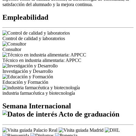
satisfacción del alumnado y la mejora continua.
Empleabilidad
Control de calidad y laboratorios
Consultor
Técnico en industria alimentaria: APPCC
Investigación y Desarrollo
Educación y Formación
industria farmacéutica y biotecnología
Semana Internacional
Acto de graduación