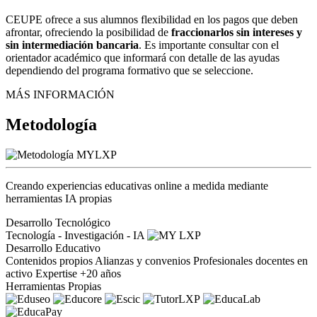
CEUPE ofrece a sus alumnos flexibilidad en los pagos que deben
afrontar, ofreciendo la posibilidad de
fraccionarlos sin intereses y
sin intermediación bancaria
. Es importante consultar con el
orientador académico que informará con detalle de las ayudas
dependiendo del programa formativo que se seleccione.
MÁS INFORMACIÓN
Metodología
Creando experiencias educativas online a medida mediante
herramientas IA propias
Desarrollo Tecnológico
Tecnología - Investigación - IA
Desarrollo Educativo
Contenidos propios
Alianzas y convenios
Profesionales docentes en
activo
Expertise +20 años
Herramientas Propias