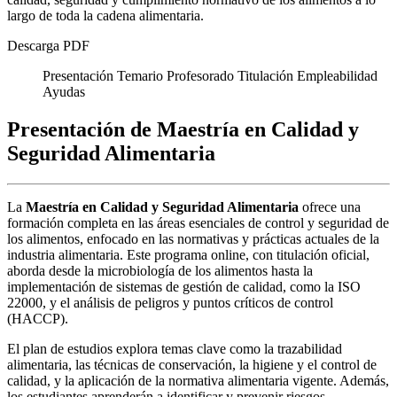
largo de toda la cadena alimentaria.
Descarga PDF
Presentación
Temario
Profesorado
Titulación
Empleabilidad
Ayudas
Presentación de Maestría en Calidad y
Seguridad Alimentaria
La
Maestría en Calidad y Seguridad Alimentaria
ofrece una
formación completa en las áreas esenciales de control y seguridad de
los alimentos, enfocado en las normativas y prácticas actuales de la
industria alimentaria. Este programa online, con titulación oficial,
aborda desde la microbiología de los alimentos hasta la
implementación de sistemas de gestión de calidad, como la ISO
22000, y el análisis de peligros y puntos críticos de control
(HACCP).
El plan de estudios explora temas clave como la trazabilidad
alimentaria, las técnicas de conservación, la higiene y el control de
calidad, y la aplicación de la normativa alimentaria vigente. Además,
los estudiantes aprenderán a identificar y prevenir riesgos