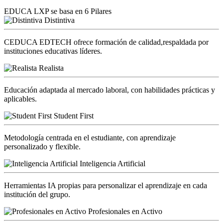
EDUCA LXP se basa en 6 Pilares
Distintiva
CEDUCA EDTECH ofrece formación de calidad,respaldada por
instituciones educativas líderes.
Realista
Educación adaptada al mercado laboral, con habilidades prácticas y
aplicables.
Student First
Metodología centrada en el estudiante, con aprendizaje
personalizado y flexible.
Inteligencia Artificial
Herramientas IA propias para personalizar el aprendizaje en cada
institución del grupo.
Profesionales en Activo