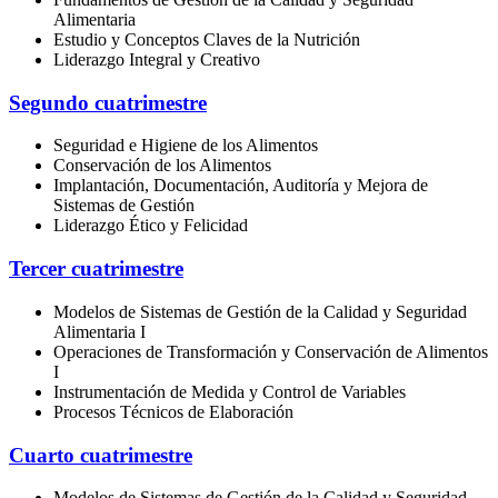
Alimentaria
Estudio y Conceptos Claves de la Nutrición
Liderazgo Integral y Creativo
Segundo cuatrimestre
Seguridad e Higiene de los Alimentos
Conservación de los Alimentos
Implantación, Documentación, Auditoría y Mejora de
Sistemas de Gestión
Liderazgo Ético y Felicidad
Tercer cuatrimestre
Modelos de Sistemas de Gestión de la Calidad y Seguridad
Alimentaria I
Operaciones de Transformación y Conservación de Alimentos
I
Instrumentación de Medida y Control de Variables
Procesos Técnicos de Elaboración
Cuarto cuatrimestre
Modelos de Sistemas de Gestión de la Calidad y Seguridad