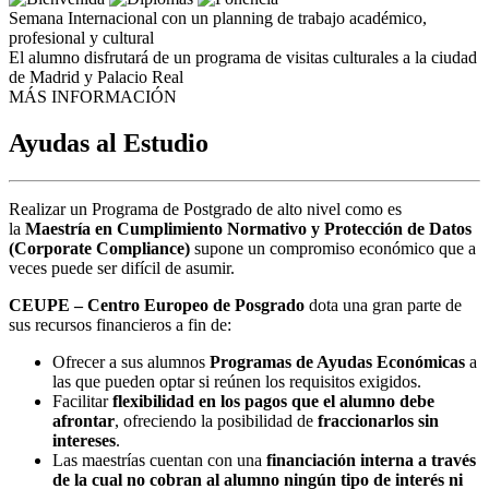
Semana Internacional con un planning de trabajo académico,
profesional y cultural
El alumno disfrutará de un programa de visitas culturales a la ciudad
de Madrid y Palacio Real
MÁS INFORMACIÓN
Ayudas al Estudio
Realizar un Programa de Postgrado de alto nivel como es
la
Maestría en Cumplimiento Normativo y Protección de Datos
(Corporate Compliance)
supone un compromiso económico que a
veces puede ser difícil de asumir.
CEUPE – Centro Europeo de Posgrado
dota una gran parte de
sus recursos financieros a fin de:
Ofrecer a sus alumnos
Programas de Ayudas Económicas
a
las que pueden optar si reúnen los requisitos exigidos.
Facilitar
flexibilidad en los pagos que el alumno debe
afrontar
, ofreciendo la posibilidad de
fraccionarlos sin
intereses
.
Las maestrías cuentan con una
financiación interna a través
de la cual no cobran al alumno ningún tipo de interés ni