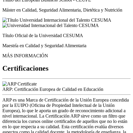
Máster en Calidad, Seguridad Alimentaria, Dietética y Nutrición
Título Oficial de la Universidad CESUMA
Maestría en Calidad y Seguridad Alimentaria
MÁS INFORMACIÓN
Certificaciones
ARP: Certificación Europea de Calidad en Educación
ARP es una Marca de Certificación de la Unión Europea concedida
por la EUIPO (Oficina de Propiedad Intelectual de la Unión
Europea), lo que le aporta un grado de reconocimiento adicional a
nivel internacional. La Certificación ARP sirve como un filtro que
diferencia los cursos online certificados de aquellos que no lo están
en lo que respecta a su calidad. Esta certificación evalúa diversos
aspectos como la calidad docente, la metodología de enseñanza, la