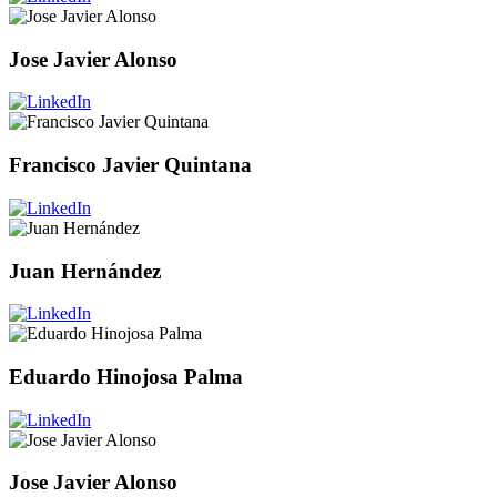
Jose Javier Alonso
Francisco Javier Quintana
Juan Hernández
Eduardo Hinojosa Palma
Jose Javier Alonso