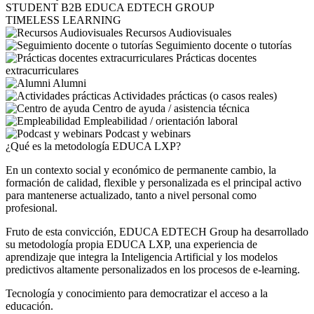
STUDENT
B2B
EDUCA EDTECH GROUP
TIMELESS LEARNING
Recursos Audiovisuales
Seguimiento docente o tutorías
Prácticas docentes
extracurriculares
Alumni
Actividades prácticas (o casos reales)
Centro de ayuda / asistencia técnica
Empleabilidad / orientación laboral
Podcast y webinars
¿Qué es la metodología EDUCA LXP?
En un contexto social y económico de permanente cambio, la
formación de calidad, flexible y personalizada es el principal activo
para mantenerse actualizado, tanto a nivel personal como
profesional.
Fruto de esta convicción, EDUCA EDTECH Group ha desarrollado
su metodología propia EDUCA LXP, una experiencia de
aprendizaje que integra la Inteligencia Artificial y los modelos
predictivos altamente personalizados en los procesos de e-learning.
Tecnología y conocimiento para democratizar el acceso a la
educación.