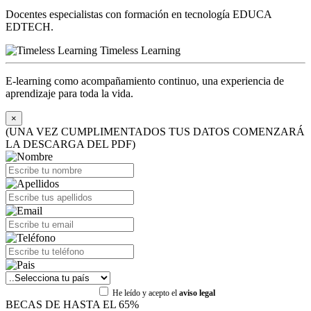
Docentes especialistas con formación en tecnología EDUCA
EDTECH.
Timeless Learning
E-learning como acompañamiento continuo, una experiencia de
aprendizaje para toda la vida.
×
(UNA VEZ CUMPLIMENTADOS TUS DATOS COMENZARÁ
LA DESCARGA DEL PDF)
He leído y acepto el
aviso legal
BECAS DE HASTA EL 65%