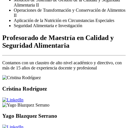
Alimentaria II
Operaciones de Transformación y Conservación de Alimentos
II
Aplicación de la Nutrición en Circunstancias Especiales
Seguridad Alimentaria e Investigación
Profesorado de Maestría en Calidad y
Seguridad Alimentaria
Contamos con un claustro de alto nivel académico y directivo, con
más de 15 años de experiencia docente y profesional
Cristina Rodríguez
Yago Blazquez Serrano