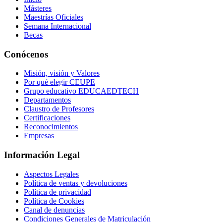
Másteres
Maestrías Oficiales
Semana Internacional
Becas
Conócenos
Misión, visión y Valores
Por qué elegir CEUPE
Grupo educativo EDUCAEDTECH
Departamentos
Claustro de Profesores
Certificaciones
Reconocimientos
Empresas
Información Legal
Aspectos Legales
Política de ventas y devoluciones
Política de privacidad
Política de Cookies
Canal de denuncias
Condiciones Generales de Matriculación