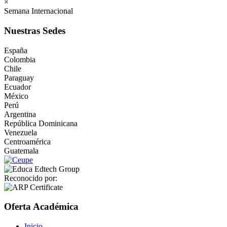
×
Semana Internacional
Nuestras Sedes
España
Colombia
Chile
Paraguay
Ecuador
México
Perú
Argentina
República Dominicana
Venezuela
Centroamérica
Guatemala
Reconocido por:
Oferta Académica
Inicio