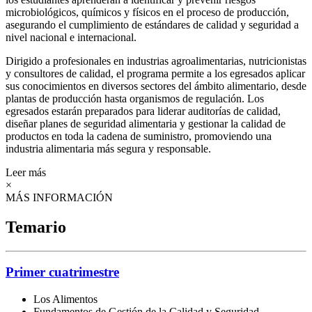
microbiológicos, químicos y físicos en el proceso de producción,
asegurando el cumplimiento de estándares de calidad y seguridad a
nivel nacional e internacional.
Dirigido a profesionales en industrias agroalimentarias, nutricionistas
y consultores de calidad, el programa permite a los egresados aplicar
sus conocimientos en diversos sectores del ámbito alimentario, desde
plantas de producción hasta organismos de regulación. Los
egresados estarán preparados para liderar auditorías de calidad,
diseñar planes de seguridad alimentaria y gestionar la calidad de
productos en toda la cadena de suministro, promoviendo una
industria alimentaria más segura y responsable.
Leer más
×
MÁS INFORMACIÓN
Temario
Primer cuatrimestre
Los Alimentos
Fundamentos de Gestión de la Calidad y Seguridad