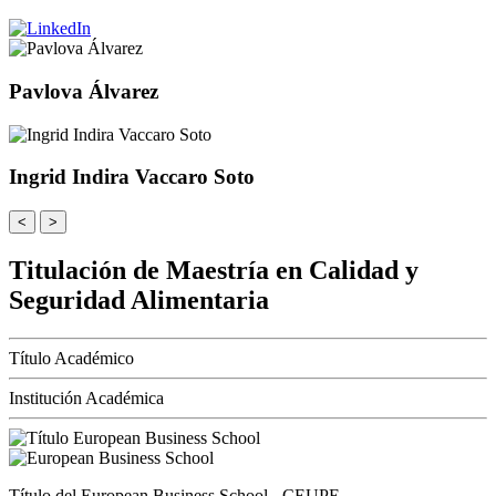
Pavlova Álvarez
Ingrid Indira Vaccaro Soto
<
>
Titulación de Maestría en Calidad y
Seguridad Alimentaria
Título Académico
Institución Académica
Título del European Business School - CEUPE