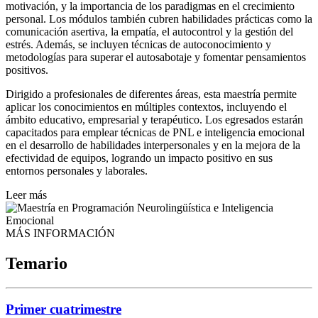
motivación, y la importancia de los paradigmas en el crecimiento
personal. Los módulos también cubren habilidades prácticas como la
comunicación asertiva, la empatía, el autocontrol y la gestión del
estrés. Además, se incluyen técnicas de autoconocimiento y
metodologías para superar el autosabotaje y fomentar pensamientos
positivos.
Dirigido a profesionales de diferentes áreas, esta maestría permite
aplicar los conocimientos en múltiples contextos, incluyendo el
ámbito educativo, empresarial y terapéutico. Los egresados estarán
capacitados para emplear técnicas de PNL e inteligencia emocional
en el desarrollo de habilidades interpersonales y en la mejora de la
efectividad de equipos, logrando un impacto positivo en sus
entornos personales y laborales.
Leer más
MÁS INFORMACIÓN
Temario
Primer cuatrimestre