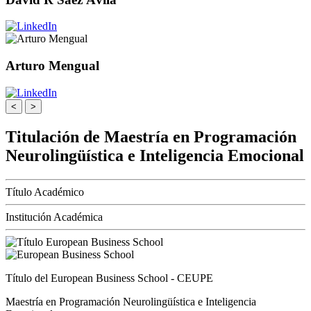
Arturo Mengual
<
>
Titulación de Maestría en Programación
Neurolingüística e Inteligencia Emocional
Título Académico
Institución Académica
Título del European Business School - CEUPE
Maestría en Programación Neurolingüística e Inteligencia