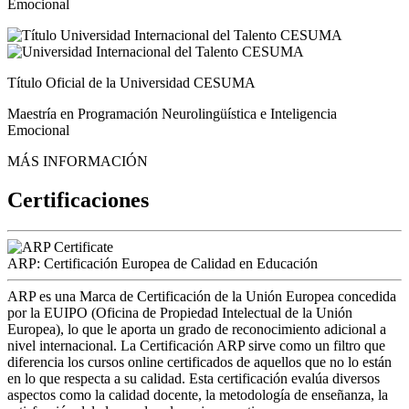
Emocional
Título Oficial de la Universidad CESUMA
Maestría en Programación Neurolingüística e Inteligencia
Emocional
MÁS INFORMACIÓN
Certificaciones
ARP: Certificación Europea de Calidad en Educación
ARP es una Marca de Certificación de la Unión Europea concedida
por la EUIPO (Oficina de Propiedad Intelectual de la Unión
Europea), lo que le aporta un grado de reconocimiento adicional a
nivel internacional. La Certificación ARP sirve como un filtro que
diferencia los cursos online certificados de aquellos que no lo están
en lo que respecta a su calidad. Esta certificación evalúa diversos
aspectos como la calidad docente, la metodología de enseñanza, la