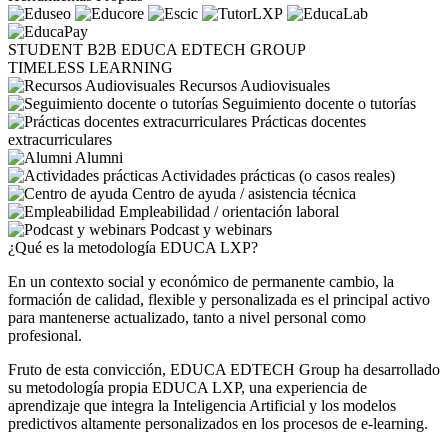
STUDENT
B2B
EDUCA EDTECH GROUP
TIMELESS LEARNING
Recursos Audiovisuales
Seguimiento docente o tutorías
Prácticas docentes
extracurriculares
Alumni
Actividades prácticas (o casos reales)
Centro de ayuda / asistencia técnica
Empleabilidad / orientación laboral
Podcast y webinars
¿Qué es la metodología EDUCA LXP?
En un contexto social y económico de permanente cambio, la
formación de calidad, flexible y personalizada es el principal activo
para mantenerse actualizado, tanto a nivel personal como
profesional.
Fruto de esta convicción, EDUCA EDTECH Group ha desarrollado
su metodología propia EDUCA LXP, una experiencia de
aprendizaje que integra la Inteligencia Artificial y los modelos
predictivos altamente personalizados en los procesos de e-learning.