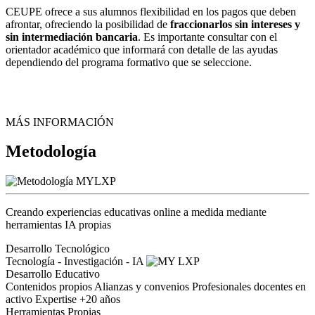
CEUPE ofrece a sus alumnos flexibilidad en los pagos que deben
afrontar, ofreciendo la posibilidad de
fraccionarlos sin intereses y
sin intermediación bancaria
. Es importante consultar con el
orientador académico que informará con detalle de las ayudas
dependiendo del programa formativo que se seleccione.
MÁS INFORMACIÓN
Metodología
Creando experiencias educativas online a medida mediante
herramientas IA propias
Desarrollo Tecnológico
Tecnología - Investigación - IA
Desarrollo Educativo
Contenidos propios
Alianzas y convenios
Profesionales docentes en
activo
Expertise +20 años
Herramientas Propias