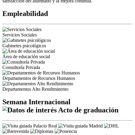
satisfacción del alumnado y la mejora continua.
Empleabilidad
Servicios Sociales
Gabinetes psicológicos
Área de educación social
Consultoría Privada
Departamentos de Recursos Humanos
Departamentos Alto Rendiminento
Semana Internacional
Acto de graduación