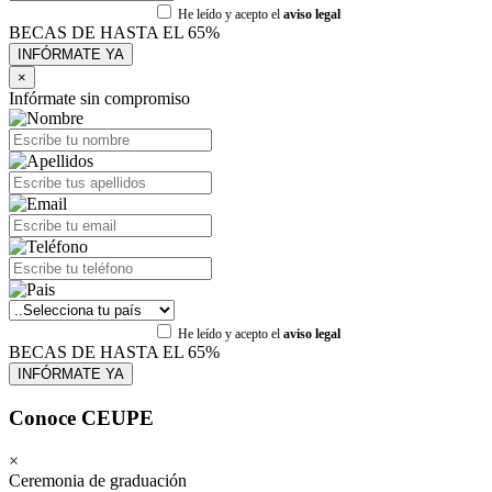
He leído y acepto el
aviso legal
BECAS DE HASTA EL 65%
×
Infórmate sin compromiso
He leído y acepto el
aviso legal
BECAS DE HASTA EL 65%
Conoce CEUPE
×
Ceremonia de graduación