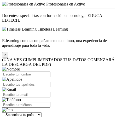
Profesionales en Activo
Docentes especialistas con formación en tecnología EDUCA
EDTECH.
Timeless Learning
E-learning como acompañamiento continuo, una experiencia de
aprendizaje para toda la vida.
×
(UNA VEZ CUMPLIMENTADOS TUS DATOS COMENZARÁ
LA DESCARGA DEL PDF)