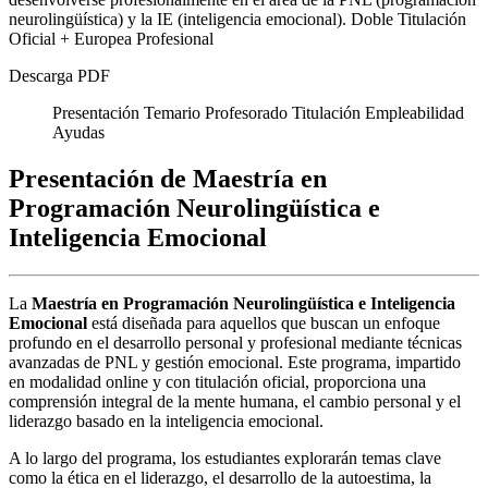
neurolingüística) y la IE (inteligencia emocional). Doble Titulación
Oficial + Europea Profesional
Descarga PDF
Presentación
Temario
Profesorado
Titulación
Empleabilidad
Ayudas
Presentación de Maestría en
Programación Neurolingüística e
Inteligencia Emocional
La
Maestría en Programación Neurolingüística e Inteligencia
Emocional
está diseñada para aquellos que buscan un enfoque
profundo en el desarrollo personal y profesional mediante técnicas
avanzadas de PNL y gestión emocional. Este programa, impartido
en modalidad online y con titulación oficial, proporciona una
comprensión integral de la mente humana, el cambio personal y el
liderazgo basado en la inteligencia emocional.
A lo largo del programa, los estudiantes explorarán temas clave
como la ética en el liderazgo, el desarrollo de la autoestima, la