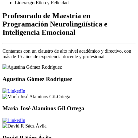
Liderazgo Ético y Felicidad
Profesorado de Maestría en
Programación Neurolingüística e
Inteligencia Emocional
Contamos con un claustro de alto nivel académico y directivo, con
más de 15 años de experiencia docente y profesional
Agustina Gómez Rodríguez
María José Alaminos Gil-Ortega
David R Sáez Ávila