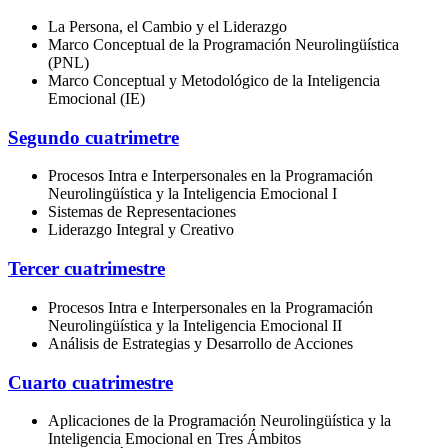
La Persona, el Cambio y el Liderazgo
Marco Conceptual de la Programación Neurolingüística
(PNL)
Marco Conceptual y Metodológico de la Inteligencia
Emocional (IE)
Segundo cuatrimetre
Procesos Intra e Interpersonales en la Programación
Neurolingüística y la Inteligencia Emocional I
Sistemas de Representaciones
Liderazgo Integral y Creativo
Tercer cuatrimestre
Procesos Intra e Interpersonales en la Programación
Neurolingüística y la Inteligencia Emocional II
Análisis de Estrategias y Desarrollo de Acciones
Cuarto cuatrimestre
Aplicaciones de la Programación Neurolingüística y la
Inteligencia Emocional en Tres Ámbitos