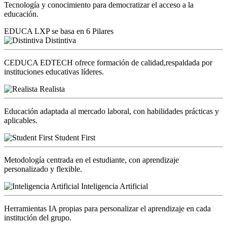
Tecnología y conocimiento para democratizar el acceso a la
educación.
EDUCA LXP se basa en 6 Pilares
Distintiva
CEDUCA EDTECH ofrece formación de calidad,respaldada por
instituciones educativas líderes.
Realista
Educación adaptada al mercado laboral, con habilidades prácticas y
aplicables.
Student First
Metodología centrada en el estudiante, con aprendizaje
personalizado y flexible.
Inteligencia Artificial
Herramientas IA propias para personalizar el aprendizaje en cada
institución del grupo.