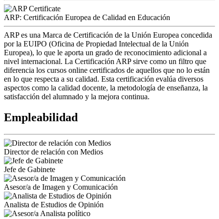
ARP: Certificación Europea de Calidad en Educación
ARP es una Marca de Certificación de la Unión Europea concedida
por la EUIPO (Oficina de Propiedad Intelectual de la Unión
Europea), lo que le aporta un grado de reconocimiento adicional a
nivel internacional. La Certificación ARP sirve como un filtro que
diferencia los cursos online certificados de aquellos que no lo están
en lo que respecta a su calidad. Esta certificación evalúa diversos
aspectos como la calidad docente, la metodología de enseñanza, la
satisfacción del alumnado y la mejora continua.
Empleabilidad
Director de relación con Medios
Jefe de Gabinete
Asesor/a de Imagen y Comunicación
Analista de Estudios de Opinión