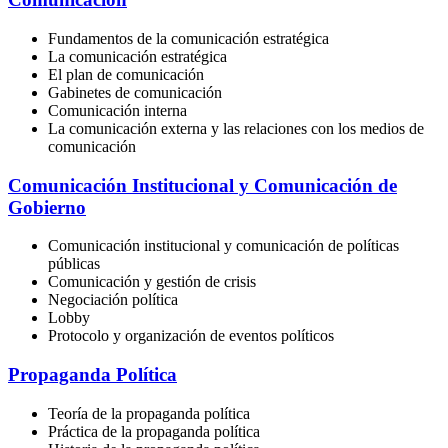
Fundamentos de la comunicación estratégica
La comunicación estratégica
El plan de comunicación
Gabinetes de comunicación
Comunicación interna
La comunicación externa y las relaciones con los medios de
comunicación
Comunicación Institucional y Comunicación de
Gobierno
Comunicación institucional y comunicación de políticas
públicas
Comunicación y gestión de crisis
Negociación política
Lobby
Protocolo y organización de eventos políticos
Propaganda Política
Teoría de la propaganda política
Práctica de la propaganda política