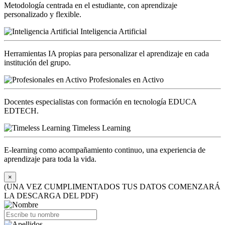
Metodología centrada en el estudiante, con aprendizaje
personalizado y flexible.
Inteligencia Artificial
Herramientas IA propias para personalizar el aprendizaje en cada
institución del grupo.
Profesionales en Activo
Docentes especialistas con formación en tecnología EDUCA
EDTECH.
Timeless Learning
E-learning como acompañamiento continuo, una experiencia de
aprendizaje para toda la vida.
×
(UNA VEZ CUMPLIMENTADOS TUS DATOS COMENZARÁ
LA DESCARGA DEL PDF)