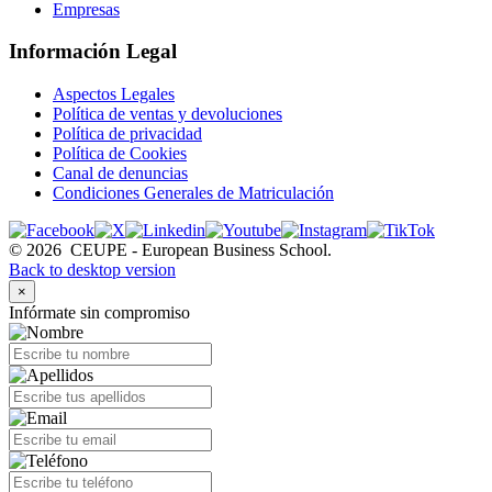
Empresas
Información Legal
Aspectos Legales
Política de ventas y devoluciones
Política de privacidad
Política de Cookies
Canal de denuncias
Condiciones Generales de Matriculación
©
2026
CEUPE - European Business School.
Back to desktop version
×
Infórmate sin compromiso