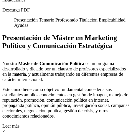
Descarga PDF
Presentación
Temario
Profesorado
Titulación
Empleabilidad
Ayudas
Presentación de Máster en Marketing
Político y Comunicación Estratégica
Nuestro
Máster de Comunicación Política
es un programa
desarrollado y dictado por un claustro de profesores especializados
en la materia, y actualmente trabajando en diferentes empresas de
carácter internacional.
Este curso tiene como objetivo fundamental conceder a sus
estudiantes amplios conocimientos en gestión de imagen, manejo de
reputación, promoción, comunicación política en internet,
propaganda política, opinión pública, investigación social, campañas
electorales, negociación política, gestión de crisis, y otros
conocimientos relacionados.
Leer más
×