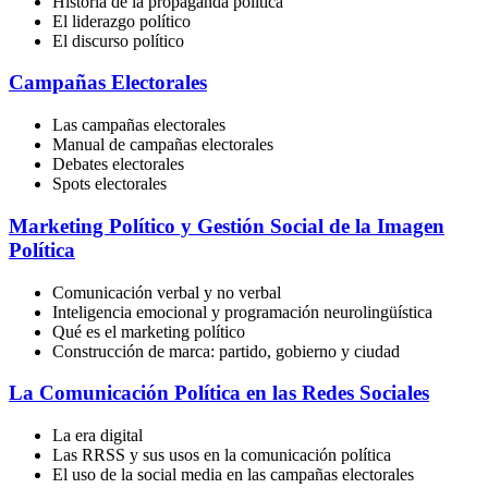
Historia de la propaganda política
El liderazgo político
El discurso político
Campañas Electorales
Las campañas electorales
Manual de campañas electorales
Debates electorales
Spots electorales
Marketing Político y Gestión Social de la Imagen
Política
Comunicación verbal y no verbal
Inteligencia emocional y programación neurolingüística
Qué es el marketing político
Construcción de marca: partido, gobierno y ciudad
La Comunicación Política en las Redes Sociales
La era digital
Las RRSS y sus usos en la comunicación política
El uso de la social media en las campañas electorales