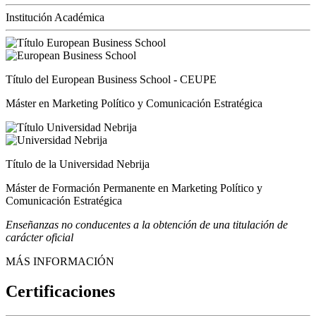
Institución Académica
Título del European Business School - CEUPE
Máster en Marketing Político y Comunicación Estratégica
Título de la Universidad Nebrija
Máster de Formación Permanente en Marketing Político y
Comunicación Estratégica
Enseñanzas no conducentes a la obtención de una titulación de
carácter oficial
MÁS INFORMACIÓN
Certificaciones