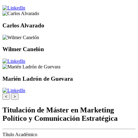
Carlos Alvarado
Wilmer Canelón
Marién Ladrón de Guevara
<
>
Titulación de Máster en Marketing
Político y Comunicación Estratégica
Título Académico