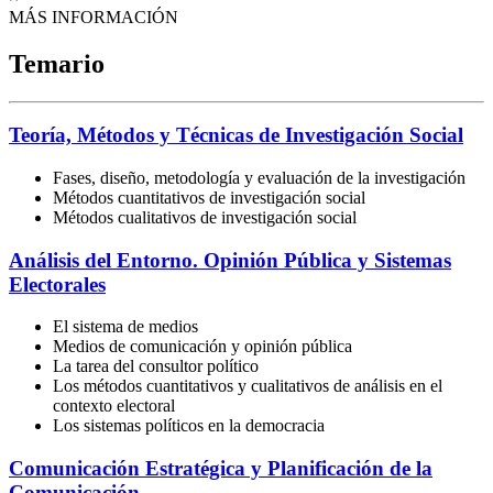
MÁS INFORMACIÓN
Temario
Teoría, Métodos y Técnicas de Investigación Social
Fases, diseño, metodología y evaluación de la investigación
Métodos cuantitativos de investigación social
Métodos cualitativos de investigación social
Análisis del Entorno. Opinión Pública y Sistemas
Electorales
El sistema de medios
Medios de comunicación y opinión pública
La tarea del consultor político
Los métodos cuantitativos y cualitativos de análisis en el
contexto electoral
Los sistemas políticos en la democracia
Comunicación Estratégica y Planificación de la
Comunicación