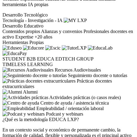
herramientas IA propias
Desarrollo Tecnológico
Tecnología - Investigación - IA
Desarrollo Educativo
Contenidos propios
Alianzas y convenios
Profesionales docentes en
activo
Expertise +20 años
Herramientas Propias
STUDENT
B2B
EDUCA EDTECH GROUP
TIMELESS LEARNING
Recursos Audiovisuales
Seguimiento docente o tutorías
Prácticas docentes
extracurriculares
Alumni
Actividades prácticas (o casos reales)
Centro de ayuda / asistencia técnica
Empleabilidad / orientación laboral
Podcast y webinars
¿Qué es la metodología EDUCA LXP?
En un contexto social y económico de permanente cambio, la
formación de calidad, flexible y personalizada es el principal activo