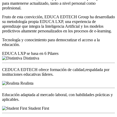
para mantenerse actualizado, tanto a nivel personal como
profesional.
Fruto de esta convicción, EDUCA EDTECH Group ha desarrollado
su metodología propia EDUCA LXP, una experiencia de
aprendizaje que integra la Inteligencia Artificial y los modelos
predictivos altamente personalizados en los procesos de e-learning.
Tecnología y conocimiento para democratizar el acceso a la
educación.
EDUCA LXP se basa en 6 Pilares
Distintiva
CEDUCA EDTECH ofrece formación de calidad,respaldada por
instituciones educativas líderes.
Realista
Educación adaptada al mercado laboral, con habilidades prácticas y
aplicables.
Student First