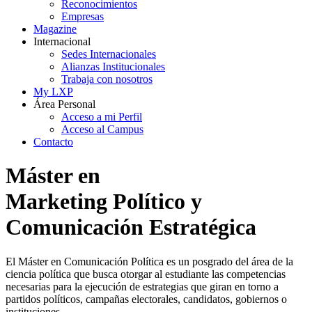
Reconocimientos
Empresas
Magazine
Internacional
Sedes Internacionales
Alianzas Institucionales
Trabaja con nosotros
My LXP
Área Personal
Acceso a mi Perfil
Acceso al Campus
Contacto
Máster en
Marketing Político y
Comunicación Estratégica
El Máster en Comunicación Política es un posgrado del área de la
ciencia política que busca otorgar al estudiante las competencias
necesarias para la ejecución de estrategias que giran en torno a
partidos políticos, campañas electorales, candidatos, gobiernos o
instituciones.