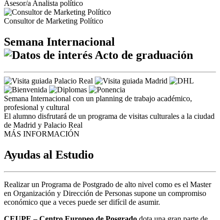
Asesor/a Analista político
Consultor de Marketing Político
Semana Internacional
Acto de graduación
Semana Internacional con un planning de trabajo académico,
profesional y cultural
El alumno disfrutará de un programa de visitas culturales a la ciudad
de Madrid y Palacio Real
MÁS INFORMACIÓN
Ayudas al Estudio
Realizar un Programa de Postgrado de alto nivel como es el Master
en Organización y Dirección de Personas
supone un compromiso
económico que a veces puede ser difícil de asumir.
CEUPE – Centro Europeo de Posgrado
dota una gran parte de