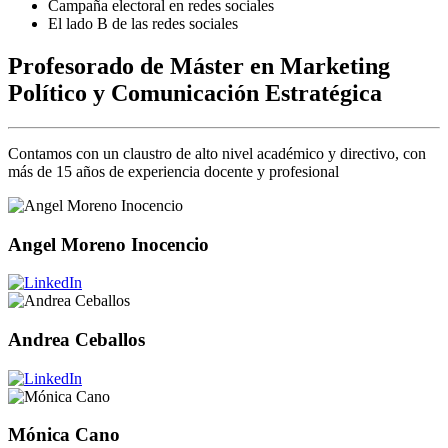
Campaña electoral en redes sociales
El lado B de las redes sociales
Profesorado de Máster en Marketing
Político y Comunicación Estratégica
Contamos con un claustro de alto nivel académico y directivo, con
más de 15 años de experiencia docente y profesional
Angel Moreno Inocencio
Andrea Ceballos
Mónica Cano