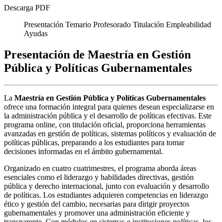
Descarga PDF
Presentación
Temario
Profesorado
Titulación
Empleabilidad
Ayudas
Presentación de Maestría en Gestión
Pública y Políticas Gubernamentales
La
Maestría en Gestión Pública y Políticas Gubernamentales
ofrece una formación integral para quienes desean especializarse en
la administración pública y el desarrollo de políticas efectivas. Este
programa online, con titulación oficial, proporciona herramientas
avanzadas en gestión de políticas, sistemas políticos y evaluación de
políticas públicas, preparando a los estudiantes para tomar
decisiones informadas en el ámbito gubernamental.
Organizado en cuatro cuatrimestres, el programa aborda áreas
esenciales como el liderazgo y habilidades directivas, gestión
pública y derecho internacional, junto con evaluación y desarrollo
de políticas. Los estudiantes adquieren competencias en liderazgo
ético y gestión del cambio, necesarias para dirigir proyectos
gubernamentales y promover una administración eficiente y
transparente. Con módulos en sistemas e instituciones políticas, los