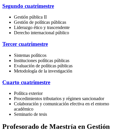
Segundo cuatrimestre
Gestión pública II
Gestión de políticas públicas
Liderazgo ético y trascendente
Derecho internacional público
Tercer cuatrimestre
Sistemas políticos
Instituciones políticas públicas
Evaluación de políticas públicas
Metodología de la investigación
Cuarto cuatrimestre
Política exterior
Procedimientos tributarios y régimen sancionador
Colaboración y comunicación efectiva en el entorno
académico
Seminario de tesis
Profesorado de Maestría en Gestión