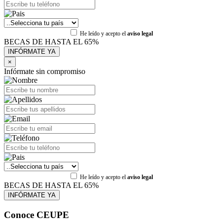
He leído y acepto el
aviso legal
BECAS DE HASTA EL 65%
×
Infórmate sin compromiso
He leído y acepto el
aviso legal
BECAS DE HASTA EL 65%
Conoce CEUPE