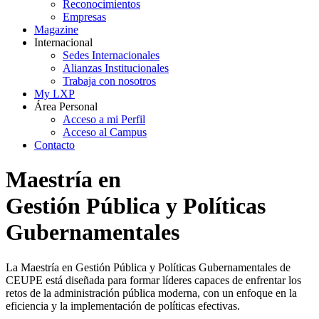
Reconocimientos
Empresas
Magazine
Internacional
Sedes Internacionales
Alianzas Institucionales
Trabaja con nosotros
My LXP
Área Personal
Acceso a mi Perfil
Acceso al Campus
Contacto
Maestría en
Gestión Pública y Políticas
Gubernamentales
La Maestría en Gestión Pública y Políticas Gubernamentales de
CEUPE está diseñada para formar líderes capaces de enfrentar los
retos de la administración pública moderna, con un enfoque en la
eficiencia y la implementación de políticas efectivas.