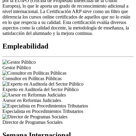
por la EUIPO (Oficina de Propiedad Intelectual de la Unión
Europea), lo que le aporta un grado de reconocimiento adicional a
nivel internacional. La Certificación ARP sirve como un filtro que
diferencia los cursos online certificados de aquellos que no lo están
en lo que respecta a su calidad. Esta certificación evalúa diversos
aspectos como la calidad docente, la metodología de enseñanza, la
satisfacción del alumnado y la mejora continua.
Empleabilidad
Gestor Público
Consultor en Políticas Públicas
Experto en Auditoría del Sector Público
Asesor en Reformas Judiciales
Especialista en Procedimientos Tributarios
Director de Programas Sociales
Semana Internacional