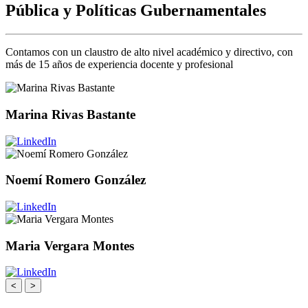
Pública y Políticas Gubernamentales
Contamos con un claustro de alto nivel académico y directivo, con
más de 15 años de experiencia docente y profesional
Marina Rivas Bastante
Noemí Romero González
Maria Vergara Montes
<
>