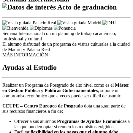
Acto de graduación
Semana Internacional con un planning de trabajo académico,
profesional y cultural
El alumno disfrutará de un programa de visitas culturales a la ciudad
de Madrid y Palacio Real
MÁS INFORMACIÓN
Ayudas al Estudio
Realizar un Programa de Postgrado de alto nivel como es el
Máster
en Gestión Pública y Políticas Gubernamentales
, supone un
compromiso económico que a veces puede ser difícil de asumir.
CEUPE – Centro Europeo de Posgrado
dota una gran parte de
sus recursos financieros a fin de:
Ofrecer a sus alumnos
Programas de Ayudas Económicas
a
las que pueden optar si reúnen los requisitos exigidos.
Facilitar
flexibilidad en los pagos que el alumno debe