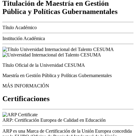
Titulación de Maestría en Gestión
Pública y Políticas Gubernamentales
Título Académico
Institución Académica
Título Oficial de la Universidad CESUMA
Maestría en Gestión Pública y Políticas Gubernamentales
MÁS INFORMACIÓN
Certificaciones
ARP: Certificación Europea de Calidad en Educación
ARP es una Marca de Certificación de la Unión Europea concedida