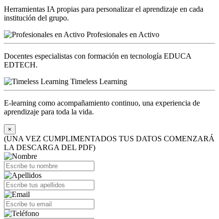
Herramientas IA propias para personalizar el aprendizaje en cada
institución del grupo.
Profesionales en Activo
Docentes especialistas con formación en tecnología EDUCA
EDTECH.
Timeless Learning
E-learning como acompañamiento continuo, una experiencia de
aprendizaje para toda la vida.
×
(UNA VEZ CUMPLIMENTADOS TUS DATOS COMENZARÁ
LA DESCARGA DEL PDF)