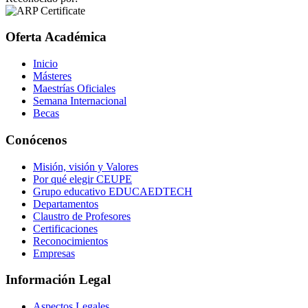
Oferta Académica
Inicio
Másteres
Maestrías Oficiales
Semana Internacional
Becas
Conócenos
Misión, visión y Valores
Por qué elegir CEUPE
Grupo educativo EDUCAEDTECH
Departamentos
Claustro de Profesores
Certificaciones
Reconocimientos
Empresas
Información Legal
Aspectos Legales