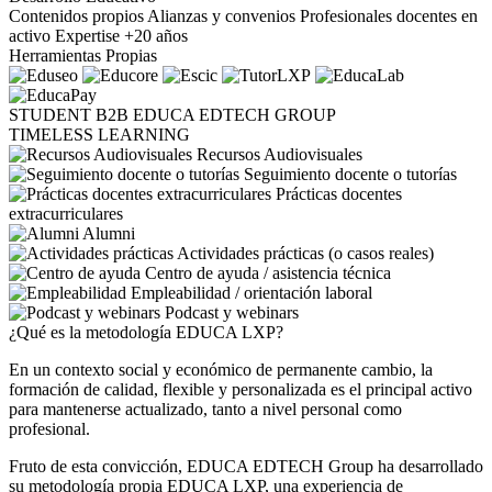
Contenidos propios
Alianzas y convenios
Profesionales docentes en
activo
Expertise +20 años
Herramientas Propias
STUDENT
B2B
EDUCA EDTECH GROUP
TIMELESS LEARNING
Recursos Audiovisuales
Seguimiento docente o tutorías
Prácticas docentes
extracurriculares
Alumni
Actividades prácticas (o casos reales)
Centro de ayuda / asistencia técnica
Empleabilidad / orientación laboral
Podcast y webinars
¿Qué es la metodología EDUCA LXP?
En un contexto social y económico de permanente cambio, la
formación de calidad, flexible y personalizada es el principal activo
para mantenerse actualizado, tanto a nivel personal como
profesional.
Fruto de esta convicción, EDUCA EDTECH Group ha desarrollado
su metodología propia EDUCA LXP, una experiencia de