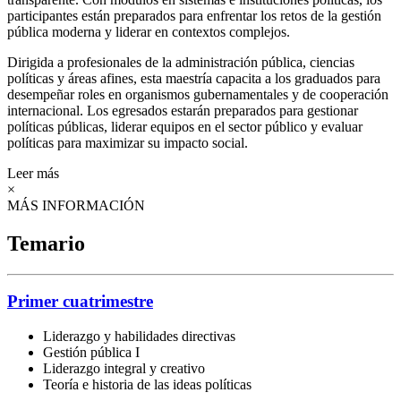
participantes están preparados para enfrentar los retos de la gestión
pública moderna y liderar en contextos complejos.
Dirigida a profesionales de la administración pública, ciencias
políticas y áreas afines, esta maestría capacita a los graduados para
desempeñar roles en organismos gubernamentales y de cooperación
internacional. Los egresados estarán preparados para gestionar
políticas públicas, liderar equipos en el sector público y evaluar
políticas para maximizar su impacto social.
Leer más
×
MÁS INFORMACIÓN
Temario
Primer cuatrimestre
Liderazgo y habilidades directivas
Gestión pública I
Liderazgo integral y creativo
Teoría e historia de las ideas políticas