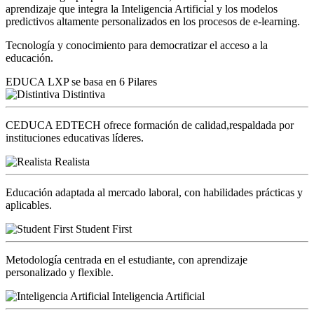
aprendizaje que integra la Inteligencia Artificial y los modelos
predictivos altamente personalizados en los procesos de e-learning.
Tecnología y conocimiento para democratizar el acceso a la
educación.
EDUCA LXP se basa en 6 Pilares
Distintiva
CEDUCA EDTECH ofrece formación de calidad,respaldada por
instituciones educativas líderes.
Realista
Educación adaptada al mercado laboral, con habilidades prácticas y
aplicables.
Student First
Metodología centrada en el estudiante, con aprendizaje
personalizado y flexible.
Inteligencia Artificial