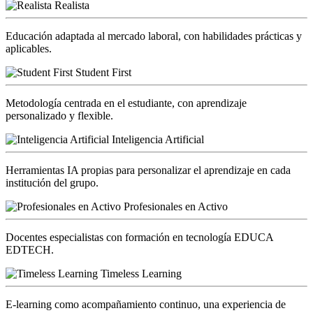
Realista
Educación adaptada al mercado laboral, con habilidades prácticas y
aplicables.
Student First
Metodología centrada en el estudiante, con aprendizaje
personalizado y flexible.
Inteligencia Artificial
Herramientas IA propias para personalizar el aprendizaje en cada
institución del grupo.
Profesionales en Activo
Docentes especialistas con formación en tecnología EDUCA
EDTECH.
Timeless Learning
E-learning como acompañamiento continuo, una experiencia de