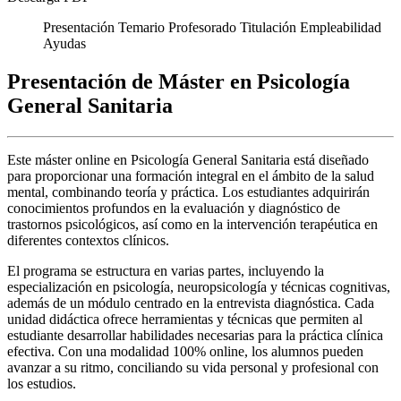
Presentación
Temario
Profesorado
Titulación
Empleabilidad
Ayudas
Presentación de Máster en Psicología
General Sanitaria
Este máster online en Psicología General Sanitaria está diseñado
para proporcionar una formación integral en el ámbito de la salud
mental, combinando teoría y práctica. Los estudiantes adquirirán
conocimientos profundos en la evaluación y diagnóstico de
trastornos psicológicos, así como en la intervención terapéutica en
diferentes contextos clínicos.
El programa se estructura en varias partes, incluyendo la
especialización en psicología, neuropsicología y técnicas cognitivas,
además de un módulo centrado en la entrevista diagnóstica. Cada
unidad didáctica ofrece herramientas y técnicas que permiten al
estudiante desarrollar habilidades necesarias para la práctica clínica
efectiva. Con una modalidad 100% online, los alumnos pueden
avanzar a su ritmo, conciliando su vida personal y profesional con
los estudios.