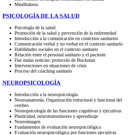
Mindfulness
PSICOLOGÍA DE LA SALUD
Psicología de la salud
Promoción de la salud y prevención de la enfermedad
Introducción a la comunicación en contextos sanitarios
Comunicación verbal y no verbal en el contexto sanitario
Habilidades sociales en el contexto sanitario
Relación entre el personal sanitario y el paciente
Dar malas noticias: protocolo de Buckman
Intervenciones en situaciones de crisis
Proceso del coaching sanitario
NEUROPSICOLOGÍA
Introducción a la neuropsicología
Neuroanatomía. Organización estructural y funcional del
cerebro
Neuropsicología de las funciones cognitivas y ejecutivas
Plasticidad, neurotransmisores y aprendizaje
Neuroimagen
Fundamentos de evaluación neuropsicológica
Evaluación neuropsicológica por funciones ejecutivas