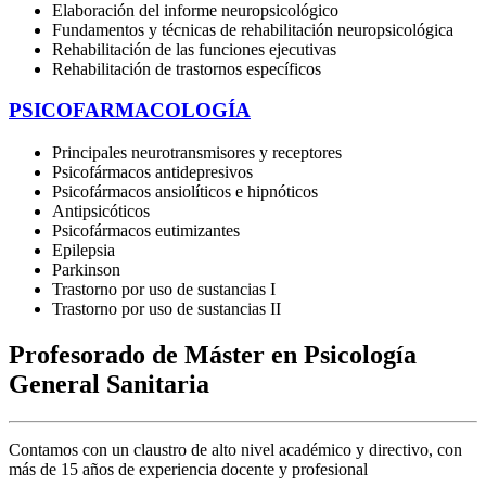
Elaboración del informe neuropsicológico
Fundamentos y técnicas de rehabilitación neuropsicológica
Rehabilitación de las funciones ejecutivas
Rehabilitación de trastornos específicos
PSICOFARMACOLOGÍA
Principales neurotransmisores y receptores
Psicofármacos antidepresivos
Psicofármacos ansiolíticos e hipnóticos
Antipsicóticos
Psicofármacos eutimizantes
Epilepsia
Parkinson
Trastorno por uso de sustancias I
Trastorno por uso de sustancias II
Profesorado de Máster en Psicología
General Sanitaria
Contamos con un claustro de alto nivel académico y directivo, con
más de 15 años de experiencia docente y profesional