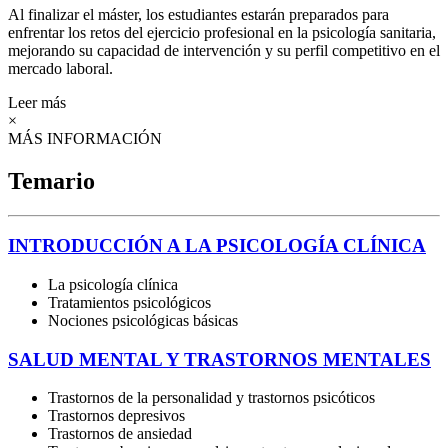
Al finalizar el máster, los estudiantes estarán preparados para
enfrentar los retos del ejercicio profesional en la psicología sanitaria,
mejorando su capacidad de intervención y su perfil competitivo en el
mercado laboral.
Leer más
×
MÁS INFORMACIÓN
Temario
INTRODUCCIÓN A LA PSICOLOGÍA CLÍNICA
La psicología clínica
Tratamientos psicológicos
Nociones psicológicas básicas
SALUD MENTAL Y TRASTORNOS MENTALES
Trastornos de la personalidad y trastornos psicóticos
Trastornos depresivos
Trastornos de ansiedad