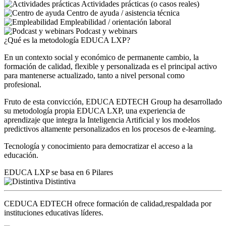
Actividades prácticas (o casos reales)
Centro de ayuda / asistencia técnica
Empleabilidad / orientación laboral
Podcast y webinars
¿Qué es la metodología EDUCA LXP?
En un contexto social y económico de permanente cambio, la
formación de calidad, flexible y personalizada es el principal activo
para mantenerse actualizado, tanto a nivel personal como
profesional.
Fruto de esta convicción, EDUCA EDTECH Group ha desarrollado
su metodología propia EDUCA LXP, una experiencia de
aprendizaje que integra la Inteligencia Artificial y los modelos
predictivos altamente personalizados en los procesos de e-learning.
Tecnología y conocimiento para democratizar el acceso a la
educación.
EDUCA LXP se basa en 6 Pilares
Distintiva
CEDUCA EDTECH ofrece formación de calidad,respaldada por
instituciones educativas líderes.