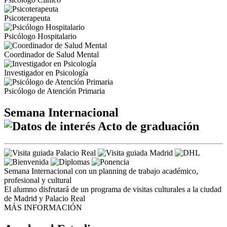
Psicoterapeuta
Psicólogo Hospitalario
Coordinador de Salud Mental
Investigador en Psicología
Psicólogo de Atención Primaria
Semana Internacional
Acto de graduación
Semana Internacional con un planning de trabajo académico,
profesional y cultural
El alumno disfrutará de un programa de visitas culturales a la ciudad
de Madrid y Palacio Real
MÁS INFORMACIÓN