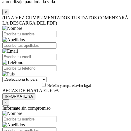
aprendizaje para toda la vida.
×
(UNA VEZ CUMPLIMENTADOS TUS DATOS COMENZARÁ
LA DESCARGA DEL PDF)
He leído y acepto el
aviso legal
BECAS DE HASTA EL 65%
×
Infórmate sin compromiso