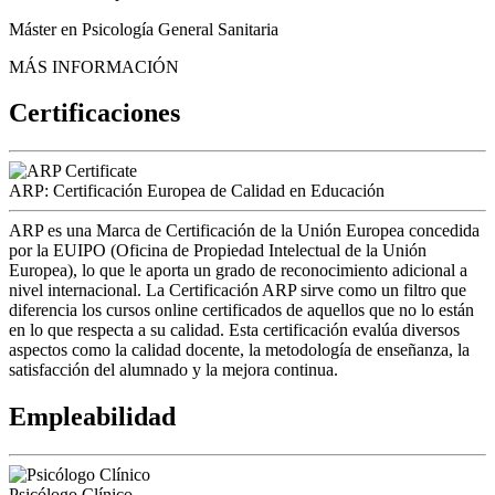
Máster en Psicología General Sanitaria
MÁS INFORMACIÓN
Certificaciones
ARP: Certificación Europea de Calidad en Educación
ARP es una Marca de Certificación de la Unión Europea concedida
por la EUIPO (Oficina de Propiedad Intelectual de la Unión
Europea), lo que le aporta un grado de reconocimiento adicional a
nivel internacional. La Certificación ARP sirve como un filtro que
diferencia los cursos online certificados de aquellos que no lo están
en lo que respecta a su calidad. Esta certificación evalúa diversos
aspectos como la calidad docente, la metodología de enseñanza, la
satisfacción del alumnado y la mejora continua.
Empleabilidad
Psicólogo Clínico