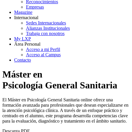
Reconocimientos
Empresas
Magazine
Internacional
Sedes Internacionales
Alianzas Institucionales
Trabaja con nosotros
My LXP
Área Personal
Acceso a mi Perfil
Acceso al Campus
Contacto
Máster en
Psicología General Sanitaria
El Máster en Psicología General Sanitaria online ofrece una
formación avanzada para profesionales que desean especializarse en
la atención psicológica clínica. A través de un enfoque práctico y
centrado en el alumno, este programa desarrolla competencias clave
para la evaluación, diagnóstico y tratamiento en el ámbito sanitario.
Descarga PDF