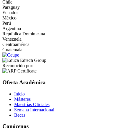
Chile
Paraguay
Ecuador
México
Perú
Argentina
República Dominicana
Venezuela
Centroamérica
Guatemala
Reconocido por:
Oferta Académica
Inicio
Másteres
Maestrías Oficiales
Semana Internacional
Becas
Conócenos