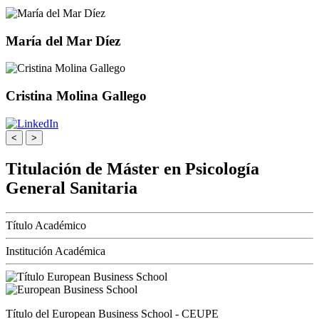
María del Mar Díez
Cristina Molina Gallego
<
>
Titulación de Máster en Psicología
General Sanitaria
Título Académico
Institución Académica
Título del European Business School - CEUPE