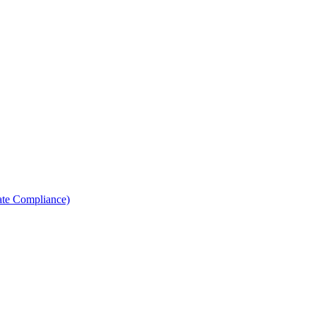
ate Compliance)