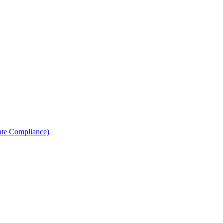
ate Compliance)