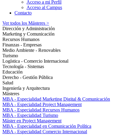
Acceso a mi Perfil
Acceso al Campus
Contacto
Ver todos los Másteres >
Dirección y Administración
Marketing y Comunicación
Recursos Humanos
Finanzas - Empresas
Medio Ambiente - Renovables
Turismo
Logística - Comercio Internacional
Tecnología - Sistemas
Educación
Derecho - Gestión Pública
Salud
Ingeniería y Arquitectura
Másteres
MBA - Especialidad Marketing Digital & Comunicación
MBA - Especialidad Project Management
MBA - Especialidad Recursos Humanos
MBA - Especialidad Turismo
Máster en Project Management
MBA - Especialidad en Comunicación Política
MBA - Especialidad Comercio Internacional