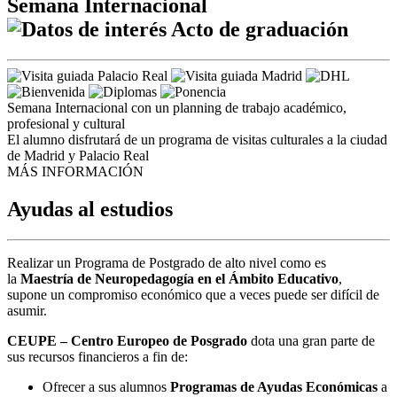
Semana Internacional
Acto de graduación
Semana Internacional con un planning de trabajo académico,
profesional y cultural
El alumno disfrutará de un programa de visitas culturales a la ciudad
de Madrid y Palacio Real
MÁS INFORMACIÓN
Ayudas al estudios
Realizar un Programa de Postgrado de alto nivel como es
la
Maestría de Neuropedagogía en el Ámbito Educativo
,
supone un compromiso económico que a veces puede ser difícil de
asumir.
CEUPE – Centro Europeo de Posgrado
dota una gran parte de
sus recursos financieros a fin de:
Ofrecer a sus alumnos
Programas de Ayudas Económicas
a