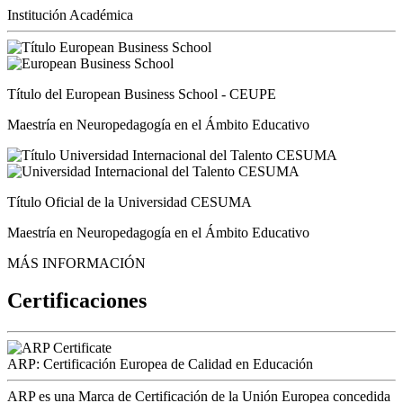
Institución Académica
Título del European Business School - CEUPE
Maestría en Neuropedagogía en el Ámbito Educativo
Título Oficial de la Universidad CESUMA
Maestría en Neuropedagogía en el Ámbito Educativo
MÁS INFORMACIÓN
Certificaciones
ARP: Certificación Europea de Calidad en Educación
ARP es una Marca de Certificación de la Unión Europea concedida