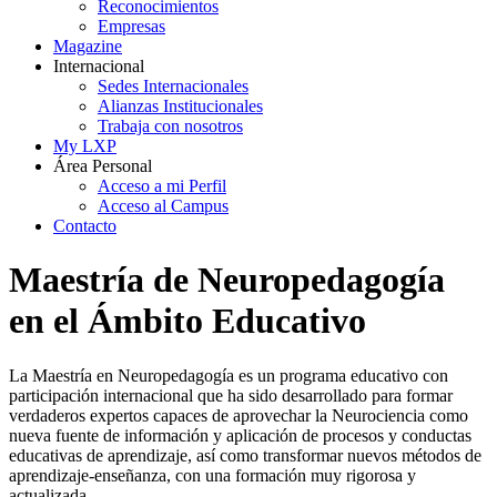
Reconocimientos
Empresas
Magazine
Internacional
Sedes Internacionales
Alianzas Institucionales
Trabaja con nosotros
My LXP
Área Personal
Acceso a mi Perfil
Acceso al Campus
Contacto
Maestría de Neuropedagogía
en el Ámbito Educativo
La Maestría en Neuropedagogía es un programa educativo con
participación internacional que ha sido desarrollado para formar
verdaderos expertos capaces de aprovechar la Neurociencia como
nueva fuente de información y aplicación de procesos y conductas
educativas de aprendizaje, así como transformar nuevos métodos de
aprendizaje-enseñanza, con una formación muy rigorosa y
actualizada.