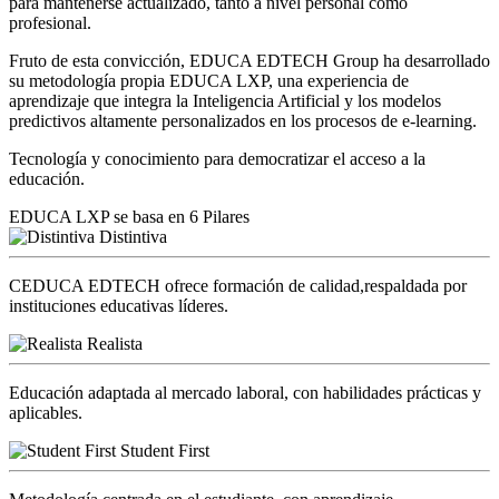
para mantenerse actualizado, tanto a nivel personal como
profesional.
Fruto de esta convicción, EDUCA EDTECH Group ha desarrollado
su metodología propia EDUCA LXP, una experiencia de
aprendizaje que integra la Inteligencia Artificial y los modelos
predictivos altamente personalizados en los procesos de e-learning.
Tecnología y conocimiento para democratizar el acceso a la
educación.
EDUCA LXP se basa en 6 Pilares
Distintiva
CEDUCA EDTECH ofrece formación de calidad,respaldada por
instituciones educativas líderes.
Realista
Educación adaptada al mercado laboral, con habilidades prácticas y
aplicables.
Student First