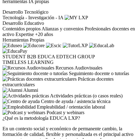
herramientas IA propias
Desarrollo Tecnológico
Tecnología - Investigación - IA
Desarrollo Educativo
Contenidos propios
Alianzas y convenios
Profesionales docentes en
activo
Expertise +20 años
Herramientas Propias
STUDENT
B2B
EDUCA EDTECH GROUP
TIMELESS LEARNING
Recursos Audiovisuales
Seguimiento docente o tutorías
Prácticas docentes
extracurriculares
Alumni
Actividades prácticas (o casos reales)
Centro de ayuda / asistencia técnica
Empleabilidad / orientación laboral
Podcast y webinars
¿Qué es la metodología EDUCA LXP?
En un contexto social y económico de permanente cambio, la
formación de calidad, flexible y personalizada es el principal activo