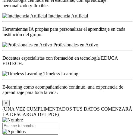
Metodología centrada en el estudiante, con aprendizaje
personalizado y flexible.
Inteligencia Artificial
Herramientas IA propias para personalizar el aprendizaje en cada
institución del grupo.
Profesionales en Activo
Docentes especialistas con formación en tecnología EDUCA
EDTECH.
Timeless Learning
E-learning como acompañamiento continuo, una experiencia de
aprendizaje para toda la vida.
×
(UNA VEZ CUMPLIMENTADOS TUS DATOS COMENZARÁ
LA DESCARGA DEL PDF)