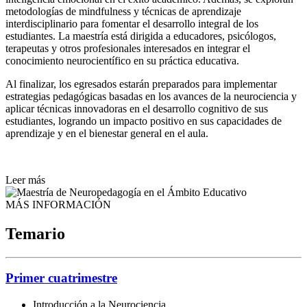
metodologías de mindfulness y técnicas de aprendizaje
interdisciplinario para fomentar el desarrollo integral de los
estudiantes. La maestría está dirigida a educadores, psicólogos,
terapeutas y otros profesionales interesados en integrar el
conocimiento neurocientífico en su práctica educativa.
Al finalizar, los egresados estarán preparados para implementar
estrategias pedagógicas basadas en los avances de la neurociencia y
aplicar técnicas innovadoras en el desarrollo cognitivo de sus
estudiantes, logrando un impacto positivo en sus capacidades de
aprendizaje y en el bienestar general en el aula.
Leer más
MÁS INFORMACIÓN
Temario
Primer cuatrimestre
Introducción a la Neurociencia