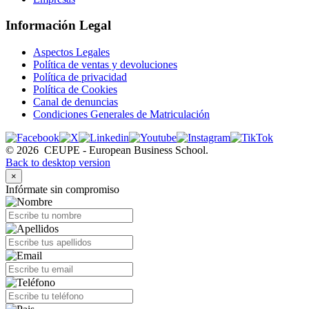
Información Legal
Aspectos Legales
Política de ventas y devoluciones
Política de privacidad
Política de Cookies
Canal de denuncias
Condiciones Generales de Matriculación
©
2026
CEUPE - European Business School.
Back to desktop version
×
Infórmate sin compromiso