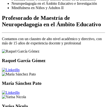
Neuropedagogía en el Ámbito Educativo e Investigación
Mindfulness en Niños y Adultos II
Profesorado de Maestría de
Neuropedagogía en el Ámbito Educativo
Contamos con un claustro de alto nivel académico y directivo, con
más de 15 años de experiencia docente y profesional
Raquel García Gómez
María Sánchez Pato
Yarisa Nicola