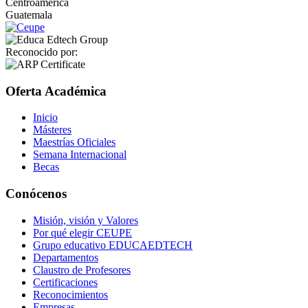
Centroamérica
Guatemala
Reconocido por:
Oferta Académica
Inicio
Másteres
Maestrías Oficiales
Semana Internacional
Becas
Conócenos
Misión, visión y Valores
Por qué elegir CEUPE
Grupo educativo EDUCAEDTECH
Departamentos
Claustro de Profesores
Certificaciones
Reconocimientos
Empresas