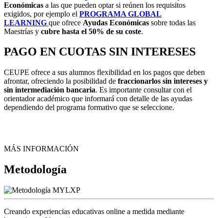
Económicas
a las que pueden optar si reúnen los requisitos
exigidos, por ejemplo el
PROGRAMA GLOBAL
LEARNING
que ofrece
Ayudas Económicas
sobre todas las
Maestrías y
cubre
hasta el 50% de su coste
.
PAGO EN CUOTAS SIN INTERESES
CEUPE ofrece a sus alumnos flexibilidad en los pagos que deben
afrontar, ofreciendo la posibilidad de
fraccionarlos sin intereses y
sin intermediación bancaria
. Es importante consultar con el
orientador académico que informará con detalle de las ayudas
dependiendo del programa formativo que se seleccione.
MÁS INFORMACIÓN
Metodología
Creando experiencias educativas online a medida mediante