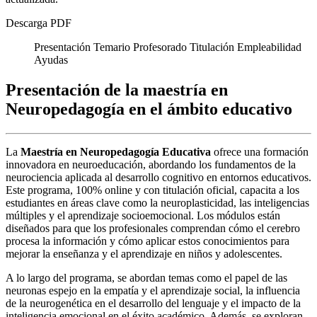
Descarga PDF
Presentación
Temario
Profesorado
Titulación
Empleabilidad
Ayudas
Presentación de la maestría en
Neuropedagogía en el ámbito educativo
La
Maestría en Neuropedagogía Educativa
ofrece una formación
innovadora en neuroeducación, abordando los fundamentos de la
neurociencia aplicada al desarrollo cognitivo en entornos educativos.
Este programa, 100% online y con titulación oficial, capacita a los
estudiantes en áreas clave como la neuroplasticidad, las inteligencias
múltiples y el aprendizaje socioemocional. Los módulos están
diseñados para que los profesionales comprendan cómo el cerebro
procesa la información y cómo aplicar estos conocimientos para
mejorar la enseñanza y el aprendizaje en niños y adolescentes.
A lo largo del programa, se abordan temas como el papel de las
neuronas espejo en la empatía y el aprendizaje social, la influencia
de la neurogenética en el desarrollo del lenguaje y el impacto de la
inteligencia emocional en el éxito académico. Además, se exploran