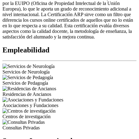
por la EUIPO (Oficina de Propiedad Intelectual de la Unión
Europea), lo que le aporta un grado de reconocimiento adicional a
nivel internacional. La Certificación ARP sirve como un filtro que
diferencia los cursos online certificados de aquellos que no lo están
en lo que respecta a su calidad. Esta certificación evalúa diversos
aspectos como la calidad docente, la metodología de enseñanza, la
satisfacción del alumnado y la mejora continua.
Empleabilidad
Servicios de Neurología
Servicios de Pedagogía
Residencias de Ancianos
Asociaciones y Fundaciones
Centros de investigación
Consultas Privadas