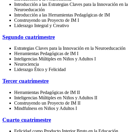
Introducción a las Estrategias Claves para la Innovación en la
Neuroeducación
Introducción a las Herramientas Pedagógicas de IM
Construyendo un Proyecto de IM I
Liderazgo Integral y Creativo
Segundo cuatrimestre
Estrategias Claves para la Innovación en la Neuroeducación
Herramientas Pedagógicas de IM I
Inteligencias Múltiples en Niños y Adultos I
Neurociencia
Liderazgo Ético y Felicidad
Tercer cuatrimestre
Herramientas Pedagógicas de IM II
Inteligencias Múltiples en Niños y Adultos II
Construyendo un Proyecto de IM II
Mindfulness en Niños y Adultos I
Cuarto cuatrimestre
Felicidad como Producto Interior Bruto en la Educación