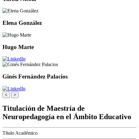
Elena González
Hugo Marte
Ginés Fernández Palacios
<
>
Titulación de Maestría de
Neuropedagogía en el Ámbito Educativo
Título Académico