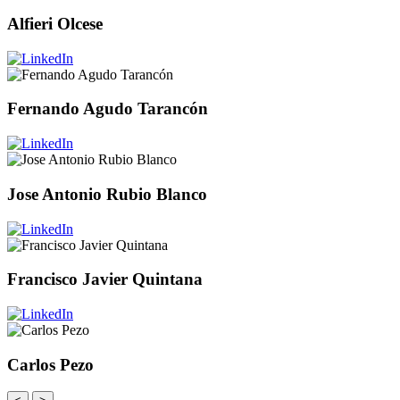
Alfieri Olcese
Fernando Agudo Tarancón
Jose Antonio Rubio Blanco
Francisco Javier Quintana
Carlos Pezo