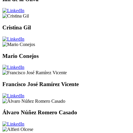
Cristina Gil
Mario Conejos
Francisco José Ramírez Vicente
Álvaro Núñez Romero Casado