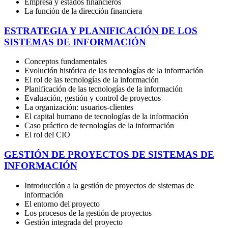
Empresa y estados financieros
La función de la dirección financiera
ESTRATEGIA Y PLANIFICACIÓN DE LOS
SISTEMAS DE INFORMACIÓN
Conceptos fundamentales
Evolución histórica de las tecnologías de la información
El rol de las tecnologías de la información
Planificación de las tecnologías de la información
Evaluación, gestión y control de proyectos
La organización: usuarios-clientes
El capital humano de tecnologías de la información
Caso práctico de tecnologías de la información
El rol del CIO
GESTIÓN DE PROYECTOS DE SISTEMAS DE
INFORMACIÓN
Introducción a la gestión de proyectos de sistemas de
información
El entorno del proyecto
Los procesos de la gestión de proyectos
Gestión integrada del proyecto