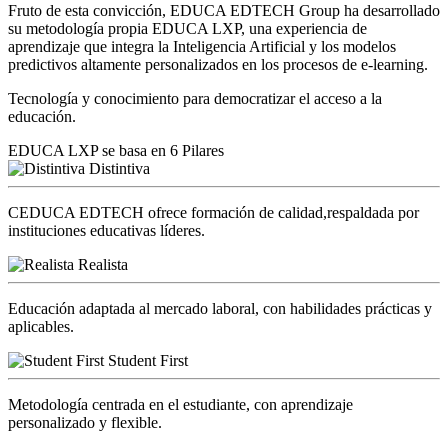
Fruto de esta convicción, EDUCA EDTECH Group ha desarrollado
su metodología propia EDUCA LXP, una experiencia de
aprendizaje que integra la Inteligencia Artificial y los modelos
predictivos altamente personalizados en los procesos de e-learning.
Tecnología y conocimiento para democratizar el acceso a la
educación.
EDUCA LXP se basa en 6 Pilares
Distintiva
CEDUCA EDTECH ofrece formación de calidad,respaldada por
instituciones educativas líderes.
Realista
Educación adaptada al mercado laboral, con habilidades prácticas y
aplicables.
Student First
Metodología centrada en el estudiante, con aprendizaje
personalizado y flexible.