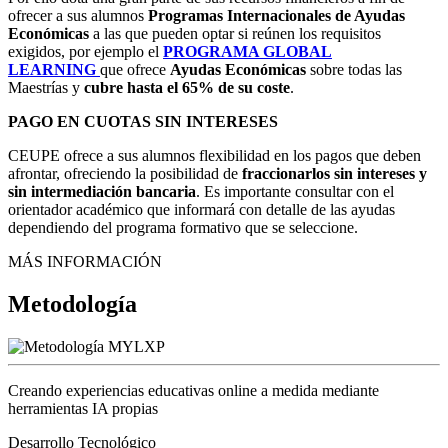
ofrecer a sus alumnos
Programas Internacionales de Ayudas
Económicas
a las que pueden optar si reúnen los requisitos
exigidos, por ejemplo el
PROGRAMA GLOBAL
LEARNING
que ofrece
Ayudas Económicas
sobre todas las
Maestrías y
cubre
hasta el 65% de su coste
.
PAGO EN CUOTAS SIN INTERESES
CEUPE ofrece a sus alumnos flexibilidad en los pagos que deben
afrontar, ofreciendo la posibilidad de
fraccionarlos sin intereses y
sin intermediación bancaria
. Es importante consultar con el
orientador académico que informará con detalle de las ayudas
dependiendo del programa formativo que se seleccione.
MÁS INFORMACIÓN
Metodología
Creando experiencias educativas online a medida mediante
herramientas IA propias
Desarrollo Tecnológico