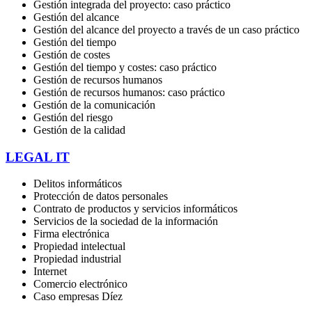
Gestión integrada del proyecto: caso práctico
Gestión del alcance
Gestión del alcance del proyecto a través de un caso práctico
Gestión del tiempo
Gestión de costes
Gestión del tiempo y costes: caso práctico
Gestión de recursos humanos
Gestión de recursos humanos: caso práctico
Gestión de la comunicación
Gestión del riesgo
Gestión de la calidad
LEGAL IT
Delitos informáticos
Protección de datos personales
Contrato de productos y servicios informáticos
Servicios de la sociedad de la información
Firma electrónica
Propiedad intelectual
Propiedad industrial
Internet
Comercio electrónico
Caso empresas Díez