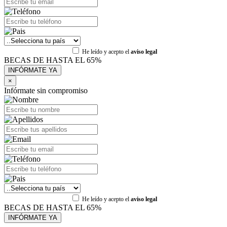
He leído y acepto el
aviso legal
BECAS DE HASTA EL 65%
×
Infórmate sin compromiso
He leído y acepto el
aviso legal
BECAS DE HASTA EL 65%