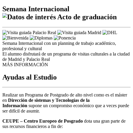
Semana Internacional
Acto de graduación
Semana Internacional con un planning de trabajo académico,
profesional y cultural
El alumno disfrutará de un programa de visitas culturales a la ciudad
de Madrid y Palacio Real
MÁS INFORMACIÓN
Ayudas al Estudio
Realizar un Programa de Postgrado de alto nivel como es el máster
en
Dirección de sistemas y Tecnologías de la
Información
supone un compromiso económico que a veces puede
ser difícil de asumir.
CEUPE – Centro Europeo de Posgrado
dota una gran parte de
sus recursos financieros a fin de: