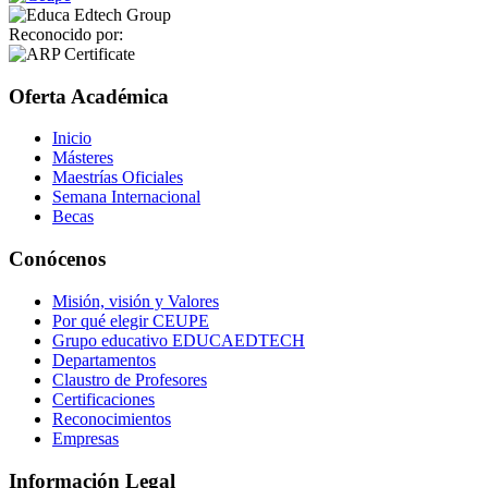
Reconocido por:
Oferta Académica
Inicio
Másteres
Maestrías Oficiales
Semana Internacional
Becas
Conócenos
Misión, visión y Valores
Por qué elegir CEUPE
Grupo educativo EDUCAEDTECH
Departamentos
Claustro de Profesores
Certificaciones
Reconocimientos
Empresas
Información Legal