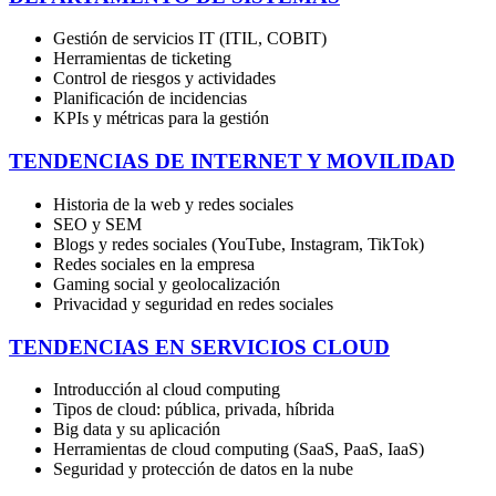
Gestión de servicios IT (ITIL, COBIT)
Herramientas de ticketing
Control de riesgos y actividades
Planificación de incidencias
KPIs y métricas para la gestión
TENDENCIAS DE INTERNET Y MOVILIDAD
Historia de la web y redes sociales
SEO y SEM
Blogs y redes sociales (YouTube, Instagram, TikTok)
Redes sociales en la empresa
Gaming social y geolocalización
Privacidad y seguridad en redes sociales
TENDENCIAS EN SERVICIOS CLOUD
Introducción al cloud computing
Tipos de cloud: pública, privada, híbrida
Big data y su aplicación
Herramientas de cloud computing (SaaS, PaaS, IaaS)
Seguridad y protección de datos en la nube