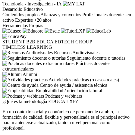
Tecnología - Investigación - IA
Desarrollo Educativo
Contenidos propios
Alianzas y convenios
Profesionales docentes en
activo
Expertise +20 años
Herramientas Propias
STUDENT
B2B
EDUCA EDTECH GROUP
TIMELESS LEARNING
Recursos Audiovisuales
Seguimiento docente o tutorías
Prácticas docentes
extracurriculares
Alumni
Actividades prácticas (o casos reales)
Centro de ayuda / asistencia técnica
Empleabilidad / orientación laboral
Podcast y webinars
¿Qué es la metodología EDUCA LXP?
En un contexto social y económico de permanente cambio, la
formación de calidad, flexible y personalizada es el principal activo
para mantenerse actualizado, tanto a nivel personal como
profesional.