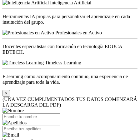
Inteligencia Artificial
Herramientas IA propias para personalizar el aprendizaje en cada
institución del grupo.
Profesionales en Activo
Docentes especialistas con formación en tecnología EDUCA
EDTECH.
Timeless Learning
E-learning como acompañamiento continuo, una experiencia de
aprendizaje para toda la vida.
×
(UNA VEZ CUMPLIMENTADOS TUS DATOS COMENZARÁ
LA DESCARGA DEL PDF)