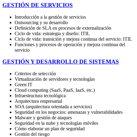
GESTIÓN DE SERVICIOS
Introducción a la gestión de servicios
Outsourcing y su desarrollo
Definición de SLA en procesos de externalización
Ciclo de vida: estrategia y diseño: ITIL
Ciclo de vida: transición y mejora continua del servicio: ITIL
Funciones y procesos de operación y mejora continua del
servicio
GESTIÓN Y DESARROLLO DE SISTEMAS
Criterios de selección
Virtualización de servidores y tecnologías
Green IT
Cloud computing (SaaS, PaaS, IaaS, etc.)
Infraestructura tecnológica
Arquitectura empresarial
SOA (arquitectura orientada a servicios)
Seguridad en los negocios: amenazas y vulnerabilidades
Malware y gestión de ataques
Seguridad en la nube y tecnologías móviles
Cómo elaborar un plan de seguridad
Gestión del riesgo