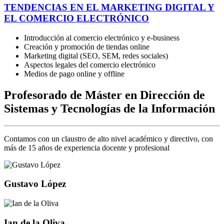
TENDENCIAS EN EL MARKETING DIGITAL Y
EL COMERCIO ELECTRÓNICO
Introducción al comercio electrónico y e-business
Creación y promoción de tiendas online
Marketing digital (SEO, SEM, redes sociales)
Aspectos legales del comercio electrónico
Medios de pago online y offline
Profesorado de Máster en Dirección de
Sistemas y Tecnologías de la Información
Contamos con un claustro de alto nivel académico y directivo, con
más de 15 años de experiencia docente y profesional
Gustavo López
Ian de la Oliva