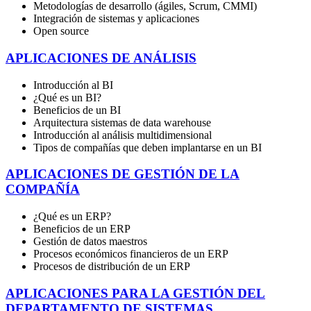
Metodologías de desarrollo (ágiles, Scrum, CMMI)
Integración de sistemas y aplicaciones
Open source
APLICACIONES DE ANÁLISIS
Introducción al BI
¿Qué es un BI?
Beneficios de un BI
Arquitectura sistemas de data warehouse
Introducción al análisis multidimensional
Tipos de compañías que deben implantarse en un BI
APLICACIONES DE GESTIÓN DE LA
COMPAÑÍA
¿Qué es un ERP?
Beneficios de un ERP
Gestión de datos maestros
Procesos económicos financieros de un ERP
Procesos de distribución de un ERP
APLICACIONES PARA LA GESTIÓN DEL
DEPARTAMENTO DE SISTEMAS