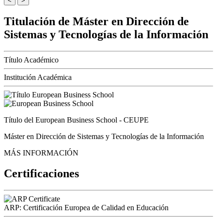
<
>
Titulación de Máster en Dirección de
Sistemas y Tecnologías de la Información
Título Académico
Institución Académica
Título del European Business School - CEUPE
Máster en Dirección de Sistemas y Tecnologías de la Información
MÁS INFORMACIÓN
Certificaciones
ARP: Certificación Europea de Calidad en Educación