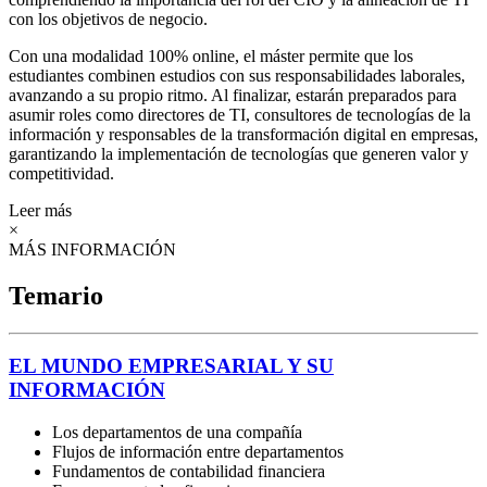
con los objetivos de negocio.
Con una modalidad 100% online, el máster permite que los
estudiantes combinen estudios con sus responsabilidades laborales,
avanzando a su propio ritmo. Al finalizar, estarán preparados para
asumir roles como directores de TI, consultores de tecnologías de la
información y responsables de la transformación digital en empresas,
garantizando la implementación de tecnologías que generen valor y
competitividad.
Leer más
×
MÁS INFORMACIÓN
Temario
EL MUNDO EMPRESARIAL Y SU
INFORMACIÓN
Los departamentos de una compañía
Flujos de información entre departamentos
Fundamentos de contabilidad financiera