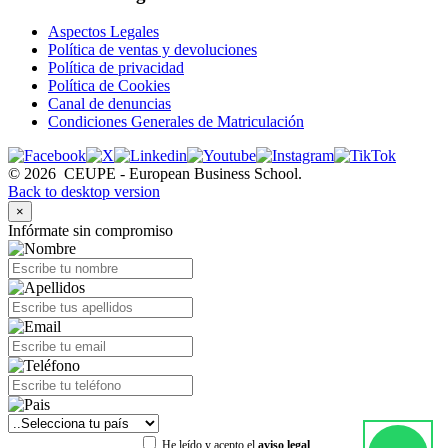
Aspectos Legales
Política de ventas y devoluciones
Política de privacidad
Política de Cookies
Canal de denuncias
Condiciones Generales de Matriculación
©
2026
CEUPE - European Business School.
Back to desktop version
×
Infórmate sin compromiso
He leído y acepto el
aviso legal