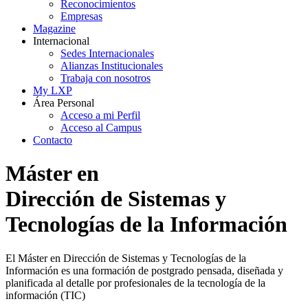
Reconocimientos
Empresas
Magazine
Internacional
Sedes Internacionales
Alianzas Institucionales
Trabaja con nosotros
My LXP
Área Personal
Acceso a mi Perfil
Acceso al Campus
Contacto
Máster en
Dirección de Sistemas y
Tecnologías de la Información
El Máster en Dirección de Sistemas y Tecnologías de la
Información es una formación de postgrado pensada, diseñada y
planificada al detalle por profesionales de la tecnología de la
información (TIC)