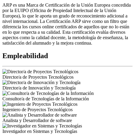
ARP es una Marca de Certificación de la Unión Europea concedida
por la EUIPO (Oficina de Propiedad Intelectual de la Unión
Europea), lo que le aporta un grado de reconocimiento adicional a
nivel internacional. La Certificación ARP sirve como un filtro que
diferencia los cursos online certificados de aquellos que no lo están
en lo que respecta a su calidad. Esta certificación evalúa diversos
aspectos como la calidad docente, la metodología de enseñanza, la
satisfacción del alumnado y la mejora continua.
Empleabilidad
Director/a de Proyectos Tecnológicos
Director/a de Innovación y Tecnología
Consultor/a de Tecnologías de la Información
Ingeniero de Proyectos Tecnológicos
Analista y Desarrollador de software
Investigador en Sistemas y Tecnologías