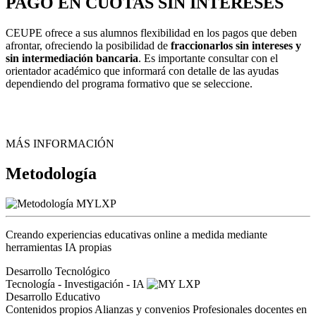
PAGO EN CUOTAS SIN INTERESES
CEUPE ofrece a sus alumnos flexibilidad en los pagos que deben
afrontar, ofreciendo la posibilidad de
fraccionarlos sin intereses y
sin intermediación bancaria
. Es importante consultar con el
orientador académico que informará con detalle de las ayudas
dependiendo del programa formativo que se seleccione.
MÁS INFORMACIÓN
Metodología
Creando experiencias educativas online a medida mediante
herramientas IA propias
Desarrollo Tecnológico
Tecnología - Investigación - IA
Desarrollo Educativo
Contenidos propios
Alianzas y convenios
Profesionales docentes en