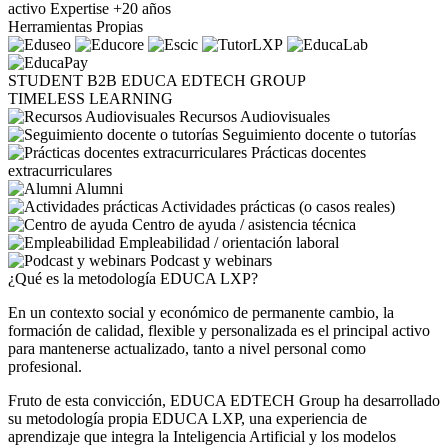
activo
Expertise +20 años
Herramientas Propias
STUDENT
B2B
EDUCA EDTECH GROUP
TIMELESS LEARNING
Recursos Audiovisuales
Seguimiento docente o tutorías
Prácticas docentes
extracurriculares
Alumni
Actividades prácticas (o casos reales)
Centro de ayuda / asistencia técnica
Empleabilidad / orientación laboral
Podcast y webinars
¿Qué es la metodología EDUCA LXP?
En un contexto social y económico de permanente cambio, la
formación de calidad, flexible y personalizada es el principal activo
para mantenerse actualizado, tanto a nivel personal como
profesional.
Fruto de esta convicción, EDUCA EDTECH Group ha desarrollado
su metodología propia EDUCA LXP, una experiencia de
aprendizaje que integra la Inteligencia Artificial y los modelos