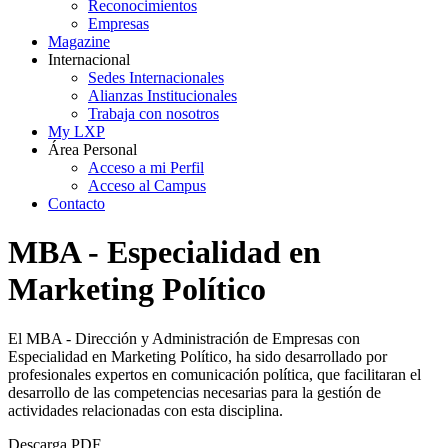
Reconocimientos
Empresas
Magazine
Internacional
Sedes Internacionales
Alianzas Institucionales
Trabaja con nosotros
My LXP
Área Personal
Acceso a mi Perfil
Acceso al Campus
Contacto
MBA - Especialidad en
Marketing Político
El MBA - Dirección y Administración de Empresas con
Especialidad en Marketing Político, ha sido desarrollado por
profesionales expertos en comunicación política, que facilitaran el
desarrollo de las competencias necesarias para la gestión de
actividades relacionadas con esta disciplina.
Descarga PDF