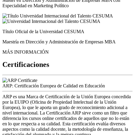
Máster en Dirección y Administración de Empresas MBA con
Especialidad en Marketing Político
Título Oficial de la Universidad CESUMA
Maestría en Dirección y Administración de Empresas MBA
MÁS INFORMACIÓN
Certificaciones
ARP: Certificación Europea de Calidad en Educación
ARP es una Marca de Certificación de la Unión Europea concedida
por la EUIPO (Oficina de Propiedad Intelectual de la Unión
Europea), lo que le aporta un grado de reconocimiento adicional a
nivel internacional. La Certificación ARP sirve como un filtro que
diferencia los cursos online certificados de aquellos que no lo están
en lo que respecta a su calidad. Esta certificación evalúa diversos
aspectos como la calidad docente, la metodología de enseñanza, la
satisfacción del alumnado y la mejora continua.