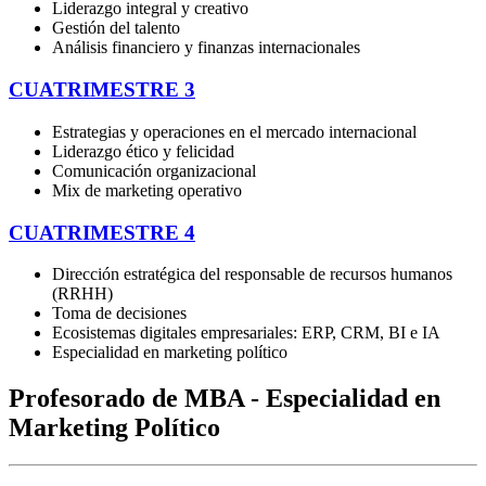
Liderazgo integral
y
creativo
Gestión
del
talento
Análisis
financiero
y
finanzas
internacionales
CUATRIMESTRE 3
Estrategias y operaciones en el mercado internacional
Liderazgo ético y felicidad
Comunicación organizacional
Mix de marketing operativo
CUATRIMESTRE 4
Dirección estratégica del responsable de recursos humanos
(RRHH)
Toma de decisiones
Ecosistemas digitales empresariales: ERP, CRM, BI e IA
Especialidad en marketing político
Profesorado de MBA - Especialidad en
Marketing Político