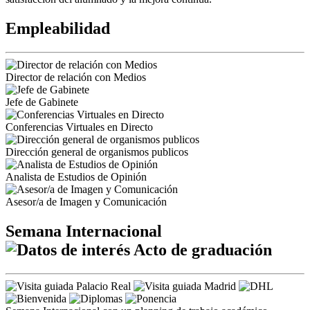
Empleabilidad
Director de relación con Medios
Jefe de Gabinete
Conferencias Virtuales en Directo
Dirección general de organismos publicos
Analista de Estudios de Opinión
Asesor/a de Imagen y Comunicación
Semana Internacional
Acto de graduación