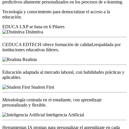
predictivos altamente personalizados en los procesos de e-learning.
Tecnología y conocimiento para democratizar el acceso a la
educación.
EDUCA LXP se basa en 6 Pilares
Distintiva
CEDUCA EDTECH ofrece formación de calidad,respaldada por
instituciones educativas líderes.
Realista
Educación adaptada al mercado laboral, con habilidades prácticas y
aplicables.
Student First
Metodología centrada en el estudiante, con aprendizaje
personalizado y flexible.
Inteligencia Artificial
Herramientas IA propias para personalizar el aprendizaje en cada