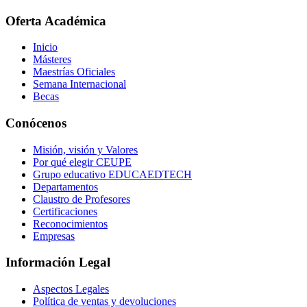
Oferta Académica
Inicio
Másteres
Maestrías Oficiales
Semana Internacional
Becas
Conócenos
Misión, visión y Valores
Por qué elegir CEUPE
Grupo educativo EDUCAEDTECH
Departamentos
Claustro de Profesores
Certificaciones
Reconocimientos
Empresas
Información Legal
Aspectos Legales
Política de ventas y devoluciones