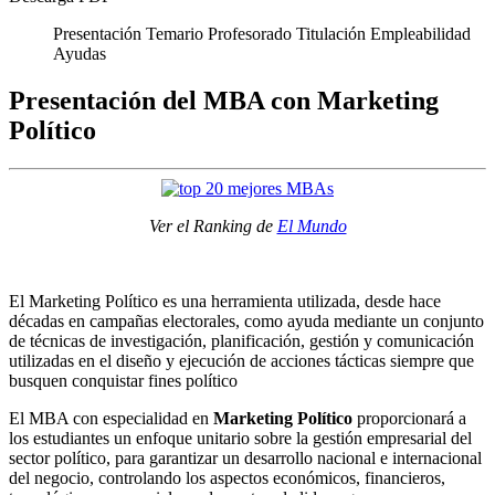
Presentación
Temario
Profesorado
Titulación
Empleabilidad
Ayudas
Presentación del MBA con Marketing
Político
Ver el Ranking de
El Mundo
El Marketing Político es una herramienta utilizada, desde hace
décadas en campañas electorales, como ayuda mediante un conjunto
de técnicas de investigación, planificación, gestión y comunicación
utilizadas en el diseño y ejecución de acciones tácticas siempre que
busquen conquistar fines político
El MBA con especialidad en
Marketing Político
proporcionará a
los estudiantes un enfoque unitario sobre la gestión empresarial del
sector político, para garantizar un desarrollo nacional e internacional
del negocio, controlando los aspectos económicos, financieros,