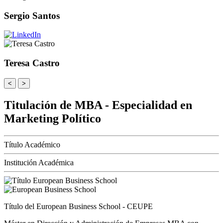
Sergio Santos
Teresa Castro
<
>
Titulación de MBA - Especialidad en
Marketing Político
Título Académico
Institución Académica
Título del European Business School - CEUPE