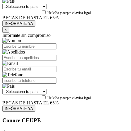
He leído y acepto el
aviso legal
BECAS DE HASTA EL 65%
×
Infórmate sin compromiso
He leído y acepto el
aviso legal
BECAS DE HASTA EL 65%
Conoce CEUPE