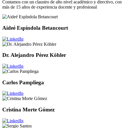
Contamos con un claustro de alto nivel académico y directivo, con
más de 15 años de experiencia docente y profesional
Aideé Espíndola Betancourt
Dr. Alejandro Pérez Köhler
Carlos Pampliega
Cristina Morte Gómez