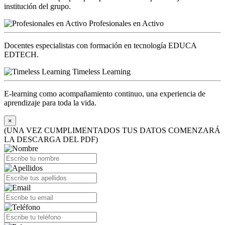
institución del grupo.
Profesionales en Activo
Docentes especialistas con formación en tecnología EDUCA
EDTECH.
Timeless Learning
E-learning como acompañamiento continuo, una experiencia de
aprendizaje para toda la vida.
×
(UNA VEZ CUMPLIMENTADOS TUS DATOS COMENZARÁ
LA DESCARGA DEL PDF)