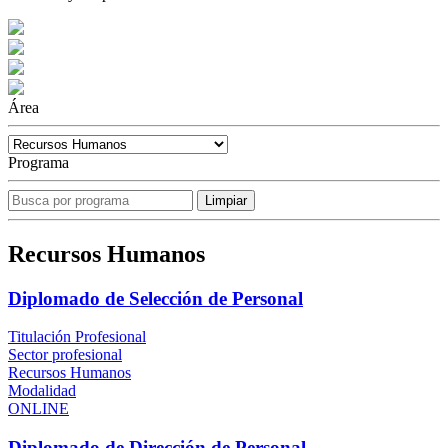
Área
Programa
Recursos Humanos
Diplomado de Selección de Personal
Titulación Profesional
Sector profesional
Recursos Humanos
Modalidad
ONLINE
Diplomado de Dirección de Personal