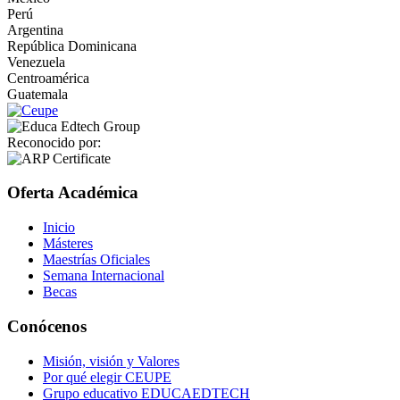
Perú
Argentina
República Dominicana
Venezuela
Centroamérica
Guatemala
Reconocido por:
Oferta Académica
Inicio
Másteres
Maestrías Oficiales
Semana Internacional
Becas
Conócenos
Misión, visión y Valores
Por qué elegir CEUPE
Grupo educativo EDUCAEDTECH