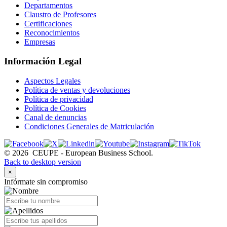
Departamentos
Claustro de Profesores
Certificaciones
Reconocimientos
Empresas
Información Legal
Aspectos Legales
Política de ventas y devoluciones
Política de privacidad
Política de Cookies
Canal de denuncias
Condiciones Generales de Matriculación
©
2026
CEUPE - European Business School.
Back to desktop version
×
Infórmate sin compromiso