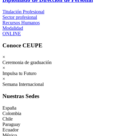
Titulación Profesional
Sector profesional
Recursos Humanos
Modalidad
ONLINE
Conoce CEUPE
×
Ceremonia de graduación
×
Impulsa tu Futuro
×
Semana Internacional
Nuestras Sedes
España
Colombia
Chile
Paraguay
Ecuador
México