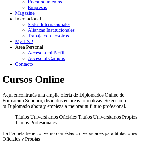
Reconocimientos
Empresas
Magazine
Internacional
Sedes Internacionales
Alianzas Institucionales
Trabaja con nosotros
My LXP
Área Personal
Acceso a mi Perfil
Acceso al Campus
Contacto
Cursos Online
Aquí encontrarás una amplia oferta de Diplomados Online de
Formación Superior, divididos en áreas formativas. Selecciona
tu Diplomado ahora y empieza a mejorar tu futuro profesional.
Títulos Universitarios Oficiales
Títulos Universitarios Propios
Títulos Profesionales
La Escuela tiene convenio con éstas Universidades para titulaciones
Oficiales y Propias