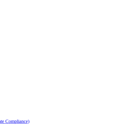
ate Compliance)