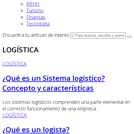
RRHH
Turismo
Finanzas
Tecnología
Encuentra tu artículo de interés
LOGÍSTICA
LOGÍSTICA
¿Qué es un Sistema logístico?
Concepto y características
Los sistemas logísticos comprenden una parte elemental en
el correcto funcionamiento de una empresa...
LOGÍSTICA
¿Qué es un logista?