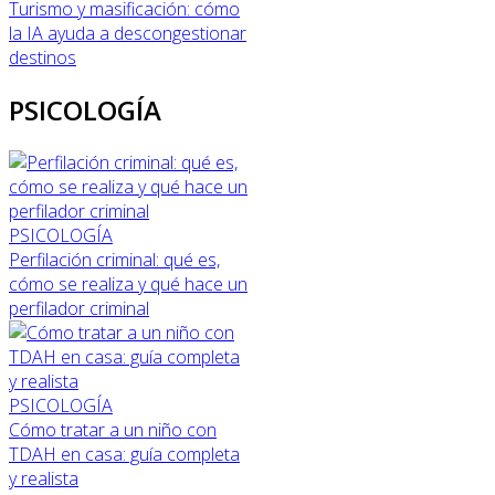
Turismo y masificación: cómo
la IA ayuda a descongestionar
destinos
PSICOLOGÍA
PSICOLOGÍA
Perfilación criminal: qué es,
cómo se realiza y qué hace un
perfilador criminal
PSICOLOGÍA
Cómo tratar a un niño con
TDAH en casa: guía completa
y realista