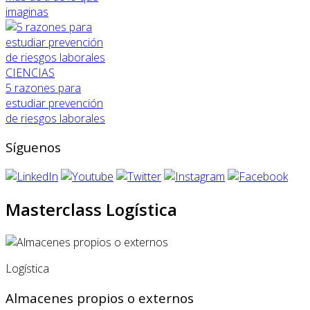
imaginas
CIENCIAS
5 razones para
estudiar prevención
de riesgos laborales
Síguenos
Masterclass Logística
Logística
Almacenes propios o externos