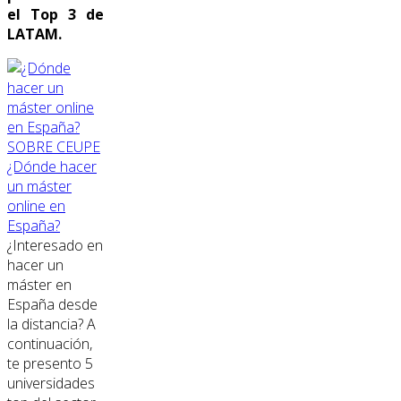
el Top 3 de
LATAM.
SOBRE CEUPE
¿Dónde hacer
un máster
online en
España?
¿Interesado en
hacer un
máster en
España desde
la distancia? A
continuación,
te presento 5
universidades