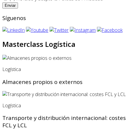
Síguenos
Masterclass Logística
Logística
Almacenes propios o externos
Logística
Transporte y distribución internacional: costes
FCL y LCL