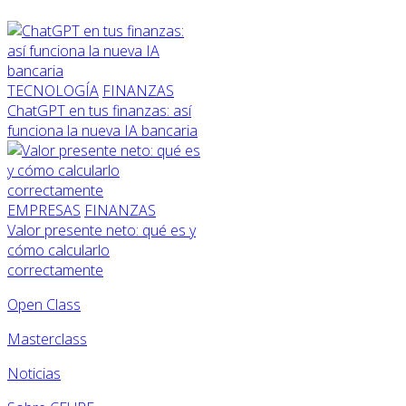
TECNOLOGÍA
FINANZAS
ChatGPT en tus finanzas: así
funciona la nueva IA bancaria
EMPRESAS
FINANZAS
Valor presente neto: qué es y
cómo calcularlo
correctamente
Open Class
Masterclass
Noticias