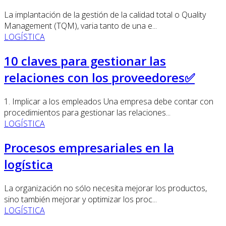
La implantación de la gestión de la calidad total o Quality
Management (TQM), varia tanto de una e...
LOGÍSTICA
10 claves para gestionar las
relaciones con los proveedores✅
1. Implicar a los empleados Una empresa debe contar con
procedimientos para gestionar las relaciones...
LOGÍSTICA
Procesos empresariales en la
logística
La organización no sólo necesita mejorar los productos,
sino también mejorar y optimizar los proc...
LOGÍSTICA