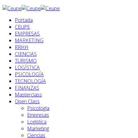
Portada
CEUPE
EMPRESAS
MARKETING
RRHH
CIENCIAS
TURISMO
LOGÍSTICA
PSICOLOGÍA
TECNOLOGÍA
FINANZAS
Masterclass
Open Class
Psicología
Empresas
Logística
Marketing
Ciencias