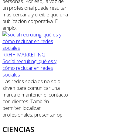
personas. Por eso, la voz de
un profesional puede resultar
más cercana y creíble que una
publicación corporativa. El
emplo...
RRHH
MARKETING
Social recruiting: qué es y
cómo reclutar en redes
sociales
Las redes sociales no solo
sirven para comunicar una
marca o mantener el contacto
con clientes. También
permiten localizar
profesionales, presentar op...
CIENCIAS