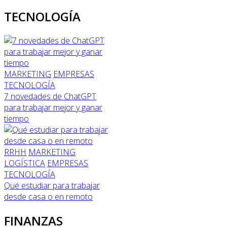
TECNOLOGÍA
MARKETING
EMPRESAS
TECNOLOGÍA
7 novedades de ChatGPT
para trabajar mejor y ganar
tiempo
RRHH
MARKETING
LOGÍSTICA
EMPRESAS
TECNOLOGÍA
Qué estudiar para trabajar
desde casa o en remoto
FINANZAS