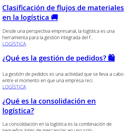
Clasificación de flujos de materiales
en la logística 🚚
Desde una perspectiva empresarial, la logística es una
herramienta para la gestión integrada del f...
LOGÍSTICA
¿Qué es la gestión de pedidos? 🛍️
La gestión de pedidos es una actividad que se lleva a cabo
entre el momento en que una empresa reci...
LOGÍSTICA
¿Qué es la consolidación en
logística?
La consolidación en la logística es la combinación de
pequeños lotes de mercancías en uno solo....