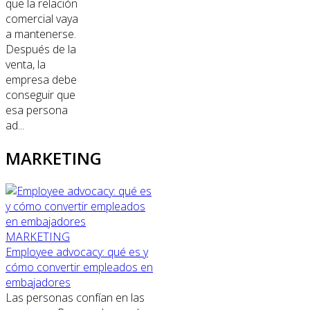
que la relación
comercial vaya
a mantenerse.
Después de la
venta, la
empresa debe
conseguir que
esa persona
ad...
MARKETING
MARKETING
Employee advocacy: qué es y
cómo convertir empleados en
embajadores
Las personas confían en las