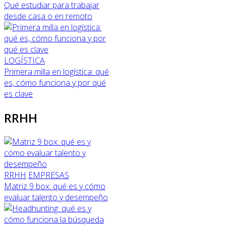
Qué estudiar para trabajar
desde casa o en remoto
LOGÍSTICA
Primera milla en logística: qué
es, cómo funciona y por qué
es clave
RRHH
RRHH
EMPRESAS
Matriz 9 box: qué es y cómo
evaluar talento y desempeño