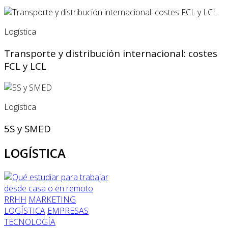
Logística
Transporte y distribución internacional: costes
FCL y LCL
Logística
5S y SMED
LOGÍSTICA
RRHH
MARKETING
LOGÍSTICA
EMPRESAS
TECNOLOGÍA