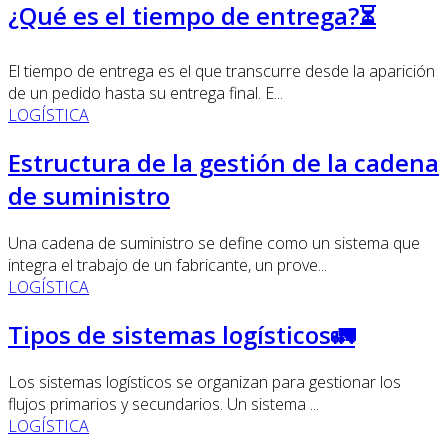
¿Qué es el tiempo de entrega?⏳
El tiempo de entrega es el que transcurre desde la aparición
de un pedido hasta su entrega final. E...
LOGÍSTICA
Estructura de la gestión de la cadena
de suministro
Una cadena de suministro se define como un sistema que
integra el trabajo de un fabricante, un prove...
LOGÍSTICA
Tipos de sistemas logísticos🚛
Los sistemas logísticos se organizan para gestionar los
flujos primarios y secundarios. Un sistema ...
LOGÍSTICA