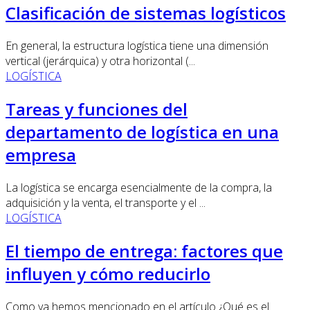
Clasificación de sistemas logísticos
En general, la estructura logística tiene una dimensión
vertical (jerárquica) y otra horizontal (...
LOGÍSTICA
Tareas y funciones del
departamento de logística en una
empresa
La logística se encarga esencialmente de la compra, la
adquisición y la venta, el transporte y el ...
LOGÍSTICA
El tiempo de entrega: factores que
influyen y cómo reducirlo
Como ya hemos mencionado en el artículo ¿Qué es el