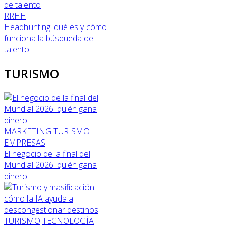
RRHH
Headhunting: qué es y cómo
funciona la búsqueda de
talento
TURISMO
MARKETING
TURISMO
EMPRESAS
El negocio de la final del
Mundial 2026: quién gana
dinero
TURISMO
TECNOLOGÍA