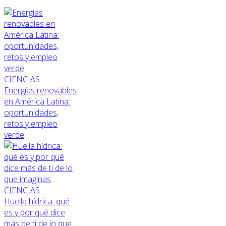
CIENCIAS
Energías renovables
en América Latina:
oportunidades,
retos y empleo
verde
CIENCIAS
Huella hídrica: qué
es y por qué dice
más de ti de lo que