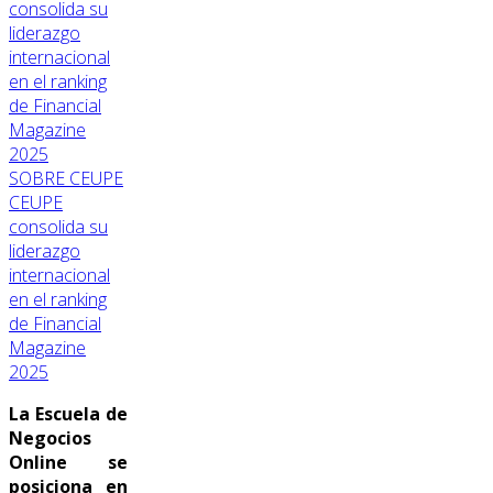
SOBRE CEUPE
CEUPE
consolida su
liderazgo
internacional
en el ranking
de Financial
Magazine
2025
La Escuela de
Negocios
Online se
posiciona en