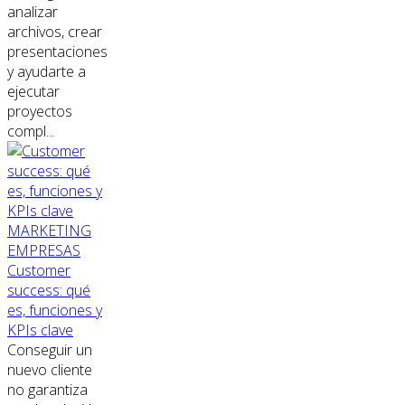
analizar
archivos, crear
presentaciones
y ayudarte a
ejecutar
proyectos
compl...
MARKETING
EMPRESAS
Customer
success: qué
es, funciones y
KPIs clave
Conseguir un
nuevo cliente
no garantiza