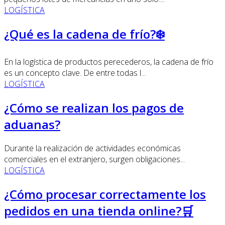
LOGÍSTICA
¿Qué es la cadena de frío?❄️
En la logística de productos perecederos, la cadena de frío
es un concepto clave. De entre todas l...
LOGÍSTICA
¿Cómo se realizan los pagos de
aduanas?
Durante la realización de actividades económicas
comerciales en el extranjero, surgen obligaciones...
LOGÍSTICA
¿Cómo procesar correctamente los
pedidos en una tienda online?🛒