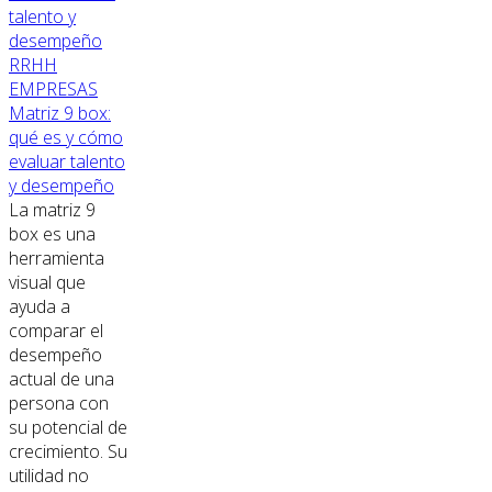
RRHH
EMPRESAS
Matriz 9 box:
qué es y cómo
evaluar talento
y desempeño
La matriz 9
box es una
herramienta
visual que
ayuda a
comparar el
desempeño
actual de una
persona con
su potencial de
crecimiento. Su
utilidad no