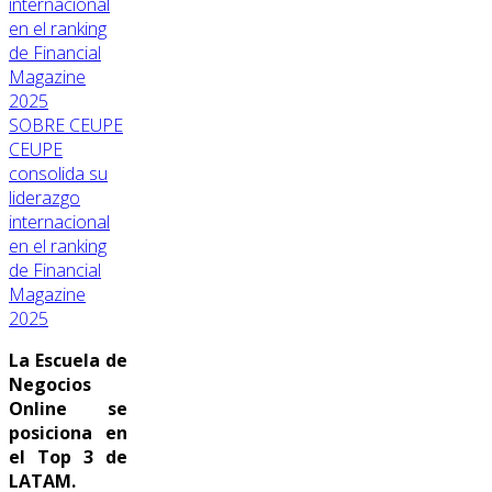
SOBRE CEUPE
CEUPE
consolida su
liderazgo
internacional
en el ranking
de Financial
Magazine
2025
La Escuela de
Negocios
Online se
posiciona en
el Top 3 de
LATAM.