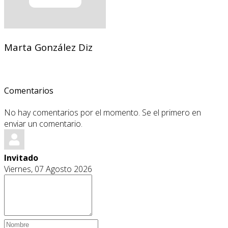
Marta González Diz
Comentarios
No hay comentarios por el momento. Se el primero en
enviar un comentario.
Invitado
Viernes, 07 Agosto 2026