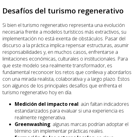
Desafíos del turismo regenerativo
Si bien el turismo regenerativo representa una evolución
necesaria frente a modelos turísticos más extractivos, su
implementación no está exenta de obstáculos. Pasar del
discurso a la práctica implica repensar estructuras, asumir
responsabilidades y, en muchos casos, enfrentarse a
limitaciones económicas, culturales o institucionales. Para
que este modelo sea realmente transformador, es
fundamental reconocer los retos que conlleva y abordarlos
con una mirada realista, colaborativa y a largo plazo. Estos
son algunos de los principales desafíos que enfrenta el
turismo regenerativo hoy en día.
Medición del impacto real
: aún faltan indicadores
estandarizados para evaluar si una experiencia es
realmente regenerativa.
Greenwashing
: algunas marcas podrían adoptar el
término sin implementar prácticas reales.