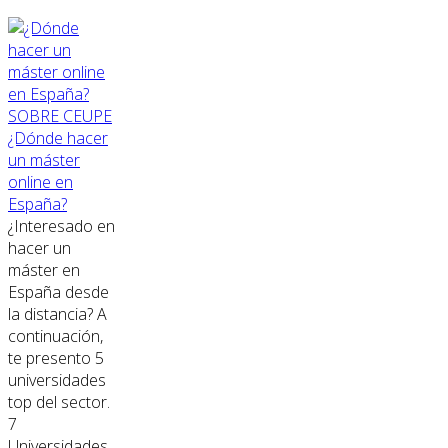
SOBRE CEUPE
¿Dónde hacer
un máster
online en
España?
¿Interesado en
hacer un
máster en
España desde
la distancia? A
continuación,
te presento 5
universidades
top del sector.
7
Universidades