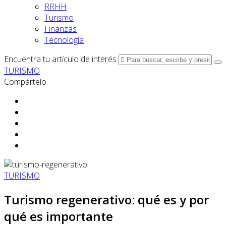
RRHH
Turismo
Finanzas
Tecnología
Encuentra tu artículo de interés
TURISMO
Compártelo
TURISMO
Turismo regenerativo: qué es y por
qué es importante