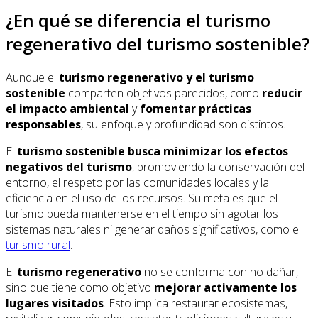
¿En qué se diferencia el turismo
regenerativo del turismo sostenible?
Aunque el
turismo regenerativo y el turismo
sostenible
comparten objetivos parecidos, como
reducir
el impacto ambiental
y
fomentar prácticas
responsables
, su enfoque y profundidad son distintos.
El
turismo sostenible busca minimizar los efectos
negativos del turismo
, promoviendo la conservación del
entorno, el respeto por las comunidades locales y la
eficiencia en el uso de los recursos. Su meta es que el
turismo pueda mantenerse en el tiempo sin agotar los
sistemas naturales ni generar daños significativos, como el
turismo rural
.
El
turismo regenerativo
no se conforma con no dañar,
sino que tiene como objetivo
mejorar activamente los
lugares visitados
. Esto implica restaurar ecosistemas,