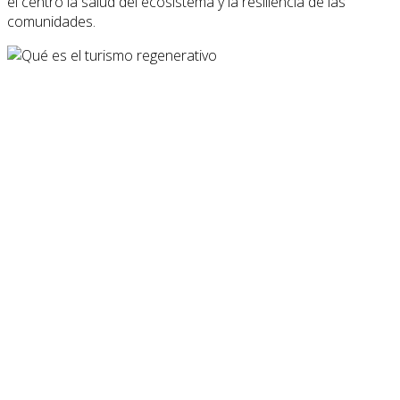
el centro la salud del ecosistema y la resiliencia de las
comunidades.