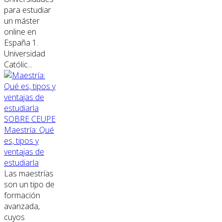
para estudiar
un máster
online en
España 1.
Universidad
Católic...
SOBRE CEUPE
Maestría: Qué
es, tipos y
ventajas de
estudiarla
Las maestrías
son un tipo de
formación
avanzada,
cuyos