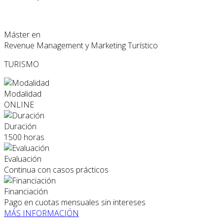
Máster en
Revenue Management y Marketing Turístico
TURISMO
Modalidad
ONLINE
Duración
1500 horas
Evaluación
Continua con casos prácticos
Financiación
Pago en cuotas mensuales sin intereses
MÁS INFORMACIÓN