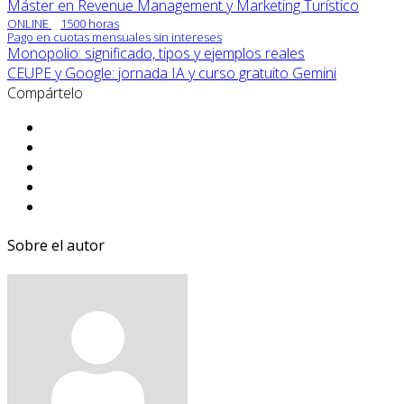
Máster en Revenue Management y Marketing Turístico
ONLINE
1500 horas
Pago en cuotas mensuales sin intereses
Monopolio: significado, tipos y ejemplos reales
CEUPE y Google: jornada IA y curso gratuito Gemini
Compártelo
Sobre el autor