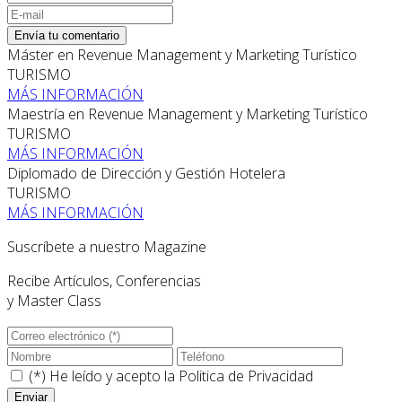
Envía tu comentario
Máster en Revenue Management y Marketing Turístico
TURISMO
MÁS INFORMACIÓN
Maestría en Revenue Management y Marketing Turístico
TURISMO
MÁS INFORMACIÓN
Diplomado de Dirección y Gestión Hotelera
TURISMO
MÁS INFORMACIÓN
Suscríbete a nuestro Magazine
Recibe Artículos, Conferencias
y Master Class
(*) He leído y acepto la
Politica de Privacidad