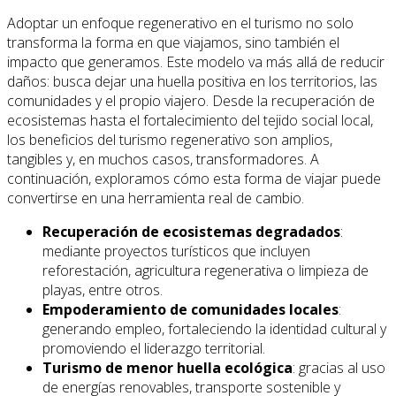
Adoptar un enfoque regenerativo en el turismo no solo
transforma la forma en que viajamos, sino también el
impacto que generamos. Este modelo va más allá de reducir
daños: busca dejar una huella positiva en los territorios, las
comunidades y el propio viajero. Desde la recuperación de
ecosistemas hasta el fortalecimiento del tejido social local,
los beneficios del turismo regenerativo son amplios,
tangibles y, en muchos casos, transformadores. A
continuación, exploramos cómo esta forma de viajar puede
convertirse en una herramienta real de cambio.
Recuperación de ecosistemas degradados
:
mediante proyectos turísticos que incluyen
reforestación, agricultura regenerativa o limpieza de
playas, entre otros.
Empoderamiento de comunidades locales
:
generando empleo, fortaleciendo la identidad cultural y
promoviendo el liderazgo territorial.
Turismo de menor huella ecológica
: gracias al uso
de energías renovables, transporte sostenible y