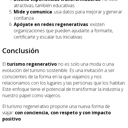
atractivas, también educativas.
Mide y comunica
: usa datos para mejorar y generar
confianza.
Apóyate en redes regenerativas
: existen
organizaciones que pueden ayudarte a formarte,
certificarte y escalar tus iniciativas.
Conclusión
El
turismo regenerativo
no es solo una moda o una
evolución del turismo sostenible. Es una invitación a ser
conscientes de la forma en la que viajamos y nos
relacionamos con los lugares y las personas que los habitan.
Este enfoque tiene el potencial de transformar la industria y
nuestro papel como viajeros.
El turismo regenerativo propone una nueva forma de
viajar:
con conciencia, con respeto y con impacto
positivo
.