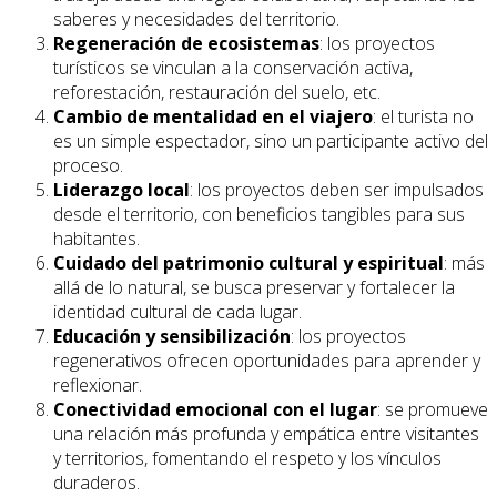
saberes y necesidades del territorio.
Regeneración de ecosistemas
: los proyectos
turísticos se vinculan a la conservación activa,
reforestación, restauración del suelo, etc.
Cambio de mentalidad en el viajero
: el turista no
es un simple espectador, sino un participante activo del
proceso.
Liderazgo local
: los proyectos deben ser impulsados
desde el territorio, con beneficios tangibles para sus
habitantes.
Cuidado del patrimonio cultural y espiritual
: más
allá de lo natural, se busca preservar y fortalecer la
identidad cultural de cada lugar.
Educación y sensibilización
: los proyectos
regenerativos ofrecen oportunidades para aprender y
reflexionar.
Conectividad emocional con el lugar
: se promueve
una relación más profunda y empática entre visitantes
y territorios, fomentando el respeto y los vínculos
duraderos.