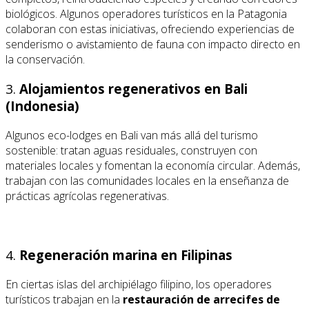
biológicos. Algunos operadores turísticos en la Patagonia
colaboran con estas iniciativas, ofreciendo experiencias de
senderismo o avistamiento de fauna con impacto directo en
la conservación.
3.
Alojamientos regenerativos en Bali
(Indonesia)
Algunos eco-lodges en Bali van más allá del turismo
sostenible: tratan aguas residuales, construyen con
materiales locales y fomentan la economía circular. Además,
trabajan con las comunidades locales en la enseñanza de
prácticas agrícolas regenerativas.
4.
Regeneración marina en Filipinas
En ciertas islas del archipiélago filipino, los operadores
turísticos trabajan en la
restauración de arrecifes de