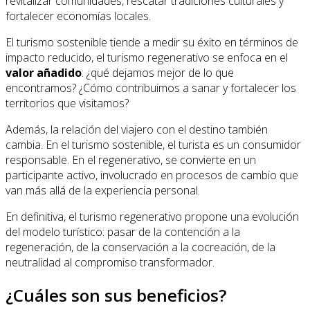
revitalizar comunidades, rescatar tradiciones culturales y
fortalecer economías locales.
El turismo sostenible tiende a medir su éxito en términos de
impacto reducido, el turismo regenerativo se enfoca en el
valor añadido
: ¿qué dejamos mejor de lo que
encontramos? ¿Cómo contribuimos a sanar y fortalecer los
territorios que visitamos?
Además, la relación del viajero con el destino también
cambia. En el turismo sostenible, el turista es un consumidor
responsable. En el regenerativo, se convierte en un
participante activo, involucrado en procesos de cambio que
van más allá de la experiencia personal.
En definitiva, el turismo regenerativo propone una evolución
del modelo turístico: pasar de la contención a la
regeneración, de la conservación a la cocreación, de la
neutralidad al compromiso transformador.
¿Cuáles son sus beneficios?