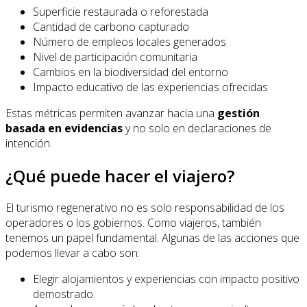
Superficie restaurada o reforestada
Cantidad de carbono capturado
Número de empleos locales generados
Nivel de participación comunitaria
Cambios en la biodiversidad del entorno
Impacto educativo de las experiencias ofrecidas
Estas métricas permiten avanzar hacia una
gestión
basada en evidencias
y no solo en declaraciones de
intención.
¿Qué puede hacer el viajero?
El turismo regenerativo no es solo responsabilidad de los
operadores o los gobiernos. Como viajeros, también
tenemos un papel fundamental. Algunas de las acciones que
podemos llevar a cabo son:
Elegir alojamientos y experiencias con impacto positivo
demostrado.