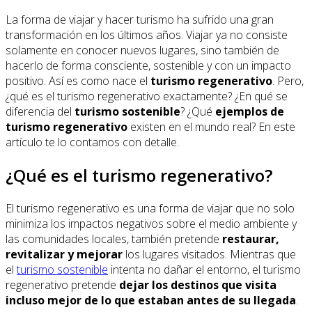
La forma de viajar y hacer turismo ha sufrido una gran
transformación en los últimos años. Viajar ya no consiste
solamente en conocer nuevos lugares, sino también de
hacerlo de forma consciente, sostenible y con un impacto
positivo. Así es como nace el
turismo regenerativo
. Pero,
¿
qué es el turismo regenerativo
exactamente? ¿En qué se
diferencia del
turismo sostenible
? ¿Qué
ejemplos de
turismo regenerativo
existen en el mundo real? En este
artículo te lo contamos con detalle.
¿Qué es el turismo regenerativo?
El turismo regenerativo es una forma de viajar que no solo
minimiza los impactos negativos sobre el medio ambiente y
las comunidades locales, también pretende
restaurar,
revitalizar y mejorar
los lugares visitados. Mientras que
el
turismo sostenible
intenta no dañar el entorno, el turismo
regenerativo pretende
dejar los destinos que visita
incluso mejor de lo que estaban antes de su llegada
.