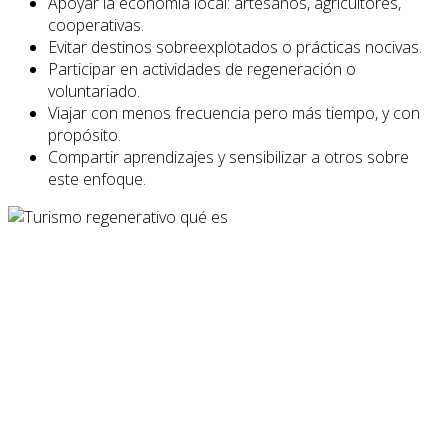
Apoyar la economía local: artesanos, agricultores,
cooperativas.
Evitar destinos sobreexplotados o prácticas nocivas.
Participar en actividades de regeneración o
voluntariado.
Viajar con menos frecuencia pero más tiempo, y con
propósito.
Compartir aprendizajes y sensibilizar a otros sobre
este enfoque.