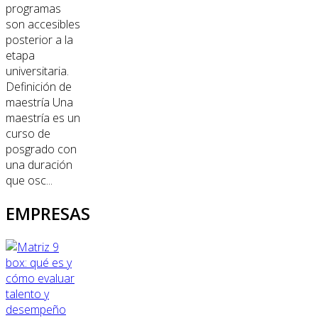
programas
son accesibles
posterior a la
etapa
universitaria.
Definición de
maestría Una
maestría es un
curso de
posgrado con
una duración
que osc...
EMPRESAS