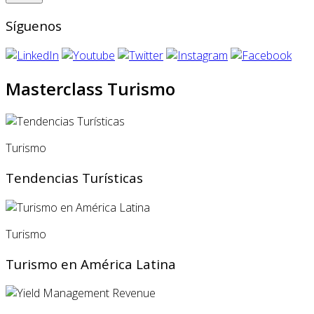
Síguenos
Masterclass Turismo
Turismo
Tendencias Turísticas
Turismo
Turismo en América Latina