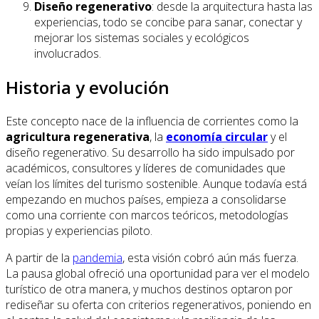
Diseño regenerativo
: desde la arquitectura hasta las
experiencias, todo se concibe para sanar, conectar y
mejorar los sistemas sociales y ecológicos
involucrados.
Historia y evolución
Este concepto nace de la influencia de corrientes como la
agricultura regenerativa
, la
economía circular
y el
diseño regenerativo. Su desarrollo ha sido impulsado por
académicos, consultores y líderes de comunidades que
veían los límites del turismo sostenible. Aunque todavía está
empezando en muchos países, empieza a consolidarse
como una corriente con marcos teóricos, metodologías
propias y experiencias piloto.
A partir de la
pandemia
, esta visión cobró aún más fuerza.
La pausa global ofreció una oportunidad para ver el modelo
turístico de otra manera, y muchos destinos optaron por
rediseñar su oferta con criterios regenerativos, poniendo en