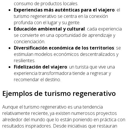
consumo de productos locales.
Experiencias más auténticas para el viajero
: el
turismo regenerativo se centra en la conexión
profunda con el lugar y su gente.
Educación ambiental y cultural
: cada experiencia
se convierte en una oportunidad de aprendizaje y
concienciación.
Diversificación económica de los territorios
: se
estimulan modelos económicos descentralizados y
resilientes.
Fidelización del viajero
: un turista que vive una
experiencia transformadora tiende a regresar y
recomendar el destino.
Ejemplos de turismo regenerativo
Aunque el turismo regenerativo es una tendencia
relativamente reciente, ya existen numerosos proyectos
alrededor del mundo que lo están poniendo en práctica con
resultados inspiradores. Desde iniciativas que restauran