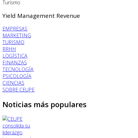
Turismo
Yield Management Revenue
EMPRESAS
MARKETING
TURISMO
RRHH
LOGÍSTICA
FINANZAS
TECNOLOGÍA
PSICOLOGÍA
CIENCIAS
SOBRE CEUPE
Noticias más populares