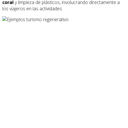
coral
y limpieza de plásticos, involucrando directamente a
los viajeros en las actividades.