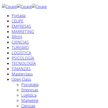
Portada
CEUPE
EMPRESAS
MARKETING
RRHH
CIENCIAS
TURISMO
LOGÍSTICA
PSICOLOGÍA
TECNOLOGÍA
FINANZAS
Masterclass
Open Class
Psicología
Empresas
Logística
Marketing
Ciencias