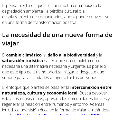
El pensamiento es que si el turismo ha contribuido a la
degradación ambiental, la pérdida cultural o el
desplazamiento de comunidades, ahora puede convertirse
en una forma de transformación positiva.
La necesidad de una nueva forma de
viajar
El
cambio climático
, el
daño a la biodiversidad
y la
saturación turística
hacen que sea completamente
necesaria una alternativa necesaria y urgente. Es por ello
que este tipo de turismo prioriza mitigar el desgaste que
supone para las ciudades acoger a tantas personas.
El enfoque que plantea se basa en la
interconexión entre
naturaleza, cultura y economía local
. Busca devolver
vida a los ecosistemas, apoyar a las comunidades locales y
regenerar la relación entre humanos y entorno. Además,
introduce una visión ética en la forma de viajar, alineándose