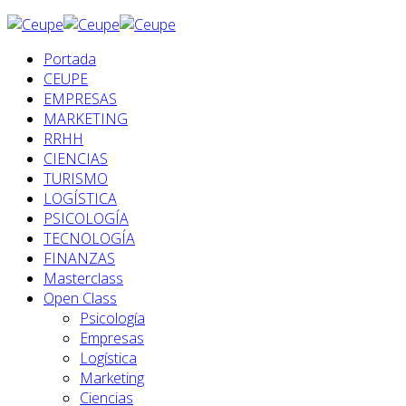
Portada
CEUPE
EMPRESAS
MARKETING
RRHH
CIENCIAS
TURISMO
LOGÍSTICA
PSICOLOGÍA
TECNOLOGÍA
FINANZAS
Masterclass
Open Class
Psicología
Empresas
Logística
Marketing
Ciencias