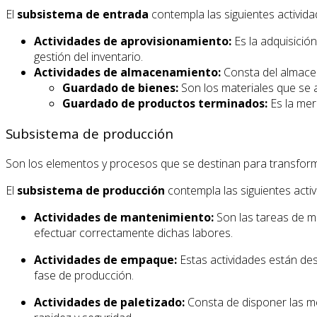
El
subsistema de entrada
contempla las siguientes activida
Actividades de aprovisionamiento:
Es la adquisició
gestión del inventario.
Actividades de almacenamiento:
Consta del almacen
Guardado de bienes:
Son los materiales que se 
Guardado de productos terminados:
Es la mer
Subsistema de producción
Son los elementos y procesos que se destinan para transfor
El
subsistema de producción
contempla las siguientes activ
Actividades de mantenimiento:
Son las tareas de m
efectuar correctamente dichas labores.
Actividades de empaque:
Estas actividades están de
fase de producción.
Actividades de paletizado:
Consta de disponer las m