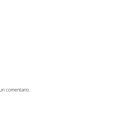
 un comentario.