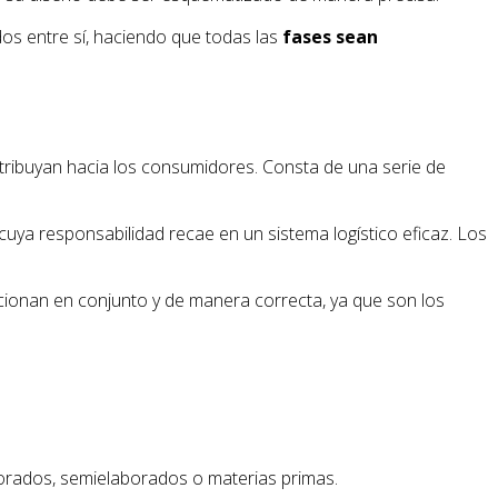
dos entre sí, haciendo que todas las
fases sean
tribuyan hacia los consumidores. Consta de una serie de
cuya responsabilidad recae en un sistema logístico eficaz. Los
ionan en conjunto y de manera correcta, ya que son los
orados, semielaborados o materias primas.