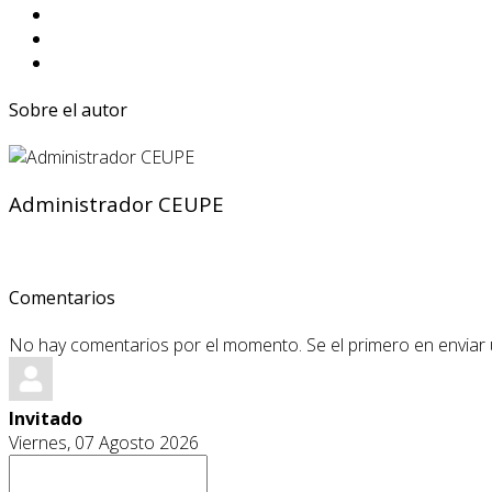
Sobre el autor
Administrador CEUPE
Comentarios
No hay comentarios por el momento. Se el primero en enviar
Invitado
Viernes, 07 Agosto 2026