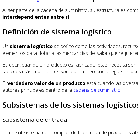
Al ser parte de la cadena de suministro, su estructura es com
interdependientes entre sí
.
Definición de sistema logístico
Un
sistema logístico
se define como las actividades, recur
elementos para dotar a las mercancías del valor que requiere
Es decir, cuando un producto es fabricado, este necesita some
factores más importantes son: que la mercancía llegue sin dañ
El
verdadero valor de un producto
está cuando las diversa
autores principales dentro de la
cadena de suministro
.
Subsistemas de los sistemas logístico
Subsistema de entrada
Es un subsistema que comprende la entrada de productos al s