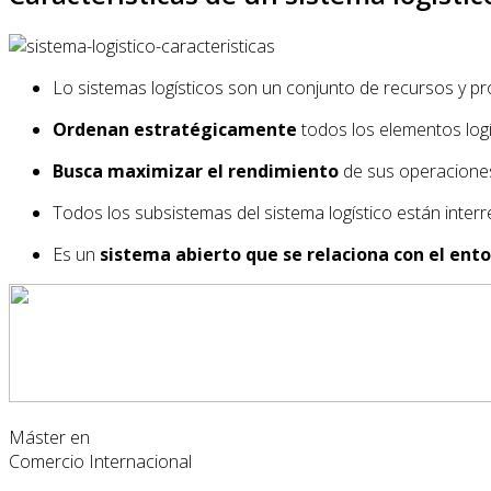
Lo sistemas logísticos son un conjunto de recursos y 
Ordenan estratégicamente
todos los elementos logí
Busca maximizar el rendimiento
de sus operaciones 
Todos los subsistemas del sistema logístico están interr
Es un
sistema abierto que se relaciona con el ent
Máster en
Comercio Internacional