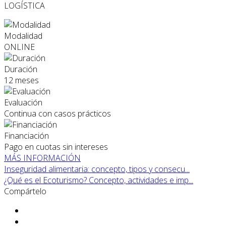
LOGÍSTICA
Modalidad
ONLINE
Duración
12 meses
Evaluación
Continua con casos prácticos
Financiación
Pago en cuotas sin intereses
MÁS INFORMACIÓN
Inseguridad alimentaria: concepto, tipos y consecu...
¿Qué es el Ecoturismo? Concepto, actividades e imp...
Compártelo