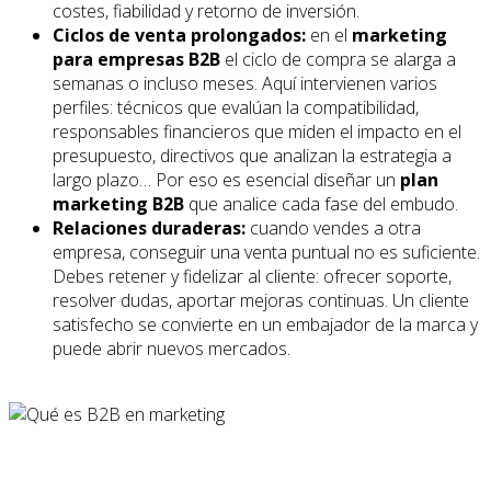
costes, fiabilidad y retorno de inversión.
Ciclos de venta prolongados:
en el
marketing
para empresas B2B
el ciclo de compra se alarga a
semanas o incluso meses. Aquí intervienen varios
perfiles: técnicos que evalúan la compatibilidad,
responsables financieros que miden el impacto en el
presupuesto, directivos que analizan la estrategia a
largo plazo… Por eso es esencial diseñar un
plan
marketing B2B
que analice cada fase del embudo.
Relaciones duraderas:
cuando vendes a otra
empresa, conseguir una venta puntual no es suficiente.
Debes retener y fidelizar al cliente: ofrecer soporte,
resolver dudas, aportar mejoras continuas. Un cliente
satisfecho se convierte en un embajador de la marca y
puede abrir nuevos mercados.