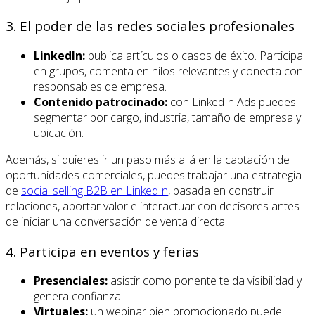
3. El poder de las redes sociales profesionales
LinkedIn:
publica artículos o casos de éxito. Participa
en grupos, comenta en hilos relevantes y conecta con
responsables de empresa.
Contenido patrocinado:
con LinkedIn Ads puedes
segmentar por cargo, industria, tamaño de empresa y
ubicación.
Además, si quieres ir un paso más allá en la captación de
oportunidades comerciales, puedes trabajar una estrategia
de
social selling B2B en LinkedIn
, basada en construir
relaciones, aportar valor e interactuar con decisores antes
de iniciar una conversación de venta directa.
4. Participa en eventos y ferias
Presenciales:
asistir como ponente te da visibilidad y
genera confianza.
Virtuales:
un webinar bien promocionado puede