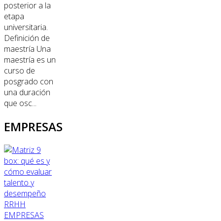
posterior a la
etapa
universitaria.
Definición de
maestría Una
maestría es un
curso de
posgrado con
una duración
que osc...
EMPRESAS
RRHH
EMPRESAS