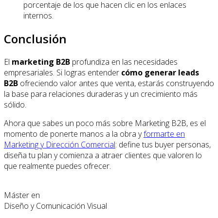
porcentaje de los que hacen clic en los enlaces
internos.
Conclusión
El
marketing B2B
profundiza en las necesidades
empresariales. Si logras entender
cómo generar leads
B2B
ofreciendo valor antes que venta, estarás construyendo
la base para relaciones duraderas y un crecimiento más
sólido.
Ahora que sabes un poco más sobre Marketing B2B, es el
momento de ponerte manos a la obra y
formarte en
Marketing y Dirección Comercial
: define tus buyer personas,
diseña tu plan y comienza a atraer clientes que valoren lo
que realmente puedes ofrecer.
Máster en
Diseño y Comunicación Visual