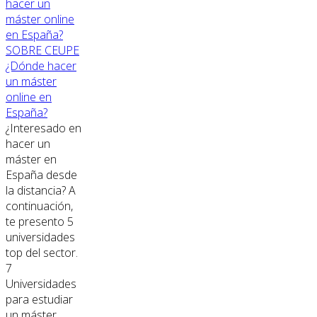
SOBRE CEUPE
¿Dónde hacer
un máster
online en
España?
¿Interesado en
hacer un
máster en
España desde
la distancia? A
continuación,
te presento 5
universidades
top del sector.
7
Universidades
para estudiar
un máster