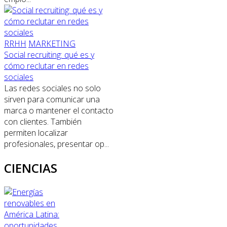
RRHH
MARKETING
Social recruiting: qué es y
cómo reclutar en redes
sociales
Las redes sociales no solo
sirven para comunicar una
marca o mantener el contacto
con clientes. También
permiten localizar
profesionales, presentar op...
CIENCIAS