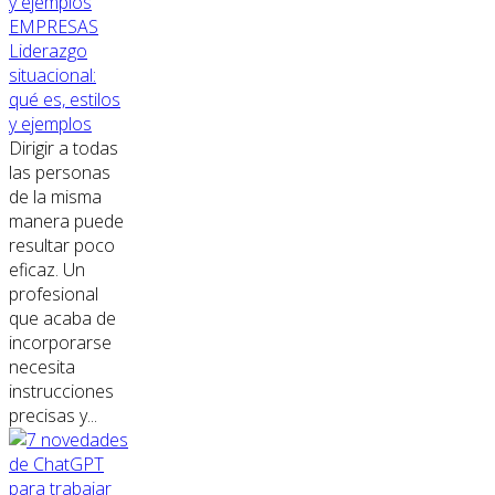
EMPRESAS
Liderazgo
situacional:
qué es, estilos
y ejemplos
Dirigir a todas
las personas
de la misma
manera puede
resultar poco
eficaz. Un
profesional
que acaba de
incorporarse
necesita
instrucciones
precisas y...