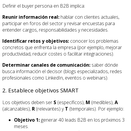
Definir el buyer persona en B2B implica:
Reunir información real:
hablar con clientes actuales,
participar en foros del sector y revisar encuestas para
entender cargos, responsabilidades y necesidades.
Identificar retos y objetivos:
conocer los problemas
concretos que enfrenta la empresa (por ejemplo, mejorar
productividad, reducir costes o facilitar integraciones).
Determinar canales de comunicación:
saber dónde
busca información el decisor (blogs especializados, redes
profesionales como LinkedIn, eventos o webinars).
2. Establece objetivos SMART
Los objetivos deben ser
S
(específicos),
M
(medibles),
A
(alcanzables),
R
(relevantes) y
T
(temporales). Por ejemplo:
Objetivo 1:
generar 40 leads B2B en los próximos 3
meses.