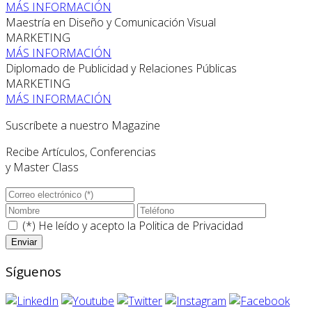
MÁS INFORMACIÓN
Maestría en Diseño y Comunicación Visual
MARKETING
MÁS INFORMACIÓN
Diplomado de Publicidad y Relaciones Públicas
MARKETING
MÁS INFORMACIÓN
Suscríbete a nuestro Magazine
Recibe Artículos, Conferencias
y Master Class
(*) He leído y acepto la
Politica de Privacidad
Síguenos