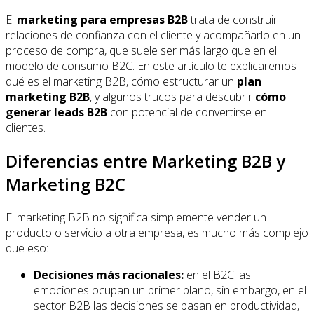
El
marketing para empresas B2B
trata de construir
relaciones de confianza con el cliente y acompañarlo en un
proceso de compra, que suele ser más largo que en el
modelo de consumo B2C. En este artículo te explicaremos
qué es el marketing B2B, cómo estructurar un
plan
marketing B2B
, y algunos trucos para descubrir
cómo
generar leads B2B
con potencial de convertirse en
clientes.
Diferencias entre Marketing B2B y
Marketing B2C
El marketing B2B no significa simplemente vender un
producto o servicio a otra empresa, es mucho más complejo
que eso:
Decisiones más racionales:
en el B2C las
emociones ocupan un primer plano, sin embargo, en el
sector B2B las decisiones se basan en productividad,