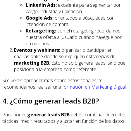
LinkedIn Ads:
excelente para segmentar por
cargo, industria y ubicación.
Google Ads:
orientados a búsquedas con
intención de compra.
Retargeting:
con el retargeting recordamos
nuestra oferta al usuario cuando navegue por
otros sitios.
Eventos y webinars:
organizar o participar en
charlas online donde se expliquen estrategias de
marketing B2B
. Esto no solo genera leads, sino que
posiciona a la empresa como referente.
Si quieres aprender más sobre estos canales, te
recomendamos realizar una
formación en Marketing Digital
.
4. ¿Cómo generar leads B2B?
Para poder
generar leads B2B
debes combinar diferentes
tácticas, medir resultados y ajustar en función de los datos: