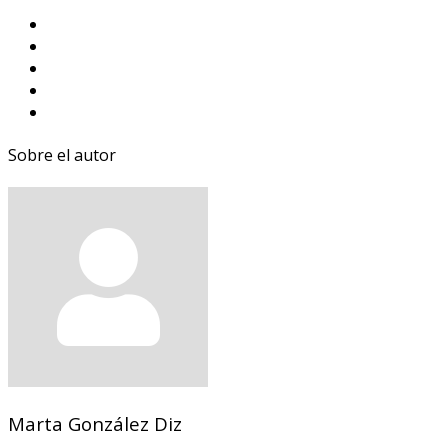
Sobre el autor
Marta González Diz