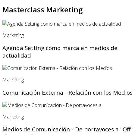
Masterclass Marketing
Marketing
Agenda Setting como marca en medios de
actualidad
Marketing
Comunicación Externa - Relación con los Medios
Marketing
Medios de Comunicación - De portavoces a "Off