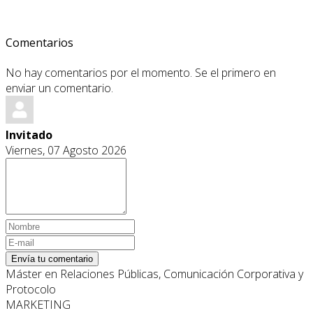
Comentarios
No hay comentarios por el momento. Se el primero en
enviar un comentario.
Invitado
Viernes, 07 Agosto 2026
Envía tu comentario
Máster en Relaciones Públicas, Comunicación Corporativa y
Protocolo
MARKETING