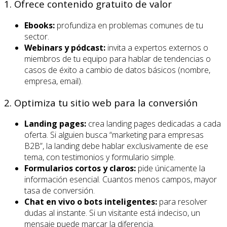
1. Ofrece contenido gratuito de valor
Ebooks:
profundiza en problemas comunes de tu
sector.
Webinars y pódcast:
invita a expertos externos o
miembros de tu equipo para hablar de tendencias o
casos de éxito a cambio de datos básicos (nombre,
empresa, email).
2. Optimiza tu sitio web para la conversión
Landing pages:
crea landing pages dedicadas a cada
oferta. Si alguien busca “marketing para empresas
B2B”, la landing debe hablar exclusivamente de ese
tema, con testimonios y formulario simple.
Formularios cortos y claros:
pide únicamente la
información esencial. Cuantos menos campos, mayor
tasa de conversión.
Chat en vivo o bots inteligentes:
para resolver
dudas al instante. Si un visitante está indeciso, un
mensaje puede marcar la diferencia.