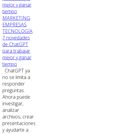
MARKETING
EMPRESAS
TECNOLOGÍA
7 novedades
de ChatGPT
para trabajar
mejor y ganar
tiempo
ChatGPT ya
no se limita a
responder
preguntas.
Ahora puede
investigar,
analizar
archivos, crear
presentaciones
y ayudarte a