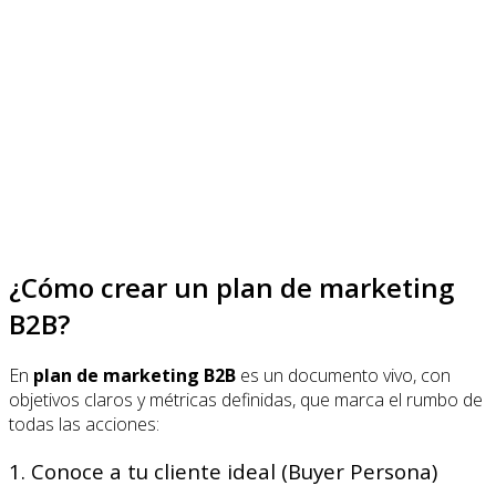
¿Cómo crear un plan de marketing
B2B?
En
plan de marketing B2B
es un documento vivo, con
objetivos claros y métricas definidas, que marca el rumbo de
todas las acciones:
1. Conoce a tu cliente ideal (Buyer Persona)