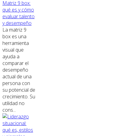
Matriz 9 box:
qué es y cómo
evaluar talento
y desempeño
La matriz 9
box es una
herramienta
visual que
ayuda a
comparar el
desempeño
actual de una
persona con
su potencial de
crecimiento. Su
utilidad no
cons...