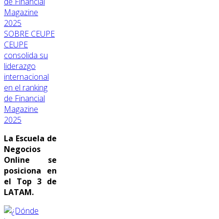
SOBRE CEUPE
CEUPE
consolida su
liderazgo
internacional
en el ranking
de Financial
Magazine
2025
La Escuela de
Negocios
Online se
posiciona en
el Top 3 de
LATAM.