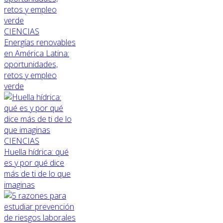
CIENCIAS
Energías renovables
en América Latina:
oportunidades,
retos y empleo
verde
CIENCIAS
Huella hídrica: qué
es y por qué dice
más de ti de lo que
imaginas