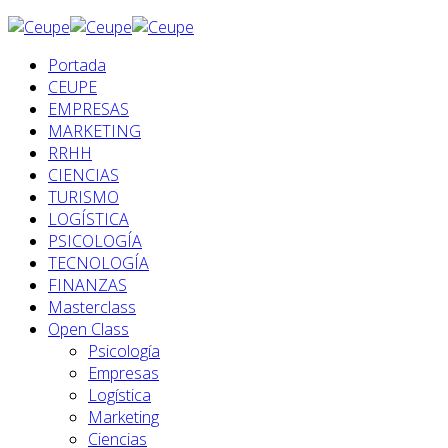
Portada
CEUPE
EMPRESAS
MARKETING
RRHH
CIENCIAS
TURISMO
LOGÍSTICA
PSICOLOGÍA
TECNOLOGÍA
FINANZAS
Masterclass
Open Class
Psicología
Empresas
Logística
Marketing
Ciencias