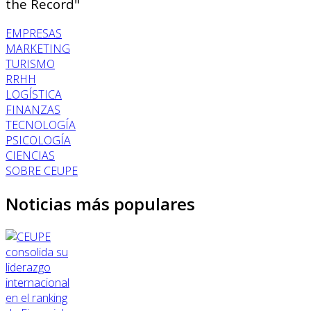
the Record"
EMPRESAS
MARKETING
TURISMO
RRHH
LOGÍSTICA
FINANZAS
TECNOLOGÍA
PSICOLOGÍA
CIENCIAS
SOBRE CEUPE
Noticias más populares