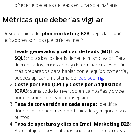
ofrecerte decenas de leads en una sola mañana.
Métricas que deberías vigilar
Desde el inicio del
plan marketing B2B
, deja claro qué
indicadores son los que quieres medir:
Leads generados y calidad de leads (MQL vs
SQL):
no todos los leads tienen el mismo valor. Para
diferenciarlos, priorizarlos y determinar cuáles están
más preparados para hablar con el equipo comercial,
puedes aplicar un sistema de
lead scoring
.
Coste por Lead (CPL) y Coste por Adquisición
(CPA):
suma todo lo invertido en campañas y divide
por el número de leads conseguidos.
Tasa de conversión en cada etapa:
Identifica
dónde se rompen más oportunidades y mejora esos
puntos.
Tasa de apertura y clics en Email Marketing B2B:
Porcentaje de destinatarios que abren los correos y el