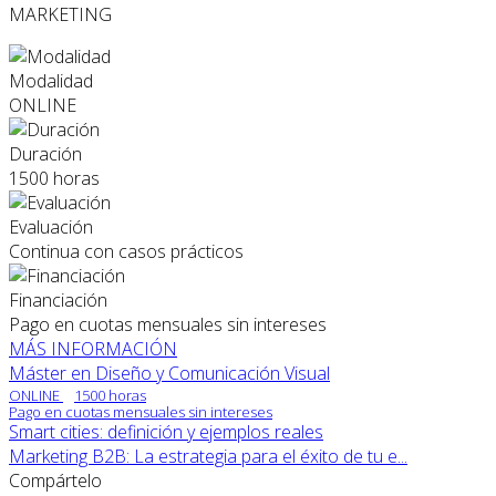
MARKETING
Modalidad
ONLINE
Duración
1500 horas
Evaluación
Continua con casos prácticos
Financiación
Pago en cuotas mensuales sin intereses
MÁS INFORMACIÓN
Máster en Diseño y Comunicación Visual
ONLINE
1500 horas
Pago en cuotas mensuales sin intereses
Smart cities: definición y ejemplos reales
Marketing B2B: La estrategia para el éxito de tu e...
Compártelo