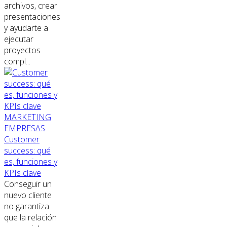
archivos, crear
presentaciones
y ayudarte a
ejecutar
proyectos
compl...
MARKETING
EMPRESAS
Customer
success: qué
es, funciones y
KPIs clave
Conseguir un
nuevo cliente
no garantiza
que la relación