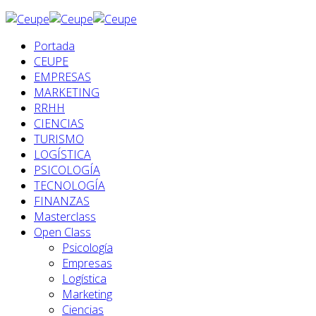
Portada
CEUPE
EMPRESAS
MARKETING
RRHH
CIENCIAS
TURISMO
LOGÍSTICA
PSICOLOGÍA
TECNOLOGÍA
FINANZAS
Masterclass
Open Class
Psicología
Empresas
Logística
Marketing
Ciencias