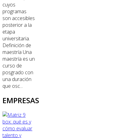
cuyos
programas
son accesibles
posterior a la
etapa
universitaria.
Definición de
maestría Una
maestría es un
curso de
posgrado con
una duración
que osc...
EMPRESAS