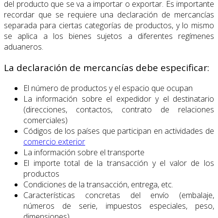
del producto que se va a importar o exportar. Es importante
recordar que se requiere una declaración de mercancías
separada para ciertas categorías de productos, y lo mismo
se aplica a los bienes sujetos a diferentes regímenes
aduaneros.
La declaración de mercancías debe especificar:
El número de productos y el espacio que ocupan
La información sobre el expedidor y el destinatario
(direcciones, contactos, contrato de relaciones
comerciales)
Códigos de los países que participan en actividades de
comercio exterior
La información sobre el transporte
El importe total de la transacción y el valor de los
productos
Condiciones de la transacción, entrega, etc.
Características concretas del envío (embalaje,
números de serie, impuestos especiales, peso,
dimensiones)