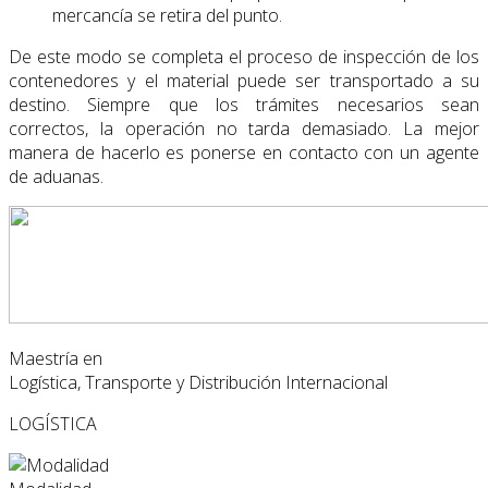
mercancía se retira del punto.
De este modo se completa el proceso de inspección de los
contenedores y el material puede ser transportado a su
destino. Siempre que los trámites necesarios sean
correctos, la operación no tarda demasiado. La mejor
manera de hacerlo es ponerse en contacto con un agente
de aduanas.
Maestría en
Logística, Transporte y Distribución Internacional
LOGÍSTICA