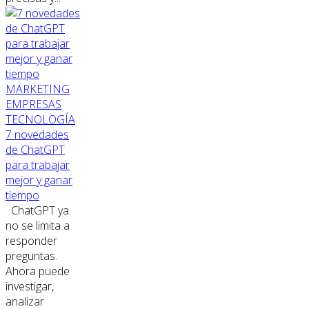
MARKETING
EMPRESAS
TECNOLOGÍA
7 novedades
de ChatGPT
para trabajar
mejor y ganar
tiempo
ChatGPT ya
no se limita a
responder
preguntas.
Ahora puede
investigar,
analizar