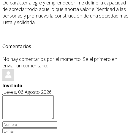
De carácter alegre y emprendedor, me define la capacidad
de apreciar todo aquello que aporta valor e identidad a las
personas y promuevo la construcción de una sociedad más
justa y solidaria.
Comentarios
No hay comentarios por el momento. Se el primero en
enviar un comentario.
Invitado
Jueves, 06 Agosto 2026