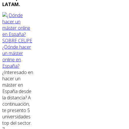
LATAM.
SOBRE CEUPE
¿Dónde hacer
un máster
online en
España?
¿Interesado en
hacer un
máster en
España desde
la distancia? A
continuación,
te presento 5
universidades
top del sector.