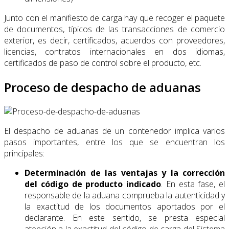
Junto con el manifiesto de carga hay que recoger el paquete
de documentos, típicos de las transacciones de comercio
exterior, es decir, certificados, acuerdos con proveedores,
licencias, contratos internacionales en dos idiomas,
certificados de paso de control sobre el producto, etc.
Proceso de despacho de aduanas
El despacho de aduanas de un contenedor implica varios
pasos importantes, entre los que se encuentran los
principales:
Determinación de las ventajas y la corrección
del código de producto indicado
. En esta fase, el
responsable de la aduana comprueba la autenticidad y
la exactitud de los documentos aportados por el
declarante. En este sentido, se presta especial
atención a la exactitud del código de carga del Sistema