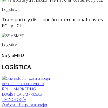
Logística
Transporte y distribución internacional: costes
FCL y LCL
Logística
5S y SMED
LOGÍSTICA
RRHH
MARKETING
LOGÍSTICA
EMPRESAS
TECNOLOGÍA
Qué estudiar para trabajar