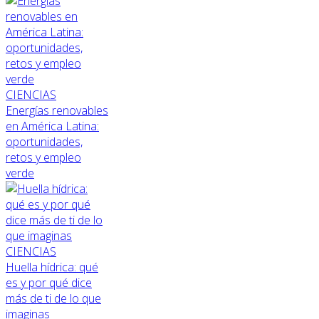
CIENCIAS
Energías renovables
en América Latina:
oportunidades,
retos y empleo
verde
CIENCIAS
Huella hídrica: qué
es y por qué dice
más de ti de lo que
imaginas