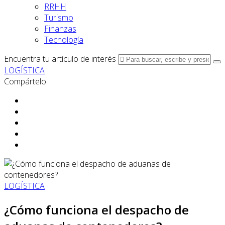
RRHH
Turismo
Finanzas
Tecnología
Encuentra tu artículo de interés
LOGÍSTICA
Compártelo
LOGÍSTICA
¿Cómo funciona el despacho de