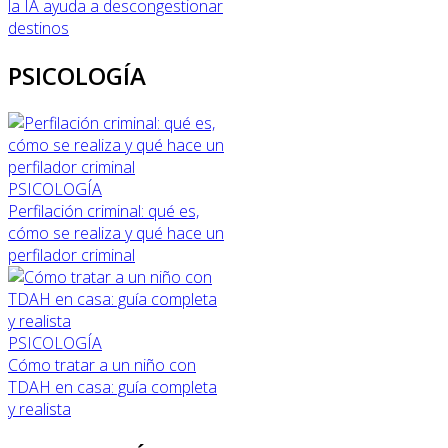
la IA ayuda a descongestionar
destinos
PSICOLOGÍA
PSICOLOGÍA
Perfilación criminal: qué es,
cómo se realiza y qué hace un
perfilador criminal
PSICOLOGÍA
Cómo tratar a un niño con
TDAH en casa: guía completa
y realista