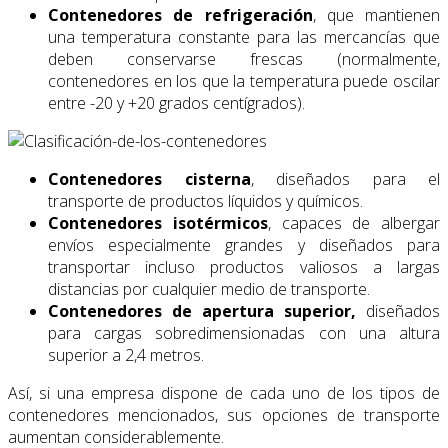
Contenedores de refrigeración
, que mantienen
una temperatura constante para las mercancías que
deben conservarse frescas (normalmente,
contenedores en los que la temperatura puede oscilar
entre -20 y +20 grados centígrados).
Contenedores cisterna
, diseñados para el
transporte de productos líquidos y químicos.
Contenedores isotérmicos
, capaces de albergar
envíos especialmente grandes y diseñados para
transportar incluso productos valiosos a largas
distancias por cualquier medio de transporte.
Contenedores de apertura superior,
diseñados
para cargas sobredimensionadas con una altura
superior a 2,4 metros.
Así, si una empresa dispone de cada uno de los tipos de
contenedores mencionados, sus opciones de transporte
aumentan considerablemente.