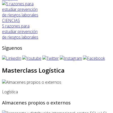
CIENCIAS
5 razones para
estudiar prevención
de riesgos laborales
Síguenos
Masterclass Logística
Logística
Almacenes propios o externos