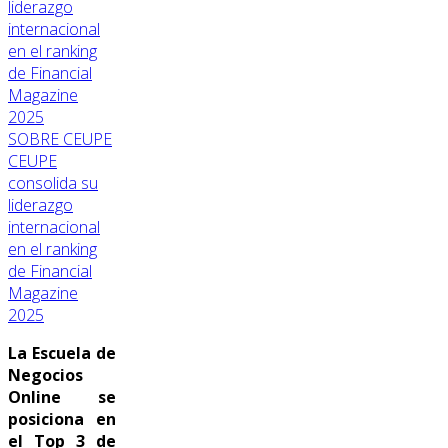
SOBRE CEUPE
CEUPE
consolida su
liderazgo
internacional
en el ranking
de Financial
Magazine
2025
La Escuela de
Negocios
Online se
posiciona en
el Top 3 de