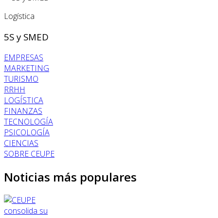
Logística
5S y SMED
EMPRESAS
MARKETING
TURISMO
RRHH
LOGÍSTICA
FINANZAS
TECNOLOGÍA
PSICOLOGÍA
CIENCIAS
SOBRE CEUPE
Noticias más populares