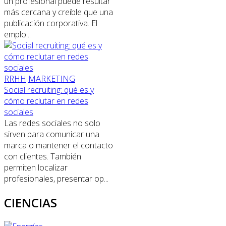
un profesional puede resultar
más cercana y creíble que una
publicación corporativa. El
emplo...
RRHH
MARKETING
Social recruiting: qué es y
cómo reclutar en redes
sociales
Las redes sociales no solo
sirven para comunicar una
marca o mantener el contacto
con clientes. También
permiten localizar
profesionales, presentar op...
CIENCIAS