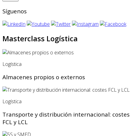
Síguenos
Masterclass Logística
Logística
Almacenes propios o externos
Logística
Transporte y distribución internacional: costes
FCL y LCL