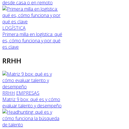
desde casa o en remoto
LOGÍSTICA
Primera milla en logística: qué
es, cómo funciona y por qué
es clave
RRHH
RRHH
EMPRESAS
Matriz 9 box: qué es y cómo
evaluar talento y desempeño