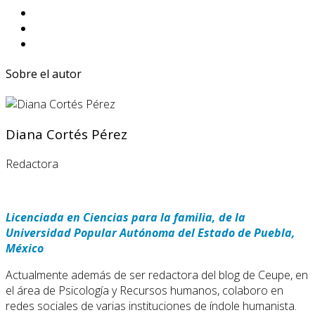
Sobre el autor
Diana Cortés Pérez
Redactora
Licenciada en Ciencias para la familia, de la
Universidad Popular Autónoma del Estado de Puebla,
México
Actualmente además de ser redactora del blog de Ceupe, en
el área de Psicología y Recursos humanos, colaboro en
redes sociales de varias instituciones de índole humanista.