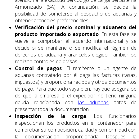
Armonizado (SA). A continuación, se decide la
posibilidad de someterse al despacho de aduanas y
obtener aranceles preferenciales.
Verificación del precio nominal y aduanero del
producto importado o exportado
. En esta fase se
vuelve a comprobar el acuerdo internacional y se
decide si se mantiene o se modifica el régimen de
derechos de aduana y aranceles elegido. También se
realizan controles de divisas.
Control de pagos
. El remitente o un agente de
aduanas contratado por él paga las facturas (tasas,
impuestos) y proporciona recibos y otros documentos
de pago. Para que todo vaya bien, hay que asegurarse
de que la empresa o el expedidor no tiene ninguna
deuda relacionada con
las aduanas
antes de
presentar toda la documentación.
Inspección de la carga
. Los funcionarios
inspeccionan los productos en el contenedor para
comprobar su composición, calidad y conformidad con
la documentación proporcionada. Después, la