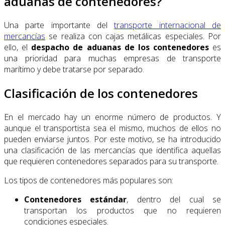
aduanas de contenedores?
Una parte importante del
transporte internacional de
mercancías
se realiza con cajas metálicas especiales. Por
ello, el
despacho de aduanas de los contenedores
es
una prioridad para muchas empresas de transporte
marítimo y debe tratarse por separado.
Clasificación de los contenedores
En el mercado hay un enorme número de productos. Y
aunque el transportista sea el mismo, muchos de ellos no
pueden enviarse juntos. Por este motivo, se ha introducido
una clasificación de las mercancías que identifica aquellas
que requieren contenedores separados para su transporte.
Los tipos de contenedores más populares son:
Contenedores estándar
, dentro del cual se
transportan los productos que no requieren
condiciones especiales.