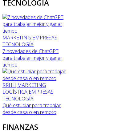
TECNOLOGÍA
MARKETING
EMPRESAS
TECNOLOGÍA
7 novedades de ChatGPT
para trabajar mejor y ganar
tiempo
RRHH
MARKETING
LOGÍSTICA
EMPRESAS
TECNOLOGÍA
Qué estudiar para trabajar
desde casa o en remoto
FINANZAS