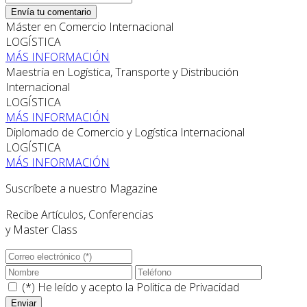
Envía tu comentario
Máster en Comercio Internacional
LOGÍSTICA
MÁS INFORMACIÓN
Maestría en Logística, Transporte y Distribución
Internacional
LOGÍSTICA
MÁS INFORMACIÓN
Diplomado de Comercio y Logística Internacional
LOGÍSTICA
MÁS INFORMACIÓN
Suscríbete a nuestro Magazine
Recibe Artículos, Conferencias
y Master Class
(*) He leído y acepto la
Politica de Privacidad