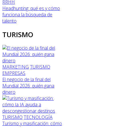
RRHH
Headhunting: qué es y cómo
funciona la búsqueda de
talento
TURISMO
MARKETING
TURISMO
EMPRESAS
El negocio de la final del
Mundial 2026: quién gana
dinero
TURISMO
TECNOLOGÍA
Turismo y masificación: cómo