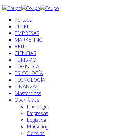
Portada
CEUPE
EMPRESAS
MARKETING
RRHH
CIENCIAS
TURISMO
LOGÍSTICA
PSICOLOGÍA
TECNOLOGÍA
FINANZAS
Masterclass
Open Class
Psicología
Empresas
Logística
Marketing
Ciencias