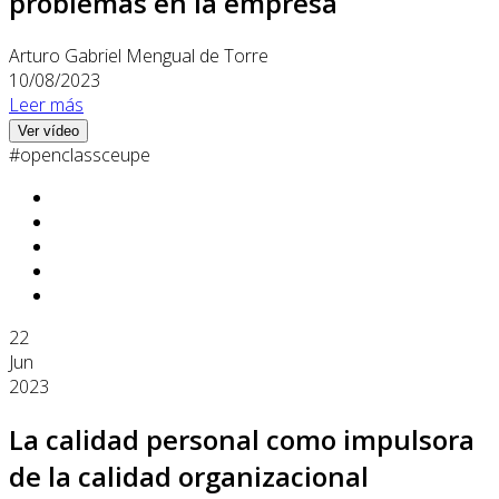
problemas en la empresa
Arturo Gabriel Mengual de Torre
10/08/2023
Leer más
Ver vídeo
#openclassceupe
22
Jun
2023
La calidad personal como impulsora
de la calidad organizacional