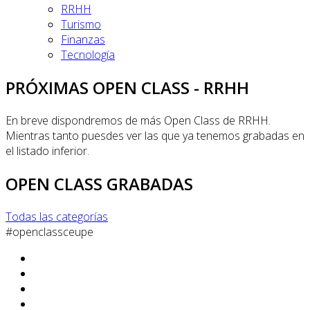
RRHH
Turismo
Finanzas
Tecnología
PRÓXIMAS OPEN CLASS - RRHH
En breve dispondremos de más Open Class de RRHH.
Mientras tanto puesdes ver las que ya tenemos grabadas en
el listado inferior.
OPEN CLASS GRABADAS
Todas las categorías
#openclassceupe