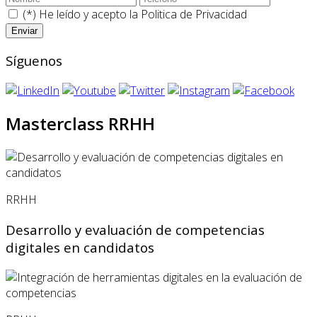
(*) He leído y acepto la
Politica de Privacidad
Síguenos
Masterclass RRHH
RRHH
Desarrollo y evaluación de competencias
digitales en candidatos