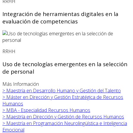
RRHH
Integración de herramientas digitales en la
evaluación de competencias
RRHH
Uso de tecnologías emergentes en la selección
de personal
Más Información
>
Maestría en Desarrollo Humano y Gestión del Talento
>
Máster en
Dirección y Gestión Estratégica de Recursos
Humanos
>
MBA - Especialidad Recursos Humanos
>
Maestría en Dirección y Gestión de Recursos Humanos
>
Maestría en Programación Neurolingüística e Inteligencia
Emocional