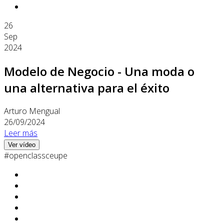
26
Sep
2024
Modelo de Negocio - Una moda o
una alternativa para el éxito
Arturo Mengual
26/09/2024
Leer más
Ver vídeo
#openclassceupe