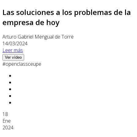
Las soluciones a los problemas de la
empresa de hoy
Arturo Gabriel Mengual de Torre
14/03/2024
Leer más
Ver vídeo
#openclassceupe
18
Ene
2024