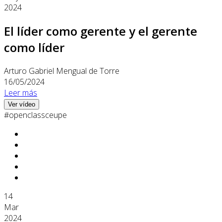
2024
El líder como gerente y el gerente
como líder
Arturo Gabriel Mengual de Torre
16/05/2024
Leer más
Ver vídeo
#openclassceupe
14
Mar
2024