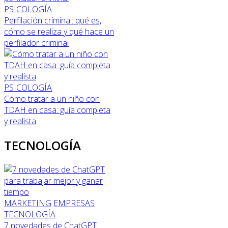
PSICOLOGÍA
Perfilación criminal: qué es,
cómo se realiza y qué hace un
perfilador criminal
PSICOLOGÍA
Cómo tratar a un niño con
TDAH en casa: guía completa
y realista
TECNOLOGÍA
MARKETING
EMPRESAS
TECNOLOGÍA
7 novedades de ChatGPT