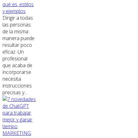
qué es, estilos
y ejemplos
Dirigir a todas
las personas
de la misma
manera puede
resultar poco
eficaz. Un
profesional
que acaba de
incorporarse
necesita
instrucciones
precisas y...
MARKETING