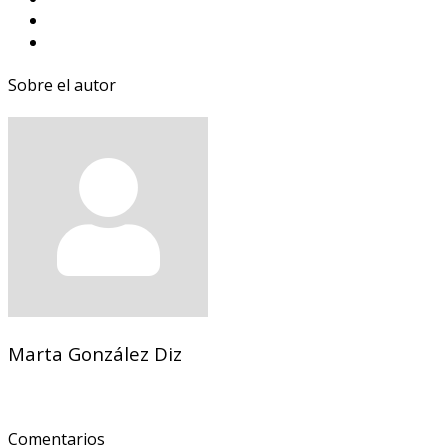
Sobre el autor
Marta González Diz
Comentarios