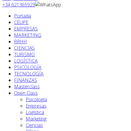
+34 621365929
Portada
CEUPE
EMPRESAS
MARKETING
RRHH
CIENCIAS
TURISMO
LOGÍSTICA
PSICOLOGÍA
TECNOLOGÍA
FINANZAS
Masterclass
Open Class
Psicología
Empresas
Logística
Marketing
Ciencias