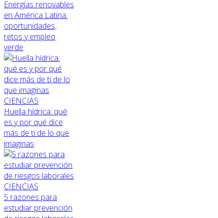
Energías renovables
en América Latina:
oportunidades,
retos y empleo
verde
CIENCIAS
Huella hídrica: qué
es y por qué dice
más de ti de lo que
imaginas
CIENCIAS
5 razones para
estudiar prevención