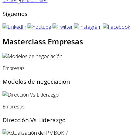
de riesgos laborales
Síguenos
Masterclass Empresas
Empresas
Modelos de negociación
Empresas
Dirección Vs Liderazgo