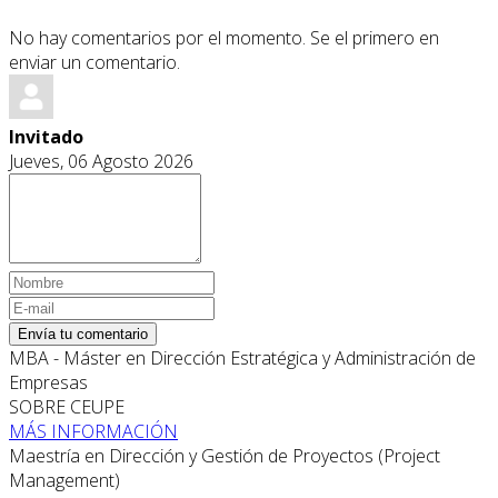
No hay comentarios por el momento. Se el primero en
enviar un comentario.
Invitado
Jueves, 06 Agosto 2026
Envía tu comentario
MBA - Máster en Dirección Estratégica y Administración de
Empresas
SOBRE CEUPE
MÁS INFORMACIÓN
Maestría en Dirección y Gestión de Proyectos (Project
Management)