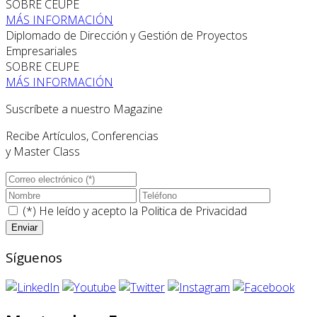
SOBRE CEUPE
MÁS INFORMACIÓN
Diplomado de Dirección y Gestión de Proyectos
Empresariales
SOBRE CEUPE
MÁS INFORMACIÓN
Suscríbete a nuestro Magazine
Recibe Artículos, Conferencias
y Master Class
(*) He leído y acepto la
Politica de Privacidad
Síguenos