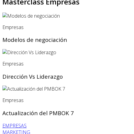
Masterclass Empresas
Empresas
Modelos de negociación
Empresas
Dirección Vs Liderazgo
Empresas
Actualización del PMBOK 7
EMPRESAS
MARKETING