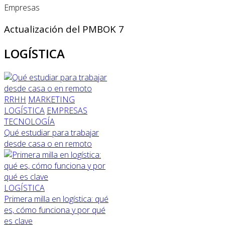
Empresas
Actualización del PMBOK 7
LOGÍSTICA
RRHH
MARKETING
LOGÍSTICA
EMPRESAS
TECNOLOGÍA
Qué estudiar para trabajar
desde casa o en remoto
LOGÍSTICA
Primera milla en logística: qué
es, cómo funciona y por qué
es clave