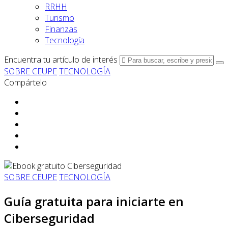
RRHH
Turismo
Finanzas
Tecnología
Encuentra tu artículo de interés
SOBRE CEUPE
TECNOLOGÍA
Compártelo
SOBRE CEUPE
TECNOLOGÍA
Guía gratuita para iniciarte en
Ciberseguridad