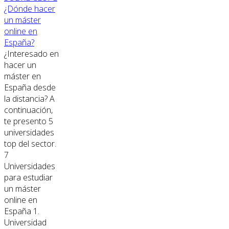
¿Dónde hacer
un máster
online en
España?
¿Interesado en
hacer un
máster en
España desde
la distancia? A
continuación,
te presento 5
universidades
top del sector.
7
Universidades
para estudiar
un máster
online en
España 1.
Universidad