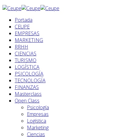
Portada
CEUPE
EMPRESAS
MARKETING
RRHH
CIENCIAS
TURISMO
LOGÍSTICA
PSICOLOGÍA
TECNOLOGÍA
FINANZAS
Masterclass
Open Class
Psicología
Empresas
Logística
Marketing
Ciencias