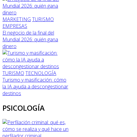
MARKETING
TURISMO
EMPRESAS
El negocio de la final del
Mundial 2026: quién gana
dinero
TURISMO
TECNOLOGÍA
Turismo y masificación: cómo
la IA ayuda a descongestionar
destinos
PSICOLOGÍA