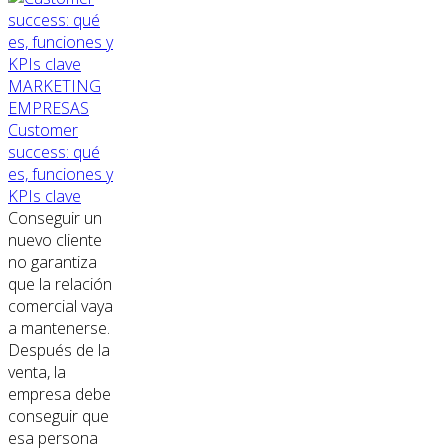
MARKETING
EMPRESAS
Customer
success: qué
es, funciones y
KPIs clave
Conseguir un
nuevo cliente
no garantiza
que la relación
comercial vaya
a mantenerse.
Después de la
venta, la
empresa debe
conseguir que
esa persona