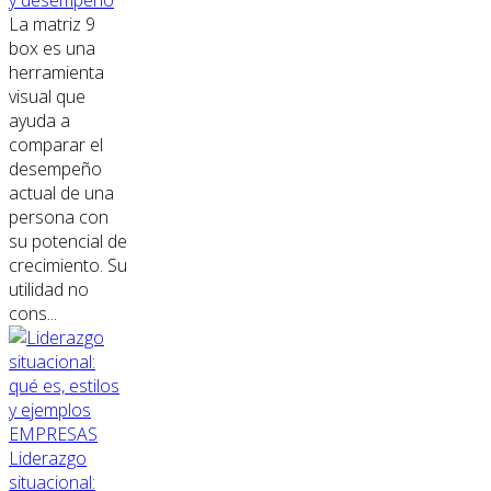
La matriz 9
box es una
herramienta
visual que
ayuda a
comparar el
desempeño
actual de una
persona con
su potencial de
crecimiento. Su
utilidad no
cons...
EMPRESAS
Liderazgo
situacional: