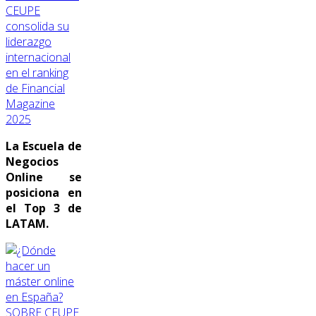
CEUPE
consolida su
liderazgo
internacional
en el ranking
de Financial
Magazine
2025
La Escuela de
Negocios
Online se
posiciona en
el Top 3 de
LATAM.
SOBRE CEUPE