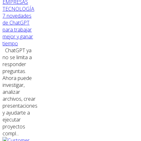
EMPRESAS
TECNOLOGÍA
7 novedades
de ChatGPT
para trabajar
mejor y ganar
tiempo
ChatGPT ya
no se limita a
responder
preguntas.
Ahora puede
investigar,
analizar
archivos, crear
presentaciones
y ayudarte a
ejecutar
proyectos
compl...