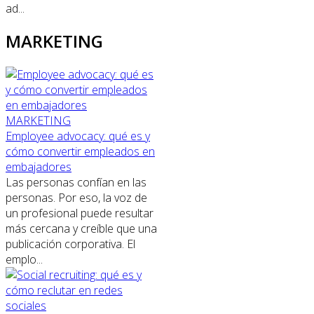
ad...
MARKETING
MARKETING
Employee advocacy: qué es y
cómo convertir empleados en
embajadores
Las personas confían en las
personas. Por eso, la voz de
un profesional puede resultar
más cercana y creíble que una
publicación corporativa. El
emplo...