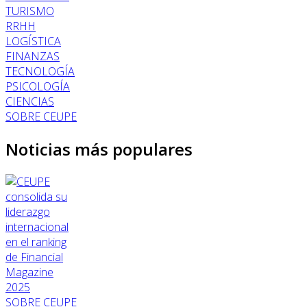
TURISMO
RRHH
LOGÍSTICA
FINANZAS
TECNOLOGÍA
PSICOLOGÍA
CIENCIAS
SOBRE CEUPE
Noticias más populares
SOBRE CEUPE