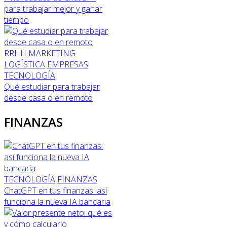
para trabajar mejor y ganar
tiempo
RRHH
MARKETING
LOGÍSTICA
EMPRESAS
TECNOLOGÍA
Qué estudiar para trabajar
desde casa o en remoto
FINANZAS
TECNOLOGÍA
FINANZAS
ChatGPT en tus finanzas: así
funciona la nueva IA bancaria