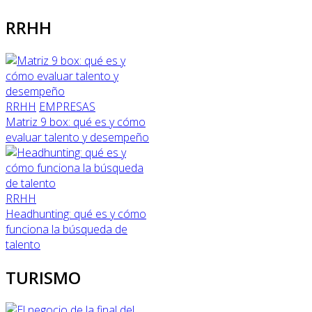
RRHH
RRHH
EMPRESAS
Matriz 9 box: qué es y cómo
evaluar talento y desempeño
RRHH
Headhunting: qué es y cómo
funciona la búsqueda de
talento
TURISMO