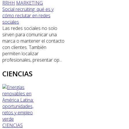
RRHH
MARKETING
Social recruiting: qué es y
cómo reclutar en redes
sociales
Las redes sociales no solo
sirven para comunicar una
marca o mantener el contacto
con clientes. También
permiten localizar
profesionales, presentar op...
CIENCIAS
CIENCIAS