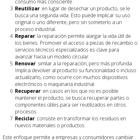
consumo más consciente.
Reutilizar
: en lugar de desechar un producto, se le
busca una segunda vida. Esto puede implicar su uso
original o uno diferente, pero sin someterlo a un
proceso industrial.
Reparar
: la reparación permite alargar la vida útil de
los bienes. Promover el acceso a piezas de recambio o
servicios técnicos especializados es clave para
avanzar hacia un modelo circular.
Renovar
: similar a la reparación, pero más profunda.
Implica devolver al producto su funcionalidad o incluso
actualizarlo, como ocurre con muchos dispositivos
electrónicos o maquinaria industrial.
Recuperar
: en casos en los que no es posible
mantener el producto, se busca recuperar partes o
componentes útiles para ser reutilizados en otros
procesos.
Reciclar
: consiste en transformar los residuos en
nuevos materiales o productos.
Este enfoque permite a empresas y consumidores cambiar