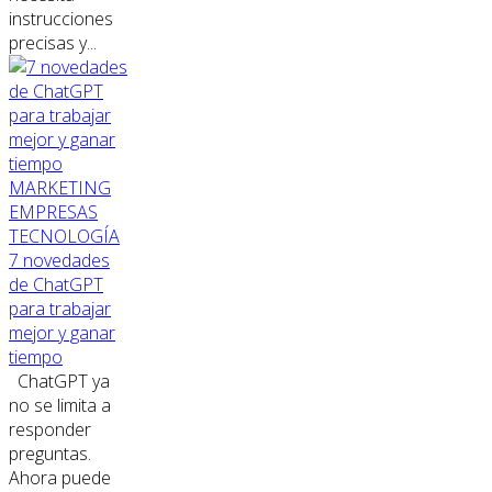
instrucciones
precisas y...
MARKETING
EMPRESAS
TECNOLOGÍA
7 novedades
de ChatGPT
para trabajar
mejor y ganar
tiempo
ChatGPT ya
no se limita a
responder
preguntas.
Ahora puede