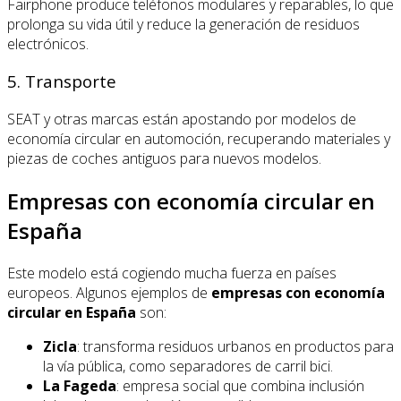
Fairphone produce teléfonos modulares y reparables, lo que
prolonga su vida útil y reduce la generación de residuos
electrónicos.
5. Transporte
SEAT y otras marcas están apostando por modelos de
economía circular en automoción, recuperando materiales y
piezas de coches antiguos para nuevos modelos.
Empresas con economía circular en
España
Este modelo está cogiendo mucha fuerza en países
europeos. Algunos ejemplos de
empresas con economía
circular en España
son:
Zicla
: transforma residuos urbanos en productos para
la vía pública, como separadores de carril bici.
La Fageda
: empresa social que combina inclusión