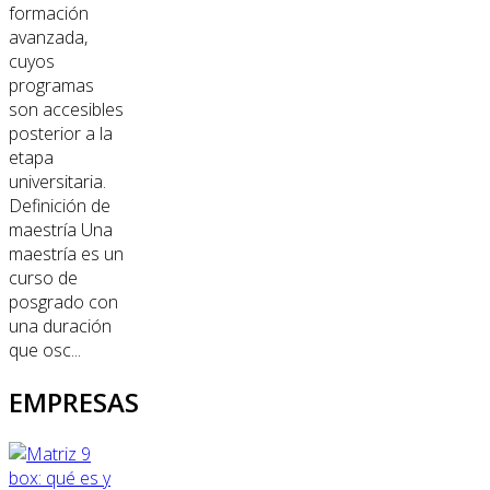
formación
avanzada,
cuyos
programas
son accesibles
posterior a la
etapa
universitaria.
Definición de
maestría Una
maestría es un
curso de
posgrado con
una duración
que osc...
EMPRESAS