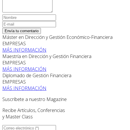
Envía tu comentario
Máster en Dirección y Gestión Económico-Financiera
EMPRESAS
MÁS INFORMACIÓN
Maestría en Dirección y Gestión Financiera
EMPRESAS
MÁS INFORMACIÓN
Diplomado de Gestión Financiera
EMPRESAS
MÁS INFORMACIÓN
Suscríbete a nuestro Magazine
Recibe Artículos, Conferencias
y Master Class