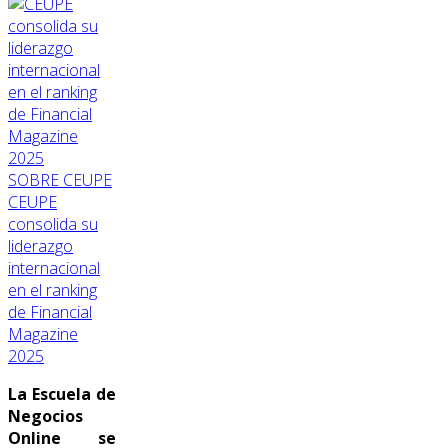
SOBRE CEUPE
CEUPE
consolida su
liderazgo
internacional
en el ranking
de Financial
Magazine
2025
La Escuela de
Negocios
Online se