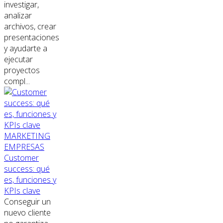
investigar,
analizar
archivos, crear
presentaciones
y ayudarte a
ejecutar
proyectos
compl...
MARKETING
EMPRESAS
Customer
success: qué
es, funciones y
KPIs clave
Conseguir un
nuevo cliente