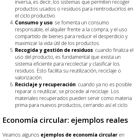
inversa, es decir, los sistemas que permiten recoger
productos usados o residuos para reintroducirlos en
el ciclo productivo.
Consumo y uso
: se fomenta un consumo
responsable, el alquiler frente a la compra, y el uso
compartido de bienes para reducir el desperdicio y
maximizar la vida útil de los productos.
Recogida y gestión de residuos
: cuando finaliza el
uso del producto, es fundamental que exista un
sistema eficiente para recolectar y clasificar los
residuos. Esto facilita su reutilización, reciclaje o
valorización.
Reciclaje y recuperación
: cuando ya no es posible
reparar o reutilizar, se procede al reciclaje. Los
materiales recuperados pueden servir como materia
prima para nuevos productos, cerrando así el ciclo.
Economía circular: ejemplos reales
Veamos algunos
ejemplos de economía circular
en