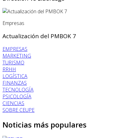
Empresas
Actualización del PMBOK 7
EMPRESAS
MARKETING
TURISMO
RRHH
LOGÍSTICA
FINANZAS
TECNOLOGÍA
PSICOLOGÍA
CIENCIAS
SOBRE CEUPE
Noticias más populares