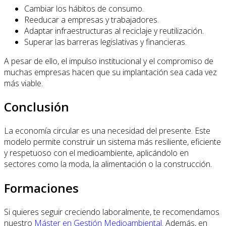
Cambiar los hábitos de consumo.
Reeducar a empresas y trabajadores.
Adaptar infraestructuras al reciclaje y reutilización.
Superar las barreras legislativas y financieras.
A pesar de ello, el impulso institucional y el compromiso de
muchas empresas hacen que su implantación sea cada vez
más viable.
Conclusión
La economía circular es una necesidad del presente. Este
modelo permite construir un sistema más resiliente, eficiente
y respetuoso con el medioambiente, aplicándolo en
sectores como la moda, la alimentación o la construcción.
Formaciones
Si quieres seguir creciendo laboralmente, te recomendamos
nuestro
Máster en Gestión Medioambiental
. Además, en