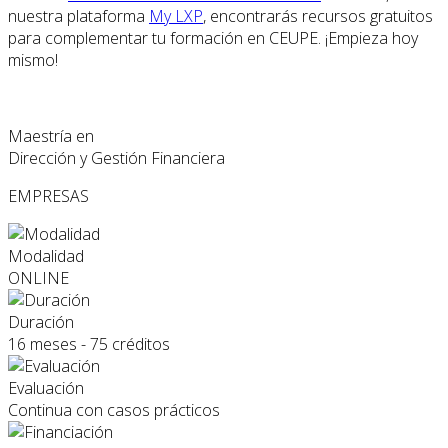
nuestra plataforma
My LXP
, encontrarás recursos gratuitos
para complementar tu formación en CEUPE. ¡Empieza hoy
mismo!
Maestría en
Dirección y Gestión Financiera
EMPRESAS
Modalidad
ONLINE
Duración
16 meses - 75 créditos
Evaluación
Continua con casos prácticos