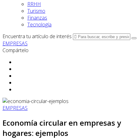
RRHH
Turismo
Finanzas
Tecnología
Encuentra tu artículo de interés
EMPRESAS
Compártelo
EMPRESAS
Economía circular en empresas y
hogares: ejemplos