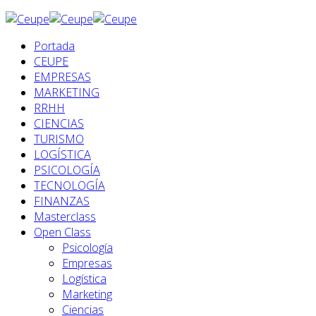
Portada
CEUPE
EMPRESAS
MARKETING
RRHH
CIENCIAS
TURISMO
LOGÍSTICA
PSICOLOGÍA
TECNOLOGÍA
FINANZAS
Masterclass
Open Class
Psicología
Empresas
Logística
Marketing
Ciencias