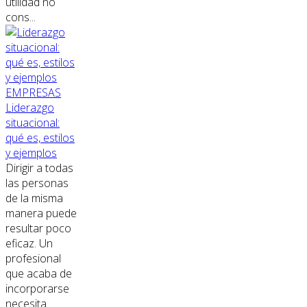
utilidad no
cons...
EMPRESAS
Liderazgo
situacional:
qué es, estilos
y ejemplos
Dirigir a todas
las personas
de la misma
manera puede
resultar poco
eficaz. Un
profesional
que acaba de
incorporarse
necesita