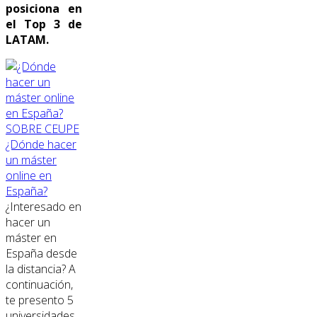
posiciona en
el Top 3 de
LATAM.
SOBRE CEUPE
¿Dónde hacer
un máster
online en
España?
¿Interesado en
hacer un
máster en
España desde
la distancia? A
continuación,
te presento 5
universidades