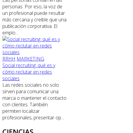
personas. Por eso, la voz de
un profesional puede resultar
más cercana y creíble que una
publicación corporativa. El
emplo...
RRHH
MARKETING
Social recruiting: qué es y
cómo reclutar en redes
sociales
Las redes sociales no solo
sirven para comunicar una
marca o mantener el contacto
con clientes. También
permiten localizar
profesionales, presentar op...
CIENCIAS