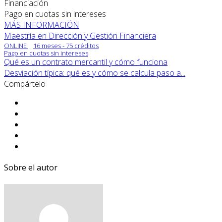
Financiación
Pago en cuotas sin intereses
MÁS INFORMACIÓN
Maestría en Dirección y Gestión Financiera
ONLINE
16 meses - 75 créditos
Pago en cuotas sin intereses
Qué es un contrato mercantil y cómo funciona
Desviación típica: qué es y cómo se calcula paso a...
Compártelo
Sobre el autor