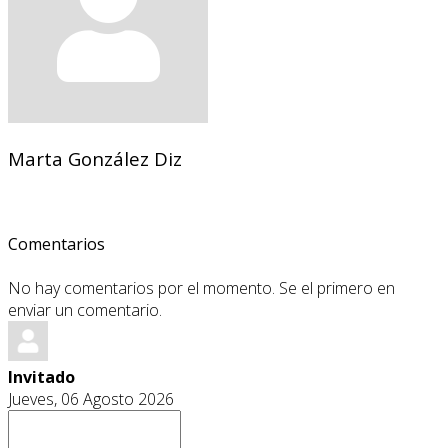
Marta González Diz
Comentarios
No hay comentarios por el momento. Se el primero en
enviar un comentario.
Invitado
Jueves, 06 Agosto 2026