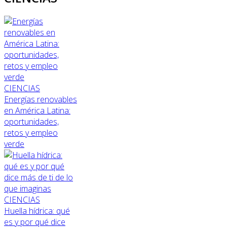
CIENCIAS
Energías renovables
en América Latina:
oportunidades,
retos y empleo
verde
CIENCIAS
Huella hídrica: qué
es y por qué dice