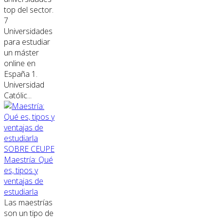
top del sector.
7
Universidades
para estudiar
un máster
online en
España 1.
Universidad
Católic...
SOBRE CEUPE
Maestría: Qué
es, tipos y
ventajas de
estudiarla
Las maestrías
son un tipo de