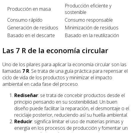
Producción eficiente y
Producción en masa
sostenible
Consumo rápido
Consumo responsable
Generación de residuos
Minimización de residuos
Basado en el descarte
Basado en la reutilización
Las 7 R de la economía circular
Uno de los pilares para aplicar la economía circular son las
llamadas
7 R
. Se trata de una guía práctica para repensar el
ciclo de vida de los productos y minimizar el impacto
ambiental en cada fase del proceso.
Rediseñar
: se trata de concebir productos desde el
principio pensando en su sostenibilidad. Un buen
diseño puede facilitar la reparación, el desmontaje o el
reciclaje posterior, reduciendo así su huella ambiental.
Reducir
: significa limitar el uso de materias primas y
energía en los procesos de producción y fomentar un