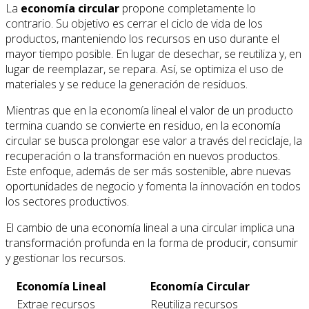
La
economía circular
propone completamente lo
contrario. Su objetivo es cerrar el ciclo de vida de los
productos, manteniendo los recursos en uso durante el
mayor tiempo posible. En lugar de desechar, se reutiliza y, en
lugar de reemplazar, se repara. Así, se optimiza el uso de
materiales y se reduce la generación de residuos.
Mientras que en la economía lineal el valor de un producto
termina cuando se convierte en residuo, en la economía
circular se busca prolongar ese valor a través del reciclaje, la
recuperación o la transformación en nuevos productos.
Este enfoque, además de ser más sostenible, abre nuevas
oportunidades de negocio y fomenta la innovación en todos
los sectores productivos.
El cambio de una economía lineal a una circular implica una
transformación profunda en la forma de producir, consumir
y gestionar los recursos.
Economía Lineal
Economía Circular
Extrae recursos
Reutiliza recursos