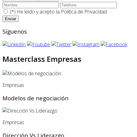
(*) He leído y acepto la
Politica de Privacidad
Síguenos
Masterclass Empresas
Empresas
Modelos de negociación
Empresas
Dirección Vs Liderazgo