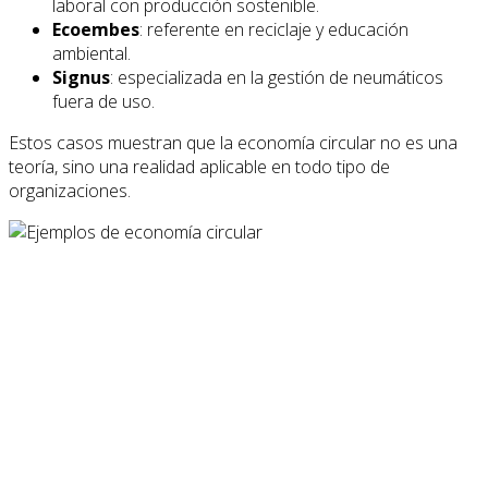
laboral con producción sostenible.
Ecoembes
: referente en reciclaje y educación
ambiental.
Signus
: especializada en la gestión de neumáticos
fuera de uso.
Estos casos muestran que la economía circular no es una
teoría, sino una realidad aplicable en todo tipo de
organizaciones.