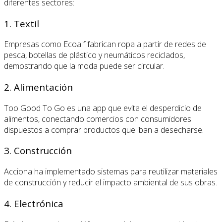
diferentes sectores:
1. Textil
Empresas como Ecoalf fabrican ropa a partir de redes de
pesca, botellas de plástico y neumáticos reciclados,
demostrando que la moda puede ser circular.
2. Alimentación
Too Good To Go es una app que evita el desperdicio de
alimentos, conectando comercios con consumidores
dispuestos a comprar productos que iban a desecharse.
3. Construcción
Acciona ha implementado sistemas para reutilizar materiales
de construcción y reducir el impacto ambiental de sus obras.
4. Electrónica