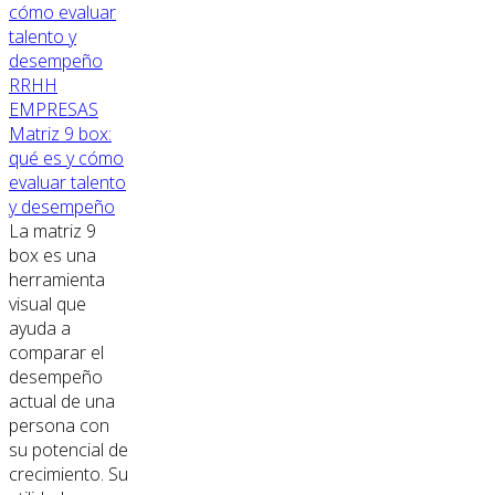
RRHH
EMPRESAS
Matriz 9 box:
qué es y cómo
evaluar talento
y desempeño
La matriz 9
box es una
herramienta
visual que
ayuda a
comparar el
desempeño
actual de una
persona con
su potencial de
crecimiento. Su