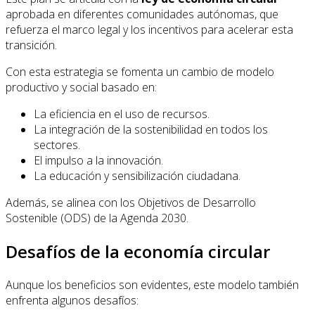
aprobada en diferentes comunidades autónomas, que
refuerza el marco legal y los incentivos para acelerar esta
transición.
Con esta estrategia se fomenta un cambio de modelo
productivo y social basado en:
La eficiencia en el uso de recursos.
La integración de la sostenibilidad en todos los
sectores.
El impulso a la innovación.
La educación y sensibilización ciudadana.
Además, se alinea con los Objetivos de Desarrollo
Sostenible (ODS) de la Agenda 2030.
Desafíos de la economía circular
Aunque los beneficios son evidentes, este modelo también
enfrenta algunos desafíos: