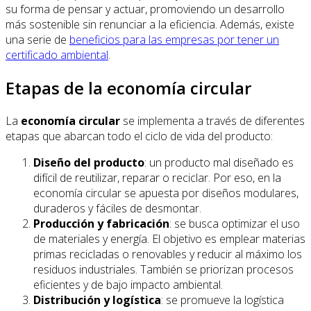
su forma de pensar y actuar, promoviendo un desarrollo
más sostenible sin renunciar a la eficiencia. Además, existe
una serie de
beneficios para las empresas por tener un
certificado ambiental
.
Etapas de la economía circular
La
economía circular
se implementa a través de diferentes
etapas que abarcan todo el ciclo de vida del producto:
Diseño del producto
: un producto mal diseñado es
difícil de reutilizar, reparar o reciclar. Por eso, en la
economía circular se apuesta por diseños modulares,
duraderos y fáciles de desmontar.
Producción y fabricación
: se busca optimizar el uso
de materiales y energía. El objetivo es emplear materias
primas recicladas o renovables y reducir al máximo los
residuos industriales. También se priorizan procesos
eficientes y de bajo impacto ambiental.
Distribución y logística
: se promueve la logística