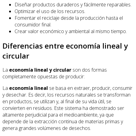
Diseñar productos duraderos y fácilmente reparables.
Optimizar el uso de los recursos.
Fomentar el reciclaje desde la producción hasta el
consumidor final.
Crear valor económico y ambiental al mismo tiempo.
Diferencias entre economía lineal y
circular
La
economía lineal y circular
son dos formas
completamente opuestas de producir:
La
economía lineal
se basa en extraer, producir, consumir
y desechar. Es decir, los recursos naturales se transforman
en productos, se utilizan y, al final de su vida útil, se
convierten en residuos. Este sistema ha demostrado ser
altamente perjudicial para el medioambiente, ya que
depende de la extracción continua de materias primas y
genera grandes volúmenes de desechos.