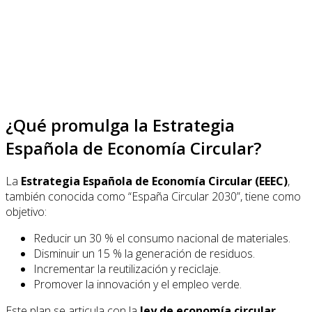
¿Qué promulga la Estrategia
Española de Economía Circular?
La
Estrategia Española de Economía Circular (EEEC)
,
también conocida como “España Circular 2030”, tiene como
objetivo:
Reducir un 30 % el consumo nacional de materiales.
Disminuir un 15 % la generación de residuos.
Incrementar la reutilización y reciclaje.
Promover la innovación y el empleo verde.
Este plan se articula con la
ley de economía circular