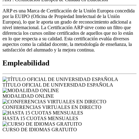
ARP es una Marca de Certificación de la Unión Europea concedida
por la EUIPO (Oficina de Propiedad Intelectual de la Unión
Europea), lo que le aporta un grado de reconocimiento adicional a
nivel internacional. La Certificación ARP sirve como un filtro que
diferencia los cursos online certificados de aquellos que no lo están
en lo que respecta a su calidad. Esta certificación evalúa diversos
aspectos como la calidad docente, la metodología de enseñanza, la
satisfacción del alumnado y la mejora continua.
Empleabilidad
TÍTULO OFICIAL DE UNIVERSIDAD ESPAÑOLA
MODALIDAD ONLINE
CONFERENCIAS VIRTUALES EN DIRECTO
HASTA 15 CUOTAS MENSUALES
CURSO DE IDIOMAS GRATUITO