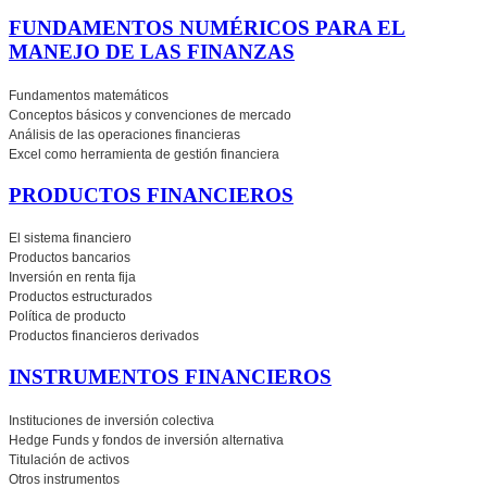
FUNDAMENTOS NUMÉRICOS PARA EL
MANEJO DE LAS FINANZAS
Fundamentos matemáticos
Conceptos básicos y convenciones de mercado
Análisis de las operaciones financieras
Excel como herramienta de gestión financiera
PRODUCTOS FINANCIEROS
El sistema financiero
Productos bancarios
Inversión en renta fija
Productos estructurados
Política de producto
Productos financieros derivados
INSTRUMENTOS FINANCIEROS
Instituciones de inversión colectiva
Hedge Funds y fondos de inversión alternativa
Titulación de activos
Otros instrumentos