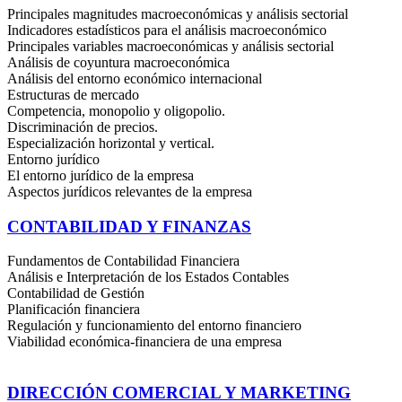
Principales magnitudes macroeconómicas y análisis sectorial
Indicadores estadísticos para el análisis macroeconómico
Principales variables macroeconómicas y análisis sectorial
Análisis de coyuntura macroeconómica
Análisis del entorno económico internacional
Estructuras de mercado
Competencia, monopolio y oligopolio.
Discriminación de precios.
Especialización horizontal y vertical.
Entorno jurídico
El entorno jurídico de la empresa
Aspectos jurídicos relevantes de la empresa
CONTABILIDAD Y FINANZAS
Fundamentos de Contabilidad Financiera
Análisis e Interpretación de los Estados Contables
Contabilidad de Gestión
Planificación financiera
Regulación y funcionamiento del entorno financiero
Viabilidad económica-financiera de una empresa
DIRECCIÓN COMERCIAL Y MARKETING