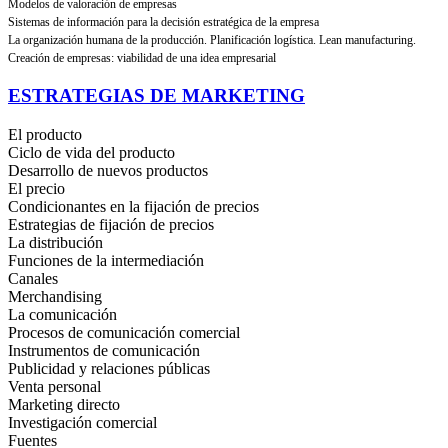
Modelos de valoración de empresas
Sistemas de información para la decisión estratégica de la empresa
La organización humana de la producción. Planificación logística. Lean manufacturing.
Creación de empresas: viabilidad de una idea empresarial
ESTRATEGIAS DE MARKETING
El producto
Ciclo de vida del producto
Desarrollo de nuevos productos
El precio
Condicionantes en la fijación de precios
Estrategias de fijación de precios
La distribución
Funciones de la intermediación
Canales
Merchandising
La comunicación
Procesos de comunicación comercial
Instrumentos de comunicación
Publicidad y relaciones públicas
Venta personal
Marketing directo
Investigación comercial
Fuentes