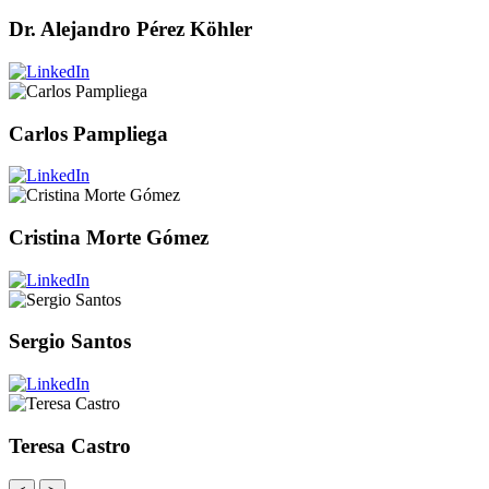
Dr. Alejandro Pérez Köhler
Carlos Pampliega
Cristina Morte Gómez
Sergio Santos
Teresa Castro