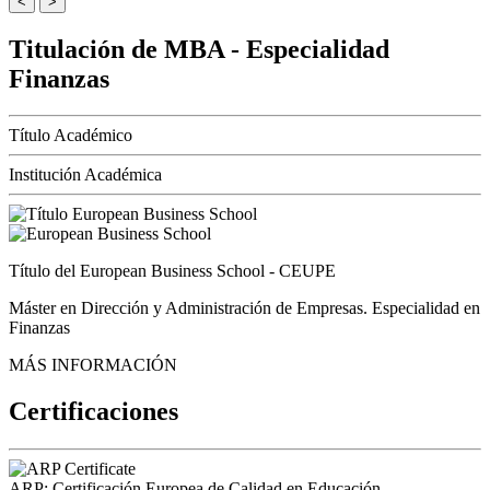
<
>
Titulación de MBA - Especialidad
Finanzas
Título Académico
Institución Académica
Título del European Business School - CEUPE
Máster en Dirección y Administración de Empresas. Especialidad en
Finanzas
MÁS INFORMACIÓN
Certificaciones
ARP: Certificación Europea de Calidad en Educación