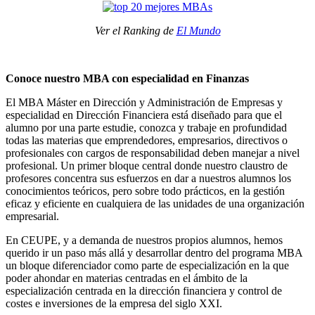
Ver el Ranking de
El Mundo
Conoce nuestro MBA con especialidad en Finanzas
El MBA Máster en Dirección y Administración de Empresas y
especialidad en Dirección Financiera está diseñado para que el
alumno por una parte estudie, conozca y trabaje en profundidad
todas las materias que emprendedores, empresarios, directivos o
profesionales con cargos de responsabilidad deben manejar a nivel
profesional. Un primer bloque central donde nuestro claustro de
profesores concentra sus esfuerzos en dar a nuestros alumnos los
conocimientos teóricos, pero sobre todo prácticos, en la gestión
eficaz y eficiente en cualquiera de las unidades de una organización
empresarial.
En CEUPE, y a demanda de nuestros propios alumnos, hemos
querido ir un paso más allá y desarrollar dentro del programa MBA
un bloque diferenciador como parte de especialización en la que
poder ahondar en materias centradas en el ámbito de la
especialización centrada en la dirección financiera y control de
costes e inversiones de la empresa del siglo XXI.