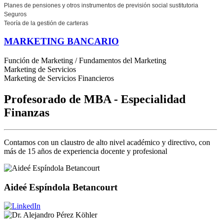
Planes de pensiones y otros instrumentos de previsión social sustitutoria
Seguros
Teoría de la gestión de carteras
MARKETING BANCARIO
Función de Marketing / Fundamentos del Marketing
Marketing de Servicios
Marketing de Servicios Financieros
Profesorado de MBA - Especialidad
Finanzas
Contamos con un claustro de alto nivel académico y directivo, con
más de 15 años de experiencia docente y profesional
Aideé Espíndola Betancourt