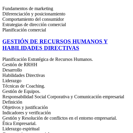
Fundamentos de marketing
Diferenciación y posicionamiento
Comportamiento del consumidor
Estrategias de dirección comercial
Planificación comercial
GESTIÓN DE RECURSOS HUMANOS Y
HABILIDADES DIRECTIVAS
Planificación Estratégica de Recursos Humanos.
Gestión de RRHH
Desarrollo
Habilidades Directivas
Liderazgo
Técnicas de Coaching.
Gestión de Equipos.
Responsabilidad Social Corporativa y Comunicación empresarial
Definición
Objetivos y justificación
Indicadores y verificación
Gestión y Resolución de conflictos en el entorno empresarial.
Ética Empresarial.
Liderazgo espiritual