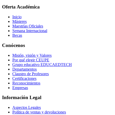
Oferta Académica
Inicio
Másteres
Maestrías Oficiales
Semana Internacional
Becas
Conócenos
Misión, visión y Valores
Por qué elegir CEUPE
Grupo educativo EDUCAEDTECH
Departamentos
Claustro de Profesores
Certificaciones
Reconocimientos
Empresas
Información Legal
Aspectos Legales
Política de ventas y devoluciones