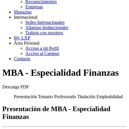
Reconocimientos
Empresas
Magazine
Internacional
Sedes Internacionales
Alianzas Institucionales
Trabaja con nosotros
My LXP
Área Personal
Acceso a mi Perfil
Acceso al Campus
Contacto
MBA - Especialidad Finanzas
Descarga PDF
Presentación
Temario
Profesorado
Titulación
Empleabilidad
Presentación de MBA - Especialidad
Finanzas