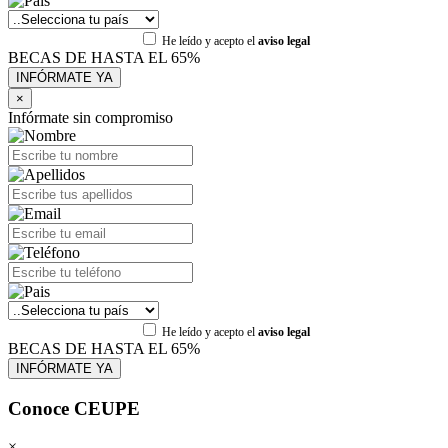
He leído y acepto el
aviso legal
BECAS DE HASTA EL 65%
×
Infórmate sin compromiso
He leído y acepto el
aviso legal
BECAS DE HASTA EL 65%
Conoce CEUPE
×