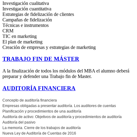
Investigación cualitativa
Investigación cuantitativa
Estrategias de fidelización de clientes
Campañas de fidelización
Técnicas e instrumentos
CRM
TIC en marketing
El plan de marketing
Creación de empresas y estrategias de marketing
TRABAJO FIN DE MÁSTER
A la finalización de todos los módulos del MBA el alumno deberá
preparar y defender una Trabajo fin de Master.
AUDITORÍA FINANCIERA
Concepto de auditoría financiera
Empresas obligadas a presentar auditoría. Los auditores de cuentas
Planificación y procedimientos de una auditoría
Auditoría de activo: Objetivos de auditoría y procedimientos de auditoría
Auditoría del pasivo
La memoria. Cierre de los trabajos de auditoría
Nueva Ley de Auditoría de Cuentas de 2016