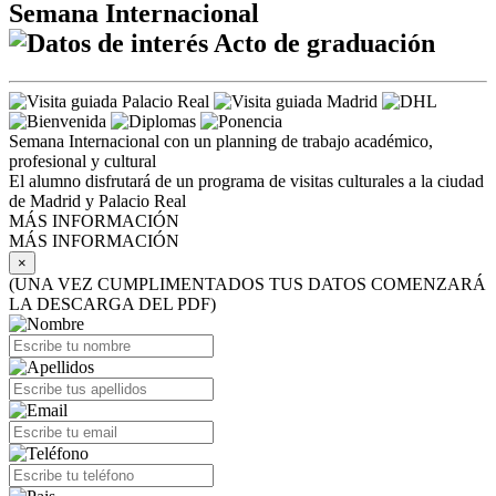
Semana Internacional
Acto de graduación
Semana Internacional con un planning de trabajo académico,
profesional y cultural
El alumno disfrutará de un programa de visitas culturales a la ciudad
de Madrid y Palacio Real
MÁS INFORMACIÓN
MÁS INFORMACIÓN
×
(UNA VEZ CUMPLIMENTADOS TUS DATOS COMENZARÁ
LA DESCARGA DEL PDF)