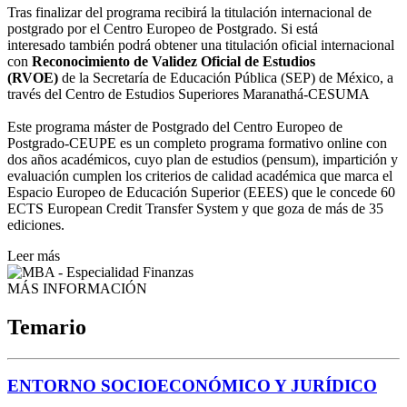
Tras finalizar del programa recibirá la titulación internacional de
postgrado por el Centro Europeo de Postgrado. Si está
interesado también podrá obtener una titulación oficial internacional
con
Reconocimiento de Validez Oficial de Estudios
(RVOE)
de la Secretaría de Educación Pública (SEP) de México, a
través del Centro de Estudios Superiores Maranathá-CESUMA
Este programa máster de Postgrado del Centro Europeo de
Postgrado-CEUPE es un completo programa formativo online con
dos años académicos, cuyo plan de estudios (pensum), impartición y
evaluación cumplen los criterios de calidad académica que marca el
Espacio Europeo de Educación Superior (EEES) que le concede 60
ECTS European Credit Transfer System y que goza de más de 35
ediciones.
Leer más
MÁS INFORMACIÓN
Temario
ENTORNO SOCIOECONÓMICO Y JURÍDICO