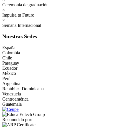
Ceremonia de graduación
×
Impulsa tu Futuro
×
Semana Internacional
Nuestras Sedes
España
Colombia
Chile
Paraguay
Ecuador
México
Perú
Argentina
República Dominicana
Venezuela
Centroamérica
Guatemala
Reconocido por: