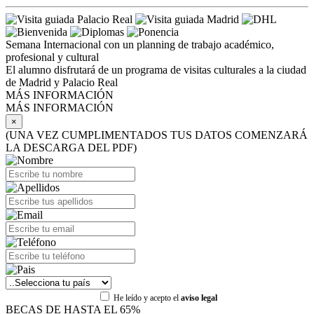
Semana Internacional con un planning de trabajo académico,
profesional y cultural
El alumno disfrutará de un programa de visitas culturales a la ciudad
de Madrid y Palacio Real
MÁS INFORMACIÓN
MÁS INFORMACIÓN
×
(UNA VEZ CUMPLIMENTADOS TUS DATOS COMENZARÁ
LA DESCARGA DEL PDF)
He leído y acepto el
aviso legal
BECAS DE HASTA EL 65%