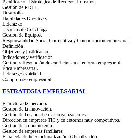
Planificación Estratégica de Recursos Humanos.
Gestión de RRHH
Desarrollo
Habilidades Directivas
Liderazgo
Técnicas de Coaching.
Gestión de Equipos.
Responsabilidad Social Corporativa y Comunicación empresarial
Definición
Objetivos y justificación
Indicadores y verificación
Gestión y Resolución de conflictos en el entorno empresarial.
Ética Empresarial.
Liderazgo espiritual
Compromiso empresarial
ESTRATEGIA EMPRESARIAL
Estructura de mercado.
Gestión de la innovación.
Gestión de la calidad en las organizaciones.
Dirección en empresas TIC y en entornos muy competitivos.
Gestión del conocimiento.
Gestión de empresas familiares.
Estrategia de internacionalización. Globalización.