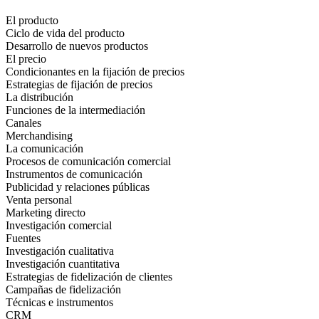
El producto
Ciclo de vida del producto
Desarrollo de nuevos productos
El precio
Condicionantes en la fijación de precios
Estrategias de fijación de precios
La distribución
Funciones de la intermediación
Canales
Merchandising
La comunicación
Procesos de comunicación comercial
Instrumentos de comunicación
Publicidad y relaciones públicas
Venta personal
Marketing directo
Investigación comercial
Fuentes
Investigación cualitativa
Investigación cuantitativa
Estrategias de fidelización de clientes
Campañas de fidelización
Técnicas e instrumentos
CRM