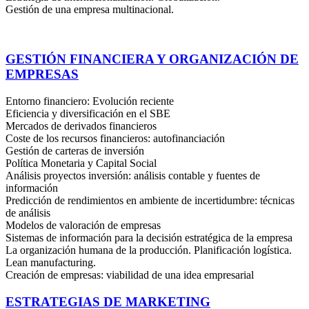
Gestión de una empresa multinacional.
GESTIÓN FINANCIERA Y ORGANIZACIÓN DE
EMPRESAS
Entorno financiero: Evolución reciente
Eficiencia y diversificación en el SBE
Mercados de derivados financieros
Coste de los recursos financieros: autofinanciación
Gestión de carteras de inversión
Política Monetaria y Capital Social
Análisis proyectos inversión: análisis contable y fuentes de
información
Predicción de rendimientos en ambiente de incertidumbre: técnicas
de análisis
Modelos de valoración de empresas
Sistemas de información para la decisión estratégica de la empresa
La organización humana de la producción. Planificación logística.
Lean manufacturing.
Creación de empresas: viabilidad de una idea empresarial
ESTRATEGIAS DE MARKETING