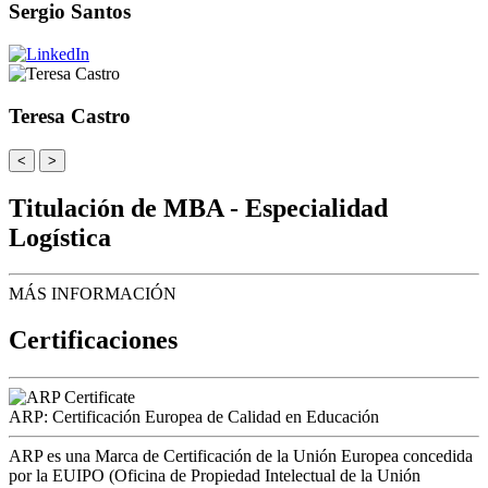
Sergio Santos
Teresa Castro
<
>
Titulación de MBA - Especialidad
Logística
MÁS INFORMACIÓN
Certificaciones
ARP: Certificación Europea de Calidad en Educación
ARP es una Marca de Certificación de la Unión Europea concedida
por la EUIPO (Oficina de Propiedad Intelectual de la Unión