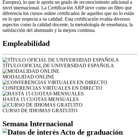
Europea), lo que le aporta un grado de reconocimiento adicional a
nivel internacional. La Certificación ARP sirve como un filtro que
diferencia los cursos online certificados de aquellos que no lo están
en lo que respecta a su calidad. Esta certificación evalúa diversos
aspectos como la calidad docente, la metodología de enseñanza, la
satisfacción del alumnado y la mejora continua.
Empleabilidad
TÍTULO OFICIAL DE UNIVERSIDAD ESPAÑOLA
MODALIDAD ONLINE
CONFERENCIAS VIRTUALES EN DIRECTO
HASTA 15 CUOTAS MENSUALES
CURSO DE IDIOMAS GRATUITO
Semana Internacional
Acto de graduación