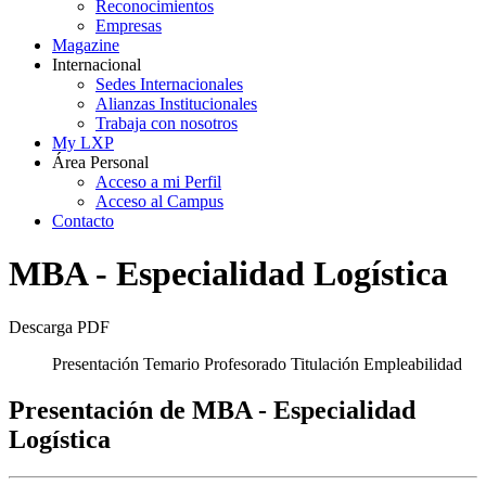
Reconocimientos
Empresas
Magazine
Internacional
Sedes Internacionales
Alianzas Institucionales
Trabaja con nosotros
My LXP
Área Personal
Acceso a mi Perfil
Acceso al Campus
Contacto
MBA - Especialidad Logística
Descarga PDF
Presentación
Temario
Profesorado
Titulación
Empleabilidad
Presentación de MBA - Especialidad
Logística