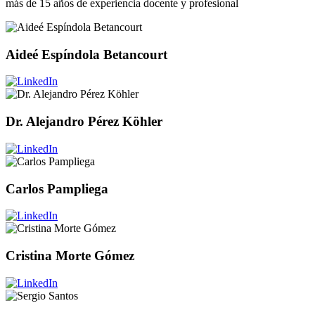
más de 15 años de experiencia docente y profesional
Aideé Espíndola Betancourt
Dr. Alejandro Pérez Köhler
Carlos Pampliega
Cristina Morte Gómez