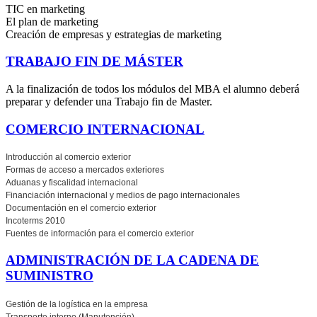
TIC en marketing
El plan de marketing
Creación de empresas y estrategias de marketing
TRABAJO FIN DE MÁSTER
A la finalización de todos los módulos del MBA el alumno deberá
preparar y defender una Trabajo fin de Master.
COMERCIO INTERNACIONAL
Introducción al comercio exterior
Formas de acceso a mercados exteriores
Aduanas y fiscalidad internacional
Financiación internacional y medios de pago internacionales
Documentación en el comercio exterior
Incoterms 2010
Fuentes de información para el comercio exterior
ADMINISTRACIÓN DE LA CADENA DE
SUMINISTRO
Gestión de la logística en la empresa
Transporte interno (Manutención)