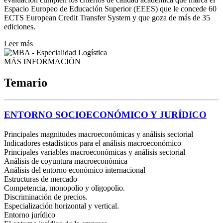
Espacio Europeo de Educación Superior (EEES) que le concede 60
ECTS European Credit Transfer System y que goza de más de 35
ediciones.
Leer más
MÁS INFORMACIÓN
Temario
ENTORNO SOCIOECONÓMICO Y JURÍDICO
Principales magnitudes macroeconómicas y análisis sectorial
Indicadores estadísticos para el análisis macroeconómico
Principales variables macroeconómicas y análisis sectorial
Análisis de coyuntura macroeconómica
Análisis del entorno económico internacional
Estructuras de mercado
Competencia, monopolio y oligopolio.
Discriminación de precios.
Especialización horizontal y vertical.
Entorno jurídico