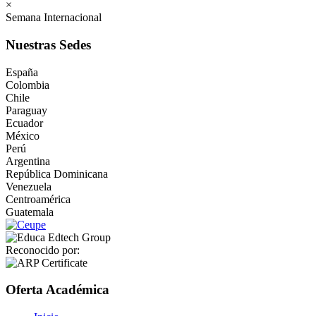
×
Semana Internacional
Nuestras Sedes
España
Colombia
Chile
Paraguay
Ecuador
México
Perú
Argentina
República Dominicana
Venezuela
Centroamérica
Guatemala
Reconocido por:
Oferta Académica