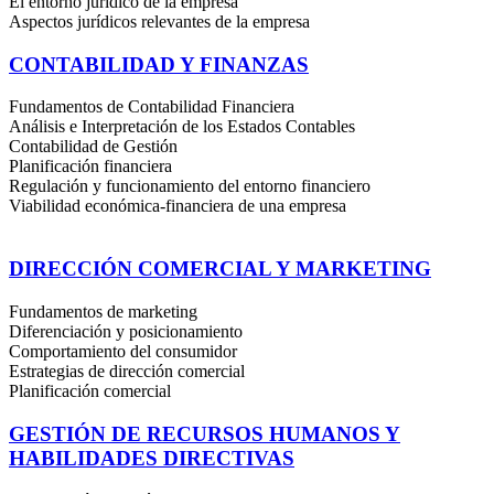
El entorno jurídico de la empresa
Aspectos jurídicos relevantes de la empresa
CONTABILIDAD Y FINANZAS
Fundamentos de Contabilidad Financiera
Análisis e Interpretación de los Estados Contables
Contabilidad de Gestión
Planificación financiera
Regulación y funcionamiento del entorno financiero
Viabilidad económica-financiera de una empresa
DIRECCIÓN COMERCIAL Y MARKETING
Fundamentos de marketing
Diferenciación y posicionamiento
Comportamiento del consumidor
Estrategias de dirección comercial
Planificación comercial
GESTIÓN DE RECURSOS HUMANOS Y
HABILIDADES DIRECTIVAS