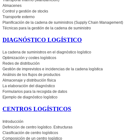
Almacenes
Control y gestión de stocks
Transporte externo
Planificación de la cadena de suministros (Supply Chain Management)
Técnicas para la gestión de la cadena de suministro
DIAGNÓSTICO LOGÍSTICO
La cadena de suministros en el diagnóstico logístico
Optimización y costes logísticos
Redes de distribución
Gestión de imprevistos e incidencias de la cadena logística
Análisis de los flujos de productos
Almacenaje y distribución física
La elaboración del diagnóstico
Formularios para la recogida de datos
Ejemplo de diagnóstico logístico
CENTROS LOGÍSTICOS
Introducción
Definición de centro logístico. Estructuras
Clasificación de centro logísticos
Composición de un centro logístico