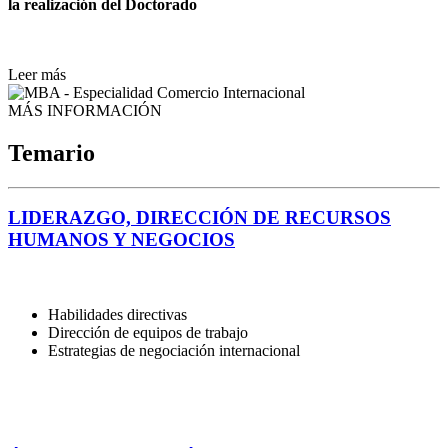
la realización del Doctorado
Leer más
MÁS INFORMACIÓN
Temario
LIDERAZGO, DIRECCIÓN DE RECURSOS
HUMANOS Y NEGOCIOS
Habilidades directivas
Dirección de equipos de trabajo
Estrategias de negociación internacional