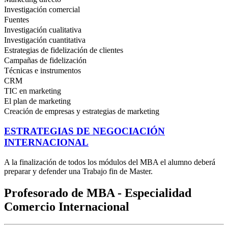
Investigación comercial
Fuentes
Investigación cualitativa
Investigación cuantitativa
Estrategias de fidelización de clientes
Campañas de fidelización
Técnicas e instrumentos
CRM
TIC en marketing
El plan de marketing
Creación de empresas y estrategias de marketing
ESTRATEGIAS DE NEGOCIACIÓN
INTERNACIONAL
A la finalización de todos los módulos del MBA el alumno deberá
preparar y defender una Trabajo fin de Master.
Profesorado de MBA - Especialidad
Comercio Internacional