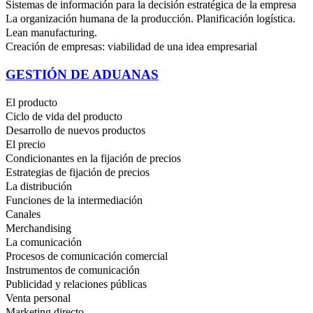
Sistemas de información para la decisión estratégica de la empresa
La organización humana de la producción. Planificación logística.
Lean manufacturing.
Creación de empresas: viabilidad de una idea empresarial
GESTIÓN DE ADUANAS
El producto
Ciclo de vida del producto
Desarrollo de nuevos productos
El precio
Condicionantes en la fijación de precios
Estrategias de fijación de precios
La distribución
Funciones de la intermediación
Canales
Merchandising
La comunicación
Procesos de comunicación comercial
Instrumentos de comunicación
Publicidad y relaciones públicas
Venta personal
Marketing directo