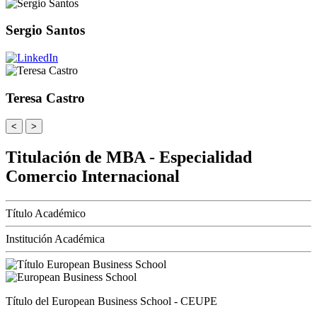
Sergio Santos
Teresa Castro
<
>
Titulación de MBA - Especialidad
Comercio Internacional
Título Académico
Institución Académica
Título del European Business School - CEUPE