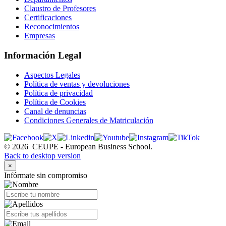
Claustro de Profesores
Certificaciones
Reconocimientos
Empresas
Información Legal
Aspectos Legales
Política de ventas y devoluciones
Política de privacidad
Política de Cookies
Canal de denuncias
Condiciones Generales de Matriculación
©
2026
CEUPE - European Business School.
Back to desktop version
×
Infórmate sin compromiso