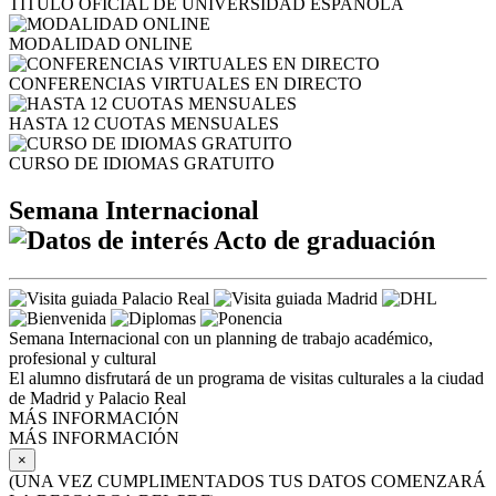
TÍTULO OFICIAL DE UNIVERSIDAD ESPAÑOLA
MODALIDAD ONLINE
CONFERENCIAS VIRTUALES EN DIRECTO
HASTA 12 CUOTAS MENSUALES
CURSO DE IDIOMAS GRATUITO
Semana Internacional
Acto de graduación
Semana Internacional con un planning de trabajo académico,
profesional y cultural
El alumno disfrutará de un programa de visitas culturales a la ciudad
de Madrid y Palacio Real
MÁS INFORMACIÓN
MÁS INFORMACIÓN
×
(UNA VEZ CUMPLIMENTADOS TUS DATOS COMENZARÁ