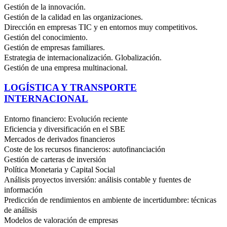
Gestión de la innovación.
Gestión de la calidad en las organizaciones.
Dirección en empresas TIC y en entornos muy competitivos.
Gestión del conocimiento.
Gestión de empresas familiares.
Estrategia de internacionalización. Globalización.
Gestión de una empresa multinacional.
LOGÍSTICA Y TRANSPORTE
INTERNACIONAL
Entorno financiero: Evolución reciente
Eficiencia y diversificación en el SBE
Mercados de derivados financieros
Coste de los recursos financieros: autofinanciación
Gestión de carteras de inversión
Política Monetaria y Capital Social
Análisis proyectos inversión: análisis contable y fuentes de
información
Predicción de rendimientos en ambiente de incertidumbre: técnicas
de análisis
Modelos de valoración de empresas