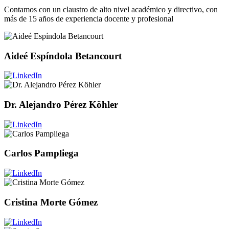
Contamos con un claustro de alto nivel académico y directivo, con
más de 15 años de experiencia docente y profesional
Aideé Espíndola Betancourt
Dr. Alejandro Pérez Köhler
Carlos Pampliega
Cristina Morte Gómez