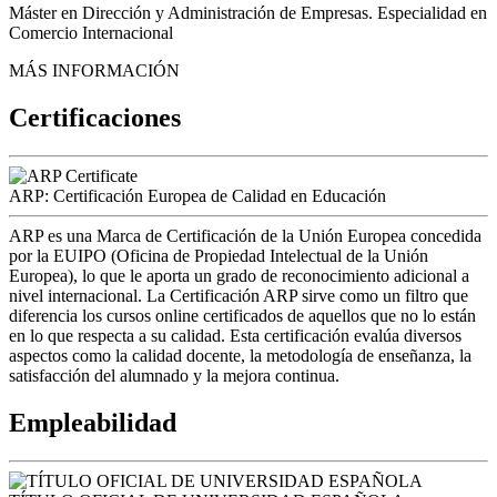
Máster en Dirección y Administración de Empresas. Especialidad en
Comercio Internacional
MÁS INFORMACIÓN
Certificaciones
ARP: Certificación Europea de Calidad en Educación
ARP es una Marca de Certificación de la Unión Europea concedida
por la EUIPO (Oficina de Propiedad Intelectual de la Unión
Europea), lo que le aporta un grado de reconocimiento adicional a
nivel internacional. La Certificación ARP sirve como un filtro que
diferencia los cursos online certificados de aquellos que no lo están
en lo que respecta a su calidad. Esta certificación evalúa diversos
aspectos como la calidad docente, la metodología de enseñanza, la
satisfacción del alumnado y la mejora continua.
Empleabilidad