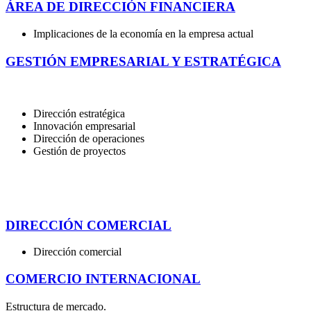
ÁREA DE DIRECCIÓN FINANCIERA
Implicaciones de la economía en la empresa actual
GESTIÓN EMPRESARIAL Y ESTRATÉGICA
Dirección estratégica
Innovación empresarial
Dirección de operaciones
Gestión de proyectos
DIRECCIÓN COMERCIAL
Dirección comercial
COMERCIO INTERNACIONAL
Estructura de mercado.