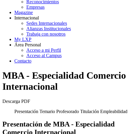
Reconocimientos
Empresas
Magazine
Internacional
Sedes Internacionales
Alianzas Institucionales
Trabaja con nosotros
My LXP
Área Personal
Acceso a mi Perfil
Acceso al Campus
Contacto
MBA - Especialidad Comercio
Internacional
Descarga PDF
Presentación
Temario
Profesorado
Titulación
Empleabilidad
Presentación de MBA - Especialidad
Comercio Internacional