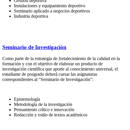
Gestión deportiva
Instalaciones y equipamiento deportivo
Seminario aplicado a negocios deportivos
Industria deportiva
Seminario de Investigación
Como parte de la estrategia de fortalecimiento de la calidad en la
formación y con el objetivo de elaborar un producto de
investigación científica que aporte al conocimiento universal, el
estudiante de posgrado deberá cursar las asignaturas
correspondientes al “Seminario de Investigación”:
Epistemología
Metodología de la investigación
Pensamiento crítico e innovación
Redacción y estilo de textos académicos