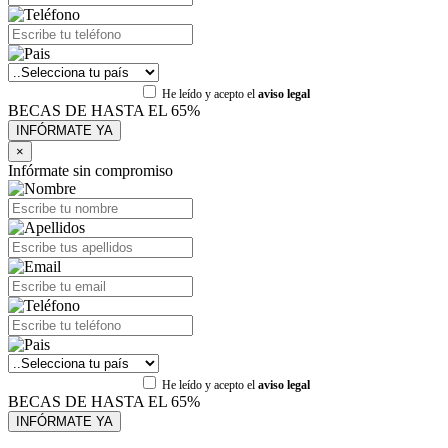
He leído y acepto el
aviso legal
BECAS DE HASTA EL 65%
×
Infórmate sin compromiso
He leído y acepto el
aviso legal
BECAS DE HASTA EL 65%