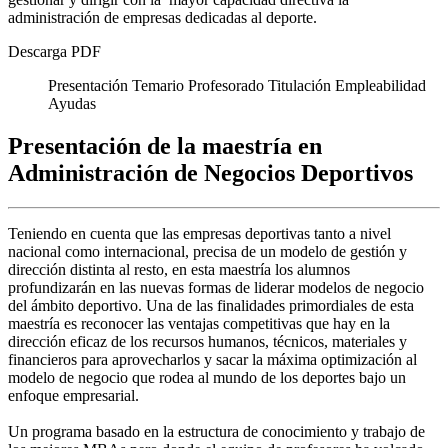
administración de empresas dedicadas al deporte.
Descarga PDF
Presentación
Temario
Profesorado
Titulación
Empleabilidad
Ayudas
Presentación de la maestría en
Administración de Negocios Deportivos
Teniendo en cuenta que las empresas deportivas tanto a nivel
nacional como internacional, precisa de un modelo de gestión y
dirección distinta al resto, en esta maestría los alumnos
profundizarán en las nuevas formas de liderar modelos de negocio
del ámbito deportivo. Una de las finalidades primordiales de esta
maestría es reconocer las ventajas competitivas que hay en la
dirección eficaz de los recursos humanos, técnicos, materiales y
financieros para aprovecharlos y sacar la máxima optimización al
modelo de negocio que rodea al mundo de los deportes bajo un
enfoque empresarial.
Un programa basado en la estructura de conocimiento y trabajo de