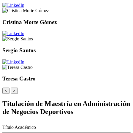
Cristina Morte Gómez
Sergio Santos
Teresa Castro
<
>
Titulación de Maestría en Administración
de Negocios Deportivos
Título Académico