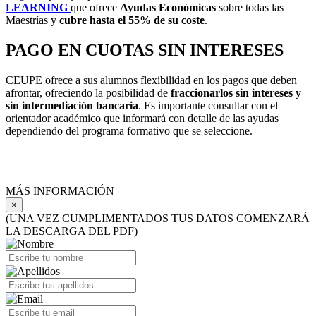
LEARNING
que ofrece
Ayudas Económicas
sobre todas las
Maestrías y
cubre
hasta el 55% de su coste
.
PAGO EN CUOTAS SIN INTERESES
CEUPE ofrece a sus alumnos flexibilidad en los pagos que deben
afrontar, ofreciendo la posibilidad de
fraccionarlos sin intereses y
sin intermediación bancaria
. Es importante consultar con el
orientador académico que informará con detalle de las ayudas
dependiendo del programa formativo que se seleccione.
MÁS INFORMACIÓN
×
(UNA VEZ CUMPLIMENTADOS TUS DATOS COMENZARÁ
LA DESCARGA DEL PDF)