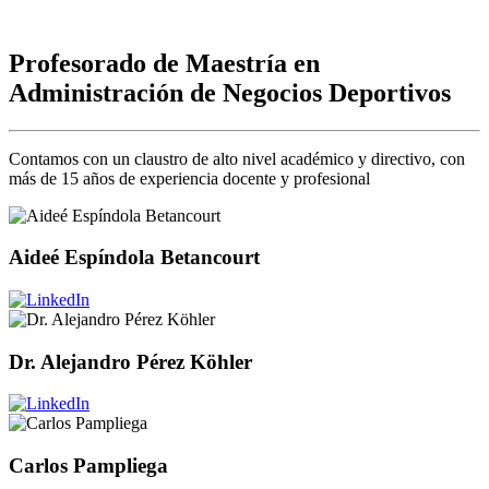
Profesorado de Maestría en
Administración de Negocios Deportivos
Contamos con un claustro de alto nivel académico y directivo, con
más de 15 años de experiencia docente y profesional
Aideé Espíndola Betancourt
Dr. Alejandro Pérez Köhler
Carlos Pampliega