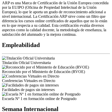
ARP es una Marca de Certificación de la Unión Europea concedida
por la EUIPO (Oficina de Propiedad Intelectual de la Unión
Europea), lo que le aporta un grado de reconocimiento adicional a
nivel internacional. La Certificación ARP sirve como un filtro que
diferencia los cursos online certificados de aquellos que no lo están
en lo que respecta a su calidad. Esta certificación evalúa diversos
aspectos como la calidad docente, la metodología de enseñanza, la
satisfacción del alumnado y la mejora continua.
Empleabilidad
Titulación Oficial Universitaria
Reconocido por el Ministerio de Educación (RVOE)
Conferencias Virtuales en Directo
Facilidades de pagos sin intereses
Escuela Nº 1 en formación online de Postgrado
Semana Internacional