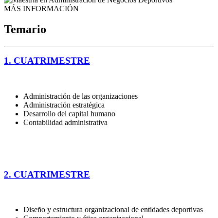
MÁS INFORMACIÓN
Temario
1. CUATRIMESTRE
Administración de las organizaciones
Administración estratégica
Desarrollo del capital humano
Contabilidad administrativa
2. CUATRIMESTRE
Diseño y estructura organizacional de entidades deportivas