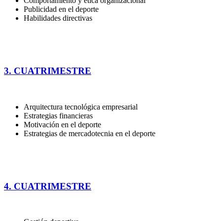
Comportamiento y ética organizacional
Publicidad en el deporte
Habilidades directivas
3. CUATRIMESTRE
Arquitectura tecnológica empresarial
Estrategias financieras
Motivación en el deporte
Estrategias de mercadotecnia en el deporte
4. CUATRIMESTRE