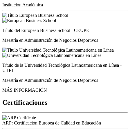
Institución Académica
Título del European Business School - CEUPE
Maestría en Administración de Negocios Deportivos
Título de la Universidad Tecnológica Latinoamericana en Línea -
UTEL
Maestría en Administración de Negocios Deportivos
MÁS INFORMACIÓN
Certificaciones
ARP: Certificación Europea de Calidad en Educación