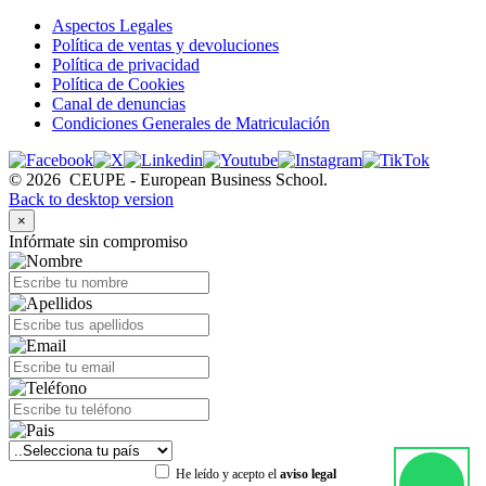
Aspectos Legales
Política de ventas y devoluciones
Política de privacidad
Política de Cookies
Canal de denuncias
Condiciones Generales de Matriculación
©
2026
CEUPE - European Business School.
Back to desktop version
×
Infórmate sin compromiso
He leído y acepto el
aviso legal