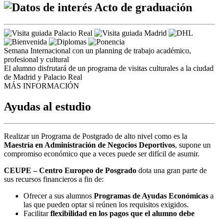
Acto de graduación
Semana Internacional con un planning de trabajo académico,
profesional y cultural
El alumno disfrutará de un programa de visitas culturales a la ciudad
de Madrid y Palacio Real
MÁS INFORMACIÓN
Ayudas al estudio
Realizar un Programa de Postgrado de alto nivel como es la
Maestría
en Administración de Negocios Deportivos
, supone un
compromiso económico que a veces puede ser difícil de asumir.
CEUPE – Centro Europeo de Posgrado
dota una gran parte de
sus recursos financieros a fin de:
Ofrecer a sus alumnos
Programas de Ayudas Económicas
a
las que pueden optar si reúnen los requisitos exigidos.
Facilitar
flexibilidad en los pagos que el alumno debe