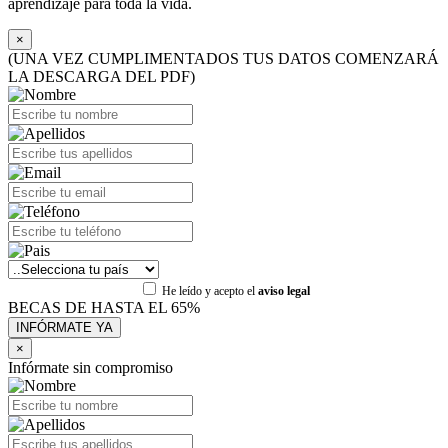
aprendizaje para toda la vida.
×
(UNA VEZ CUMPLIMENTADOS TUS DATOS COMENZARÁ
LA DESCARGA DEL PDF)
He leído y acepto el
aviso legal
BECAS DE HASTA EL 65%
×
Infórmate sin compromiso