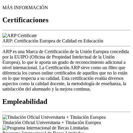
MÁS INFORMACIÓN
Certificaciones
ARP: Certificación Europea de Calidad en Educación
ARP es una Marca de Certificación de la Unión Europea concedida
por la EUIPO (Oficina de Propiedad Intelectual de la Unión
Europea), lo que le aporta un grado de reconocimiento adicional a
nivel internacional. La Certificación ARP sirve como un filtro que
diferencia los cursos online certificados de aquellos que no lo están
en lo que respecta a su calidad. Esta certificación evalúa diversos
aspectos como la calidad docente, la metodología de enseñanza, la
satisfacción del alumnado y la mejora continua.
Empleabilidad
Titulación Oficial Universitaria + Titulación Europea