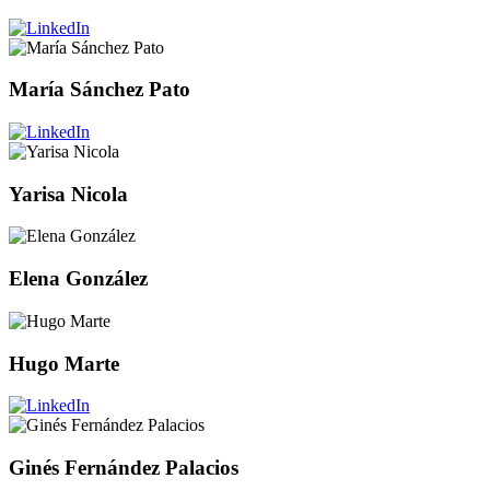
María Sánchez Pato
Yarisa Nicola
Elena González
Hugo Marte
Ginés Fernández Palacios