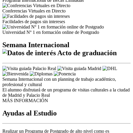
Programa Internacional de Becas Limitadas
Conferencias Virtuales en Directo
Facilidades de pagos sin intereses
Universidad Nº 1 en formación online de Postgrado
Semana Internacional
Acto de graduación
Semana Internacional con un planning de trabajo académico,
profesional y cultural
El alumno disfrutará de un programa de visitas culturales a la ciudad
de Madrid y Palacio Real
MÁS INFORMACIÓN
Ayudas al Estudio
Realizar un Programa de Postgrado de alto nivel como es