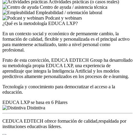
Actividades prácticas (o casos reales)
Centro de ayuda / asistencia técnica
Empleabilidad / orientación laboral
Podcast y webinars
¿Qué es la metodología EDUCA LXP?
En un contexto social y económico de permanente cambio, la
formación de calidad, flexible y personalizada es el principal activo
para mantenerse actualizado, tanto a nivel personal como
profesional.
Fruto de esta convicción, EDUCA EDTECH Group ha desarrollado
su metodología propia EDUCA LXP, una experiencia de
aprendizaje que integra la Inteligencia Artificial y los modelos
predictivos altamente personalizados en los procesos de e-learning.
Tecnología y conocimiento para democratizar el acceso a la
educación.
EDUCA LXP se basa en 6 Pilares
Distintiva
CEDUCA EDTECH ofrece formación de calidad,respaldada por
instituciones educativas líderes.