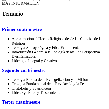
MÁS INFORMACIÓN
Temario
Primer cuatrimestre
Aproximación al Hecho Religioso desde las Ciencias de la
Religión
Teología Antropológica y Ética Fundamental
Introducción General a la Teología desde una Perspectiva
Evangelizadora
Liderazgo Integral y Creativo
Segundo cuatrimestre
Teología Bíblica de la Evangelización y la Misión
Teología Fundamental de la Revelación y la Fe
Cristología y Soteriología
Liderazgo Ético y Trascendente
Tercer cuatrimestre