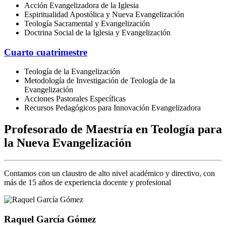
Acción Evangelizadora de la Iglesia
Espiritualidad Apostólica y Nueva Evangelización
Teología Sacramental y Evangelización
Doctrina Social de la Iglesia y Evangelización
Cuarto cuatrimestre
Teología de la Evangelización
Metodología de Investigación de Teología de la
Evangelización
Acciones Pastorales Específicas
Recursos Pedagógicos para Innovación Evangelizadora
Profesorado de Maestría en Teología para
la Nueva Evangelización
Contamos con un claustro de alto nivel académico y directivo, con
más de 15 años de experiencia docente y profesional
Raquel García Gómez