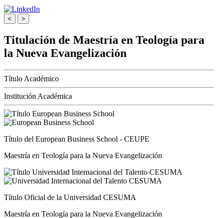
<
>
Titulación de Maestría en Teología para
la Nueva Evangelización
Título Académico
Institución Académica
Título del European Business School - CEUPE
Maestría en Teología para la Nueva Evangelización
Título Oficial de la Universidad CESUMA
Maestría en Teología para la Nueva Evangelización