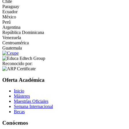
Chile
Paraguay
Ecuador
México
Perú
Argentina
República Dominicana
Venezuela
Centroamérica
Guatemala
Reconocido por:
Oferta Académica
Inicio
Másteres
Maestrías Oficiales
Semana Internacional
Becas
Conócenos