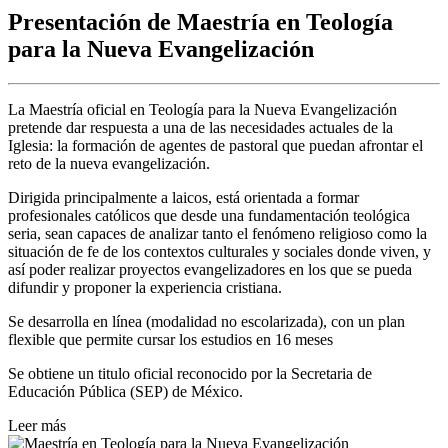
Presentación de Maestría en Teología
para la Nueva Evangelización
La Maestría oficial en Teología para la Nueva Evangelización
pretende dar respuesta a una de las necesidades actuales de la
Iglesia: la formación de agentes de pastoral que puedan afrontar el
reto de la nueva evangelización.
Dirigida principalmente a laicos, está orientada a formar
profesionales católicos que desde una fundamentación teológica
seria, sean capaces de analizar tanto el fenómeno religioso como la
situación de fe de los contextos culturales y sociales donde viven, y
así poder realizar proyectos evangelizadores en los que se pueda
difundir y proponer la experiencia cristiana.
Se desarrolla en línea (modalidad no escolarizada), con un plan
flexible que permite cursar los estudios en 16 meses
Se obtiene un titulo oficial reconocido por la Secretaria de
Educación Pública (SEP) de México.
Leer más