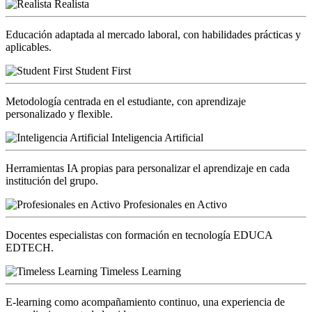
Realista
Educación adaptada al mercado laboral, con habilidades prácticas y
aplicables.
Student First
Metodología centrada en el estudiante, con aprendizaje
personalizado y flexible.
Inteligencia Artificial
Herramientas IA propias para personalizar el aprendizaje en cada
institución del grupo.
Profesionales en Activo
Docentes especialistas con formación en tecnología EDUCA
EDTECH.
Timeless Learning
E-learning como acompañamiento continuo, una experiencia de