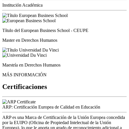
Institución Académica
Título del European Business School - CEUPE
Master en Derechos Humanos
Maestría en Derechos Humanos
MÁS INFORMACIÓN
Certificaciones
ARP: Certificación Europea de Calidad en Educación
ARP es una Marca de Certificación de la Unión Europea concedida
por la EUIPO (Oficina de Propiedad Intelectual de la Unión
Europea), lo que le aporta un grado de reconocimiento adicional a