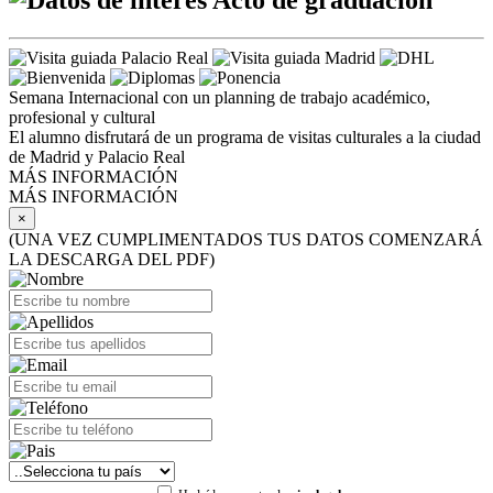
Acto de graduación
Semana Internacional con un planning de trabajo académico,
profesional y cultural
El alumno disfrutará de un programa de visitas culturales a la ciudad
de Madrid y Palacio Real
MÁS INFORMACIÓN
MÁS INFORMACIÓN
×
(UNA VEZ CUMPLIMENTADOS TUS DATOS COMENZARÁ
LA DESCARGA DEL PDF)