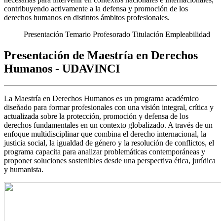
contribuyendo activamente a la defensa y promoción de los
derechos humanos en distintos ámbitos profesionales.
Presentación
Temario
Profesorado
Titulación
Empleabilidad
Presentación de Maestría en Derechos
Humanos - UDAVINCI
La Maestría en Derechos Humanos es un programa académico
diseñado para formar profesionales con una visión integral, crítica y
actualizada sobre la protección, promoción y defensa de los
derechos fundamentales en un contexto globalizado. A través de un
enfoque multidisciplinar que combina el derecho internacional, la
justicia social, la igualdad de género y la resolución de conflictos, el
programa capacita para analizar problemáticas contemporáneas y
proponer soluciones sostenibles desde una perspectiva ética, jurídica
y humanista.