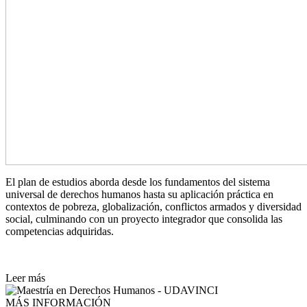
El plan de estudios aborda desde los fundamentos del sistema
universal de derechos humanos hasta su aplicación práctica en
contextos de pobreza, globalización, conflictos armados y diversidad
social, culminando con un proyecto integrador que consolida las
competencias adquiridas.
Leer más
MÁS INFORMACIÓN