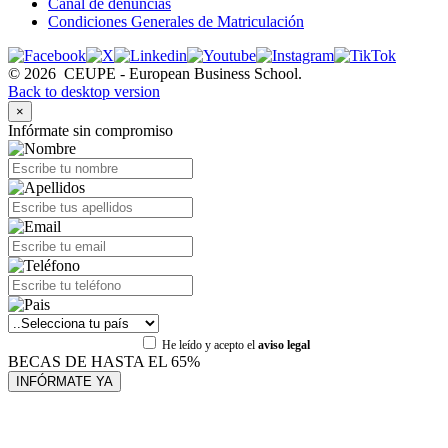
Canal de denuncias
Condiciones Generales de Matriculación
©
2026
CEUPE - European Business School.
Back to desktop version
×
Infórmate sin compromiso
He leído y acepto el
aviso legal
BECAS DE HASTA EL 65%