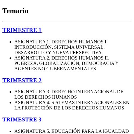
Temario
TRIMESTRE 1
ASIGNATURA 1. DERECHOS HUMANOS I.
INTRODUCCIÓN, SISTEMA UNIVERSAL,
DESARROLLO Y NUEVA PERSPECTIVA
ASIGNATURA 2. DERECHOS HUMANOS II.
POBREZA, GLOBALIZACIÓN, DEMOCRACIA Y
AGENTES NO GUBERNAMENTALES
TRIMESTRE 2
ASIGNATURA 3. DERECHO INTERNACIONAL DE
LOS DERECHOS HUMANOS
ASIGNATURA 4. SISTEMAS INTERNACIONALES EN
LA PROTECCIÓN DE LOS DERECHOS HUMANOS
TRIMESTRE 3
ASIGNATURA 5. EDUCACIÓN PARA LA IGUALDAD