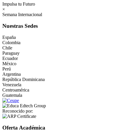
Impulsa tu Futuro
×
Semana Internacional
Nuestras Sedes
España
Colombia
Chile
Paraguay
Ecuador
México
Perú
Argentina
República Dominicana
Venezuela
Centroamérica
Guatemala
Reconocido por:
Oferta Académica