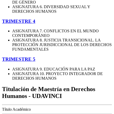
DE GÉNERO
ASIGNATURA 6. DIVERSIDAD SEXUAL Y
DERECHOS HUMANOS
TRIMESTRE 4
ASIGNATURA 7. CONFLICTOS EN EL MUNDO
CONTEMPORÁNEO
ASIGNATURA 8. JUSTICIA TRANSICIONAL. LA
PROTECCIÓN JURISDICCIONAL DE LOS DERECHOS
FUNDAMENTALES
TRIMESTRE 5
ASIGNATURA 9. EDUCACIÓN PARA LA PAZ
ASIGNATURA 10. PROYECTO INTEGRADOR DE
DERECHOS HUMANOS
Titulación de Maestría en Derechos
Humanos - UDAVINCI
Título Académico