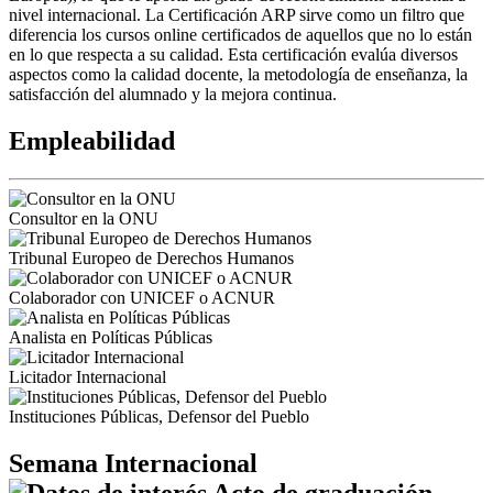
nivel internacional. La Certificación ARP sirve como un filtro que
diferencia los cursos online certificados de aquellos que no lo están
en lo que respecta a su calidad. Esta certificación evalúa diversos
aspectos como la calidad docente, la metodología de enseñanza, la
satisfacción del alumnado y la mejora continua.
Empleabilidad
Consultor en la ONU
Tribunal Europeo de Derechos Humanos
Colaborador con UNICEF o ACNUR
Analista en Políticas Públicas
Licitador Internacional
Instituciones Públicas, Defensor del Pueblo
Semana Internacional