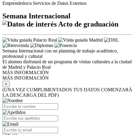
Emprendedor/a Servicios de Datos Externos
Semana Internacional
Acto de graduación
Semana Internacional con un planning de trabajo académico,
profesional y cultural
El alumno disfrutará de un programa de visitas culturales a la ciudad
de Madrid y Palacio Real
MÁS INFORMACIÓN
MÁS INFORMACIÓN
×
(UNA VEZ CUMPLIMENTADOS TUS DATOS COMENZARÁ
LA DESCARGA DEL PDF)