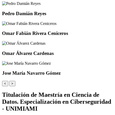
Pedro Damián Reyes
Omar Fabián Rivera Ceniceros
Omar Álvarez Cardenas
Jose María Navarro Gómez
<
>
Titulación de Maestría en Ciencia de
Datos. Especialización en Ciberseguridad
- UNIMIAMI