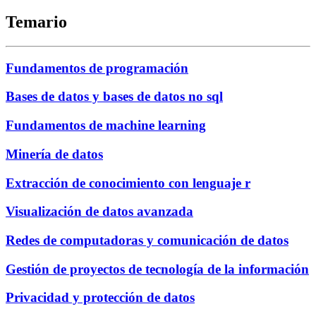
Temario
Fundamentos de programación
Bases de datos y bases de datos no sql
Fundamentos de machine learning
Minería de datos
Extracción de conocimiento con lenguaje r
Visualización de datos avanzada
Redes de computadoras y comunicación de datos
Gestión de proyectos de tecnología de la información
Privacidad y protección de datos