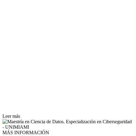
Leer más
MÁS INFORMACIÓN