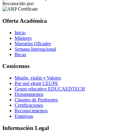
Reconocido por:
Oferta Académica
Inicio
Másteres
Maestrías Oficiales
Semana Internacional
Becas
Conócenos
Misión, visión y Valores
Por qué elegir CEUPE
Grupo educativo EDUCAEDTECH
Departamentos
Claustro de Profesores
Certificaciones
Reconocimientos
Empresas
Información Legal