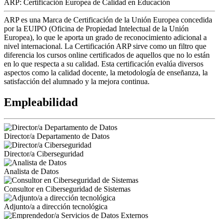
ARP: Certificación Europea de Calidad en Educación
ARP es una Marca de Certificación de la Unión Europea concedida
por la EUIPO (Oficina de Propiedad Intelectual de la Unión
Europea), lo que le aporta un grado de reconocimiento adicional a
nivel internacional. La Certificación ARP sirve como un filtro que
diferencia los cursos online certificados de aquellos que no lo están
en lo que respecta a su calidad. Esta certificación evalúa diversos
aspectos como la calidad docente, la metodología de enseñanza, la
satisfacción del alumnado y la mejora continua.
Empleabilidad
Director/a Departamento de Datos
Director/a Ciberseguridad
Analista de Datos
Consultor en Ciberseguridad de Sistemas
Adjunto/a a dirección tecnológica