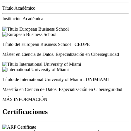
Título Académico
Institución Académica
Título del European Business School - CEUPE
Máster en Ciencia de Datos. Especialización en Ciberseguridad
Título de International University of Miami - UNIMIAMI
Maestría en Ciencia de Datos. Especialización en Ciberseguridad
MÁS INFORMACIÓN
Certificaciones