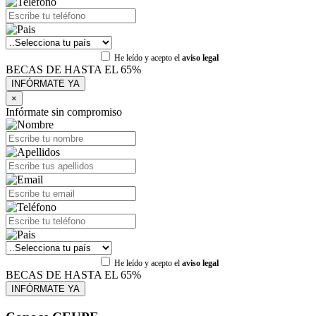
He leído y acepto el
aviso legal
BECAS DE HASTA EL 65%
×
Infórmate sin compromiso
He leído y acepto el
aviso legal
BECAS DE HASTA EL 65%