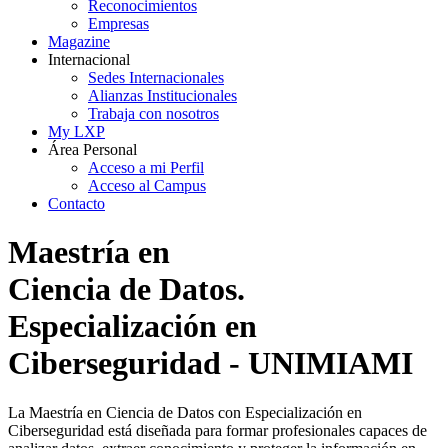
Reconocimientos
Empresas
Magazine
Internacional
Sedes Internacionales
Alianzas Institucionales
Trabaja con nosotros
My LXP
Área Personal
Acceso a mi Perfil
Acceso al Campus
Contacto
Maestría en
Ciencia de Datos.
Especialización en
Ciberseguridad - UNIMIAMI
La Maestría en Ciencia de Datos con Especialización en
Ciberseguridad está diseñada para formar profesionales capaces de