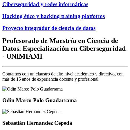
Ciberseguridad y redes informáticas
Hacking ético y hacking training platforms
Proyecto integrador de ciencia de datos
Profesorado de Maestría en Ciencia de
Datos. Especialización en Ciberseguridad
- UNIMIAMI
Contamos con un claustro de alto nivel académico y directivo, con
más de 15 años de experiencia docente y profesional
Odin Marco Polo Guadarrama
Sebastián Hernández Cepeda