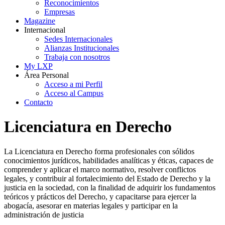
Reconocimientos
Empresas
Magazine
Internacional
Sedes Internacionales
Alianzas Institucionales
Trabaja con nosotros
My LXP
Área Personal
Acceso a mi Perfil
Acceso al Campus
Contacto
Licenciatura en Derecho
La Licenciatura en Derecho forma profesionales con sólidos
conocimientos jurídicos, habilidades analíticas y éticas, capaces de
comprender y aplicar el marco normativo, resolver conflictos
legales, y contribuir al fortalecimiento del Estado de Derecho y la
justicia en la sociedad, con la finalidad de adquirir los fundamentos
teóricos y prácticos del Derecho, y capacitarse para ejercer la
abogacía, asesorar en materias legales y participar en la
administración de justicia