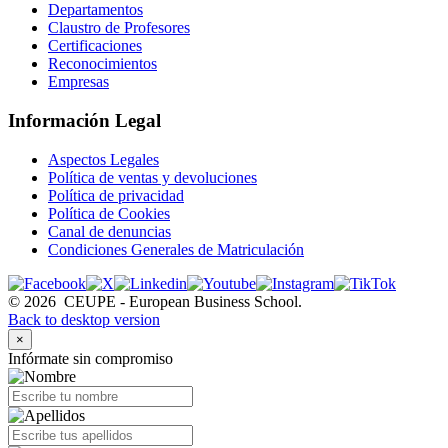
Departamentos
Claustro de Profesores
Certificaciones
Reconocimientos
Empresas
Información Legal
Aspectos Legales
Política de ventas y devoluciones
Política de privacidad
Política de Cookies
Canal de denuncias
Condiciones Generales de Matriculación
©
2026
CEUPE - European Business School.
Back to desktop version
×
Infórmate sin compromiso