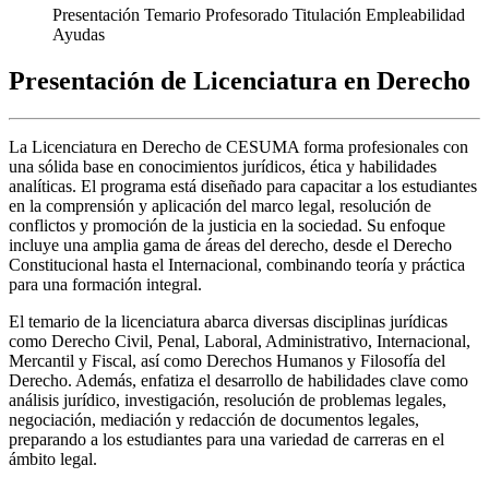
Presentación
Temario
Profesorado
Titulación
Empleabilidad
Ayudas
Presentación de Licenciatura en Derecho
La Licenciatura en Derecho de CESUMA forma profesionales con
una sólida base en conocimientos jurídicos, ética y habilidades
analíticas. El programa está diseñado para capacitar a los estudiantes
en la comprensión y aplicación del marco legal, resolución de
conflictos y promoción de la justicia en la sociedad. Su enfoque
incluye una amplia gama de áreas del derecho, desde el Derecho
Constitucional hasta el Internacional, combinando teoría y práctica
para una formación integral.
El temario de la licenciatura abarca diversas disciplinas jurídicas
como Derecho Civil, Penal, Laboral, Administrativo, Internacional,
Mercantil y Fiscal, así como Derechos Humanos y Filosofía del
Derecho. Además, enfatiza el desarrollo de habilidades clave como
análisis jurídico, investigación, resolución de problemas legales,
negociación, mediación y redacción de documentos legales,
preparando a los estudiantes para una variedad de carreras en el
ámbito legal.