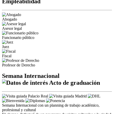
Empleabilidad
Abogado
Asesor legal
Funcionario público
Juez
Fiscal
Profesor de Derecho
Semana Internacional
Acto de graduación
Semana Internacional con un planning de trabajo académico,
profesional y cultural