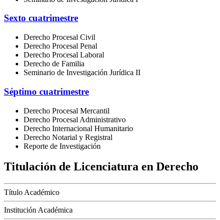
Sexto cuatrimestre
Derecho Procesal Civil
Derecho Procesal Penal
Derecho Procesal Laboral
Derecho de Familia
Seminario de Investigación Jurídica II
Séptimo cuatrimestre
Derecho Procesal Mercantil
Derecho Procesal Administrativo
Derecho Internacional Humanitario
Derecho Notarial y Registral
Reporte de Investigación
Titulación de Licenciatura en Derecho
Título Académico
Institución Académica