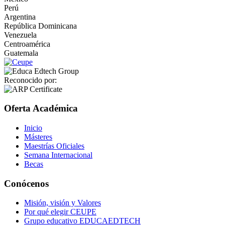
Perú
Argentina
República Dominicana
Venezuela
Centroamérica
Guatemala
Reconocido por:
Oferta Académica
Inicio
Másteres
Maestrías Oficiales
Semana Internacional
Becas
Conócenos
Misión, visión y Valores
Por qué elegir CEUPE
Grupo educativo EDUCAEDTECH