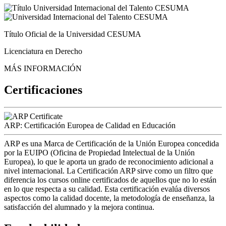
Título Oficial de la Universidad CESUMA
Licenciatura en Derecho
MÁS INFORMACIÓN
Certificaciones
ARP: Certificación Europea de Calidad en Educación
ARP es una Marca de Certificación de la Unión Europea concedida
por la EUIPO (Oficina de Propiedad Intelectual de la Unión
Europea), lo que le aporta un grado de reconocimiento adicional a
nivel internacional. La Certificación ARP sirve como un filtro que
diferencia los cursos online certificados de aquellos que no lo están
en lo que respecta a su calidad. Esta certificación evalúa diversos
aspectos como la calidad docente, la metodología de enseñanza, la
satisfacción del alumnado y la mejora continua.