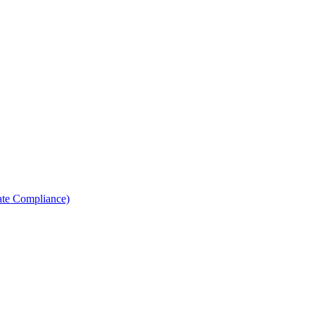
ate Compliance)