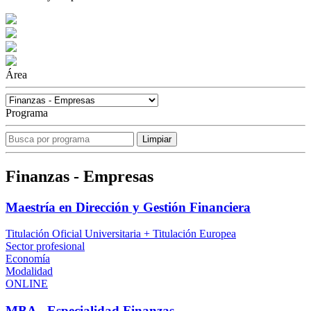
Área
Programa
Finanzas - Empresas
Maestría en Dirección y Gestión Financiera
Titulación Oficial Universitaria + Titulación Europea
Sector profesional
Economía
Modalidad
ONLINE
MBA - Especialidad Finanzas