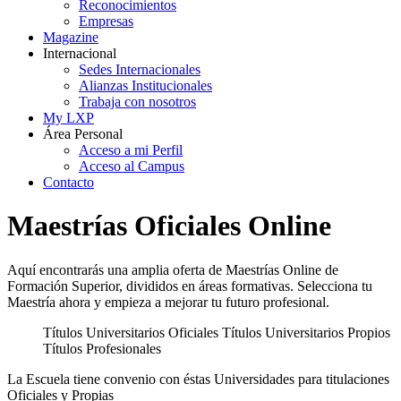
Reconocimientos
Empresas
Magazine
Internacional
Sedes Internacionales
Alianzas Institucionales
Trabaja con nosotros
My LXP
Área Personal
Acceso a mi Perfil
Acceso al Campus
Contacto
Maestrías Oficiales Online
Aquí encontrarás una amplia oferta de Maestrías Online de
Formación Superior, divididos en áreas formativas. Selecciona tu
Maestría ahora y empieza a mejorar tu futuro profesional.
Títulos Universitarios Oficiales
Títulos Universitarios Propios
Títulos Profesionales
La Escuela tiene convenio con éstas Universidades para titulaciones
Oficiales y Propias