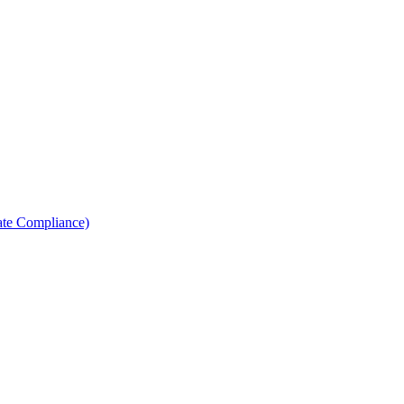
ate Compliance)