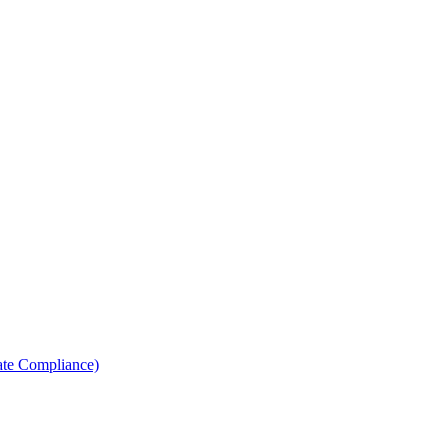
ate Compliance)