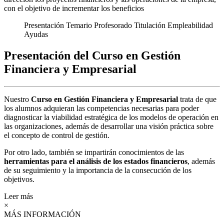
con el objetivo de incrementar los beneficios
Presentación
Temario
Profesorado
Titulación
Empleabilidad
Ayudas
Presentación del Curso en Gestión
Financiera y Empresarial
Nuestro
Curso en Gestión Financiera y Empresarial
trata de que
los alumnos adquieran las competencias necesarias para poder
diagnosticar la viabilidad estratégica de los modelos de operación en
las organizaciones, además de desarrollar una visión práctica sobre
el concepto de control de gestión.
Por otro lado, también se impartirán conocimientos de las
herramientas para el análisis de los estados financieros
, además
de su seguimiento y la importancia de la consecución de los
objetivos.
Leer más
×
MÁS INFORMACIÓN