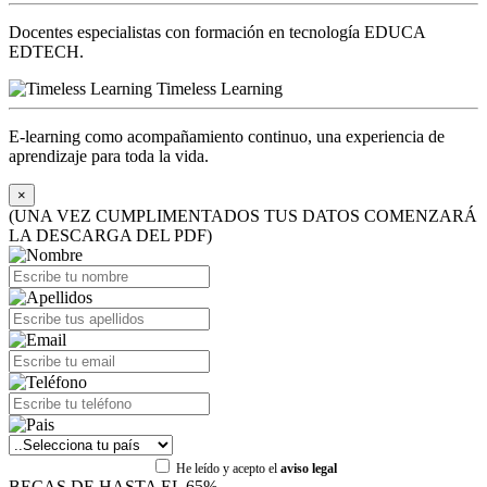
Docentes especialistas con formación en tecnología EDUCA
EDTECH.
Timeless Learning
E-learning como acompañamiento continuo, una experiencia de
aprendizaje para toda la vida.
×
(UNA VEZ CUMPLIMENTADOS TUS DATOS COMENZARÁ
LA DESCARGA DEL PDF)
He leído y acepto el
aviso legal
BECAS DE HASTA EL 65%