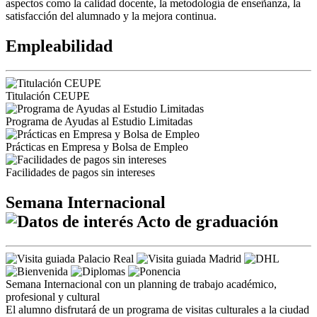
aspectos como la calidad docente, la metodología de enseñanza, la
satisfacción del alumnado y la mejora continua.
Empleabilidad
Titulación CEUPE
Programa de Ayudas al Estudio Limitadas
Prácticas en Empresa y Bolsa de Empleo
Facilidades de pagos sin intereses
Semana Internacional
Acto de graduación
Semana Internacional con un planning de trabajo académico,
profesional y cultural
El alumno disfrutará de un programa de visitas culturales a la ciudad