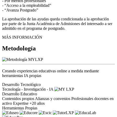
- Por méritos profesionales
- “Acceso a la empleabilidad”
- “Avanza Postgrado”
La aprobación de las ayudas queda condicionada a la aprobación
por parte de la Junta Académica de Admisiones del interesado a ser
admitido en el programa de postgrado.
MÁS INFORMACIÓN
Metodología
Creando experiencias educativas online a medida mediante
herramientas IA propias
Desarrollo Tecnológico
Tecnología - Investigación - IA
Desarrollo Educativo
Contenidos propios
Alianzas y convenios
Profesionales docentes en
activo
Expertise +20 años
Herramientas Propias