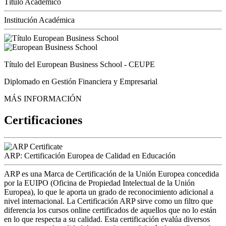
Título Académico
Institución Académica
Título del European Business School - CEUPE
Diplomado en Gestión Financiera y Empresarial
MÁS INFORMACIÓN
Certificaciones
ARP: Certificación Europea de Calidad en Educación
ARP es una Marca de Certificación de la Unión Europea concedida
por la EUIPO (Oficina de Propiedad Intelectual de la Unión
Europea), lo que le aporta un grado de reconocimiento adicional a
nivel internacional. La Certificación ARP sirve como un filtro que
diferencia los cursos online certificados de aquellos que no lo están
en lo que respecta a su calidad. Esta certificación evalúa diversos