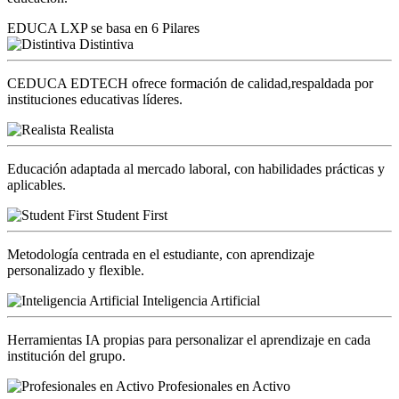
EDUCA LXP se basa en 6 Pilares
Distintiva
CEDUCA EDTECH ofrece formación de calidad,respaldada por
instituciones educativas líderes.
Realista
Educación adaptada al mercado laboral, con habilidades prácticas y
aplicables.
Student First
Metodología centrada en el estudiante, con aprendizaje
personalizado y flexible.
Inteligencia Artificial
Herramientas IA propias para personalizar el aprendizaje en cada
institución del grupo.
Profesionales en Activo