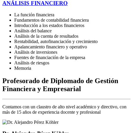
ANÁLISIS FINANCIERO
La función financiera
Fundamentos de contabilidad financiera
Introducción a los estados financieros
Análisis del balance
Análisis de la cuenta de resultados
Rentabilidad, autofinanciación y crecimiento
Apalancamiento financiero y operativo
Análisis de inversiones
Fuentes de financiación de la empresa
Análisis de riesgos
Memoria
Profesorado de Diplomado de Gestión
Financiera y Empresarial
Contamos con un claustro de alto nivel académico y directivo, con
más de 15 años de experiencia docente y profesional