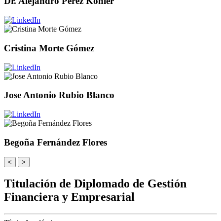
Dr. Alejandro Pérez Köhler
Cristina Morte Gómez
Jose Antonio Rubio Blanco
Begoña Fernández Flores
<
>
Titulación de Diplomado de Gestión
Financiera y Empresarial