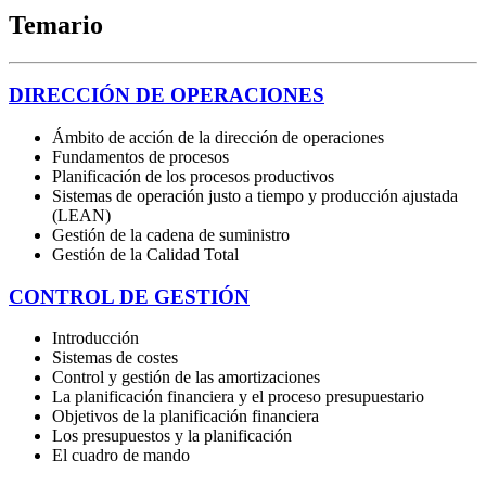
Temario
DIRECCIÓN DE OPERACIONES
Ámbito de acción de la dirección de operaciones
Fundamentos de procesos
Planificación de los procesos productivos
Sistemas de operación justo a tiempo y producción ajustada
(LEAN)
Gestión de la cadena de suministro
Gestión de la Calidad Total
CONTROL DE GESTIÓN
Introducción
Sistemas de costes
Control y gestión de las amortizaciones
La planificación financiera y el proceso presupuestario
Objetivos de la planificación financiera
Los presupuestos y la planificación
El cuadro de mando