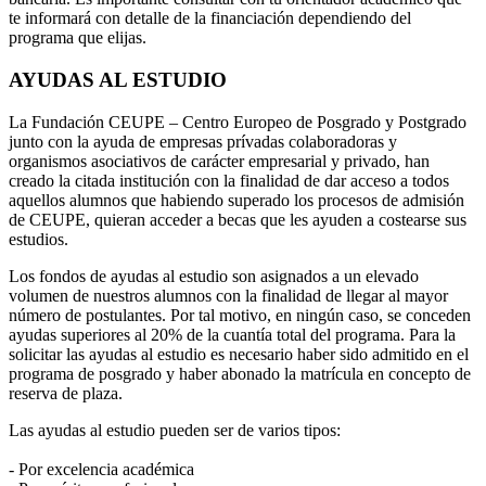
te informará con detalle de la financiación dependiendo del
programa que elijas.
AYUDAS AL ESTUDIO
La Fundación CEUPE – Centro Europeo de Posgrado y Postgrado
junto con la ayuda de empresas prívadas colaboradoras y
organismos asociativos de carácter empresarial y privado, han
creado la citada institución con la finalidad de dar acceso a todos
aquellos alumnos que habiendo superado los procesos de admisión
de CEUPE, quieran acceder a becas que les ayuden a costearse sus
estudios.
Los fondos de ayudas al estudio son asignados a un elevado
volumen de nuestros alumnos con la finalidad de llegar al mayor
número de postulantes. Por tal motivo, en ningún caso, se conceden
ayudas superiores al 20% de la cuantía total del programa. Para la
solicitar las ayudas al estudio es necesario haber sido admitido en el
programa de posgrado y haber abonado la matrícula en concepto de
reserva de plaza.
Las ayudas al estudio pueden ser de varios tipos:
- Por excelencia académica