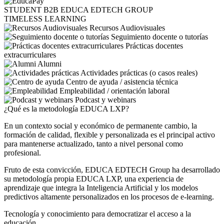
STUDENT
B2B
EDUCA EDTECH GROUP
TIMELESS LEARNING
Recursos Audiovisuales
Seguimiento docente o tutorías
Prácticas docentes
extracurriculares
Alumni
Actividades prácticas (o casos reales)
Centro de ayuda / asistencia técnica
Empleabilidad / orientación laboral
Podcast y webinars
¿Qué es la metodología EDUCA LXP?
En un contexto social y económico de permanente cambio, la
formación de calidad, flexible y personalizada es el principal activo
para mantenerse actualizado, tanto a nivel personal como
profesional.
Fruto de esta convicción, EDUCA EDTECH Group ha desarrollado
su metodología propia EDUCA LXP, una experiencia de
aprendizaje que integra la Inteligencia Artificial y los modelos
predictivos altamente personalizados en los procesos de e-learning.
Tecnología y conocimiento para democratizar el acceso a la
educación.