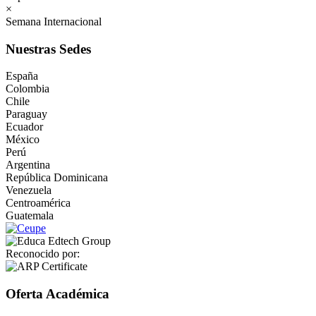
×
Semana Internacional
Nuestras Sedes
España
Colombia
Chile
Paraguay
Ecuador
México
Perú
Argentina
República Dominicana
Venezuela
Centroamérica
Guatemala
Reconocido por:
Oferta Académica