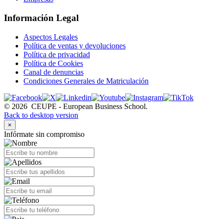
Información Legal
Aspectos Legales
Política de ventas y devoluciones
Política de privacidad
Política de Cookies
Canal de denuncias
Condiciones Generales de Matriculación
©
2026
CEUPE - European Business School.
Back to desktop version
×
Infórmate sin compromiso