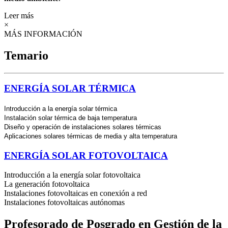
Leer más
×
MÁS INFORMACIÓN
Temario
ENERGÍA SOLAR TÉRMICA
Introducción a la energía solar térmica
Instalación solar térmica de baja temperatura
Diseño y operación de instalaciones solares térmicas
Aplicaciones solares térmicas de media y alta temperatura
ENERGÍA SOLAR FOTOVOLTAICA
Introducción a la energía solar fotovoltaica
La generación fotovoltaica
Instalaciones fotovoltaicas en conexión a red
Instalaciones fotovoltaicas autónomas
Profesorado de Posgrado en Gestión de la