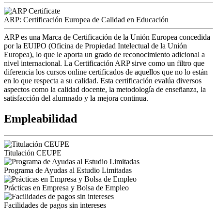
ARP: Certificación Europea de Calidad en Educación
ARP es una Marca de Certificación de la Unión Europea concedida
por la EUIPO (Oficina de Propiedad Intelectual de la Unión
Europea), lo que le aporta un grado de reconocimiento adicional a
nivel internacional. La Certificación ARP sirve como un filtro que
diferencia los cursos online certificados de aquellos que no lo están
en lo que respecta a su calidad. Esta certificación evalúa diversos
aspectos como la calidad docente, la metodología de enseñanza, la
satisfacción del alumnado y la mejora continua.
Empleabilidad
Titulación CEUPE
Programa de Ayudas al Estudio Limitadas
Prácticas en Empresa y Bolsa de Empleo
Facilidades de pagos sin intereses