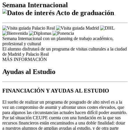
Semana Internacional
Acto de graduación
Semana Internacional con un planning de trabajo académico,
profesional y cultural
El alumno disfrutará de un programa de visitas culturales a la ciudad
de Madrid y Palacio Real
MÁS INFORMACIÓN
Ayudas al Estudio
FINANCIACIÓN Y AYUDAS AL ESTUDIO
El sueño de realizar un programa de posgrado de alto nivel es a la
vez un compromiso de asumir y afrontar unos costes elevados, que
para algunos las circunstancias actuales hacen difícil poder asumirlo.
Por tal situación CEUPE cuenta con una fundación en la que sus
recursos financieros están encaminados a una doble finalidad: dotar
a nuestros alumnos de amplias ayudas al estudio, y de otra parte