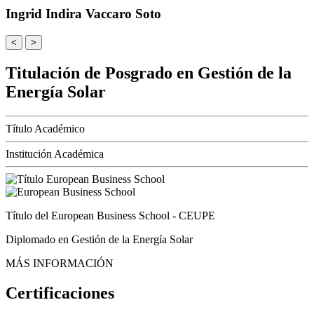
Ingrid Indira Vaccaro Soto
<
>
Titulación de Posgrado en Gestión de la
Energía Solar
Título Académico
Institución Académica
Título del European Business School - CEUPE
Diplomado en Gestión de la Energía Solar
MÁS INFORMACIÓN
Certificaciones