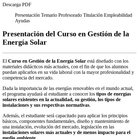
Descarga PDF
Presentación
Temario
Profesorado
Titulación
Empleabilidad
Ayudas
Presentación del Curso en Gestión de la
Energía Solar
El
Curso
en Gestión de la Energía Solar
está diseñado con los
materiales didácticos más actuales, con el fin de que los alumnos
puedan aplicarlos en su vida laboral con la mayor profesionalidad y
competencia del mercado.
Dada la importancia de las energías renovables en el mundo actual,
el programa ayudará al estudiante a conocer los
tipos de energías
solares existentes en la actualidad, su gestión, los tipos de
instalaciones y sus respectivas normativas
.
Además, el estudiante será capacitado para aplicar los principios
básicos, componentes fundamentales, diseño y mantenimiento de
una instalación, evolución del mercado, legislación en las
instalaciones solares más actuales y de menos impacto para el
medio ambiente
.