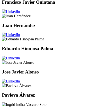
Francisco Javier Quintana
Juan Hernández
Eduardo Hinojosa Palma
Jose Javier Alonso
Pavlova Álvarez