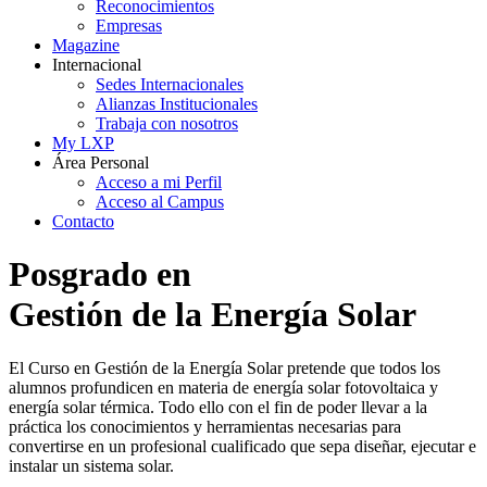
Reconocimientos
Empresas
Magazine
Internacional
Sedes Internacionales
Alianzas Institucionales
Trabaja con nosotros
My LXP
Área Personal
Acceso a mi Perfil
Acceso al Campus
Contacto
Posgrado en
Gestión de la Energía Solar
El Curso en Gestión de la Energía Solar pretende que todos los
alumnos profundicen en materia de energía solar fotovoltaica y
energía solar térmica. Todo ello con el fin de poder llevar a la
práctica los conocimientos y herramientas necesarias para
convertirse en un profesional cualificado que sepa diseñar, ejecutar e
instalar un sistema solar.