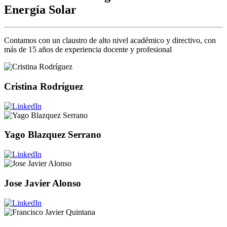
Energía Solar
Contamos con un claustro de alto nivel académico y directivo, con
más de 15 años de experiencia docente y profesional
Cristina Rodríguez
Yago Blazquez Serrano
Jose Javier Alonso