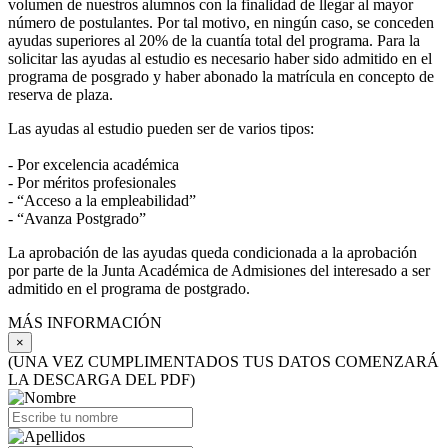
volumen de nuestros alumnos con la finalidad de llegar al mayor
número de postulantes. Por tal motivo, en ningún caso, se conceden
ayudas superiores al 20% de la cuantía total del programa. Para la
solicitar las ayudas al estudio es necesario haber sido admitido en el
programa de posgrado y haber abonado la matrícula en concepto de
reserva de plaza.
Las ayudas al estudio pueden ser de varios tipos:
- Por excelencia académica
- Por méritos profesionales
- “Acceso a la empleabilidad”
- “Avanza Postgrado”
La aprobación de las ayudas queda condicionada a la aprobación
por parte de la Junta Académica de Admisiones del interesado a ser
admitido en el programa de postgrado.
MÁS INFORMACIÓN
×
(UNA VEZ CUMPLIMENTADOS TUS DATOS COMENZARÁ
LA DESCARGA DEL PDF)