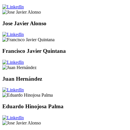
Jose Javier Alonso
Francisco Javier Quintana
Juan Hernández
Eduardo Hinojosa Palma