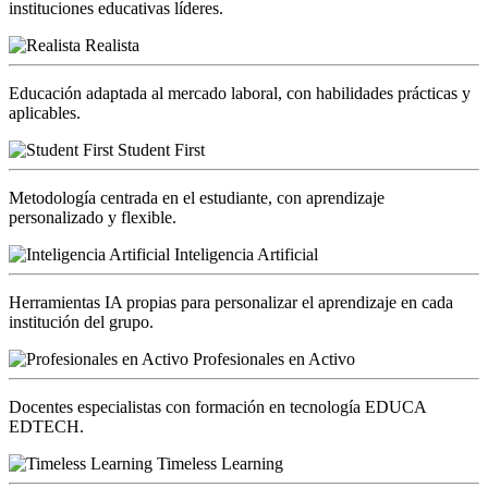
instituciones educativas líderes.
Realista
Educación adaptada al mercado laboral, con habilidades prácticas y
aplicables.
Student First
Metodología centrada en el estudiante, con aprendizaje
personalizado y flexible.
Inteligencia Artificial
Herramientas IA propias para personalizar el aprendizaje en cada
institución del grupo.
Profesionales en Activo
Docentes especialistas con formación en tecnología EDUCA
EDTECH.
Timeless Learning