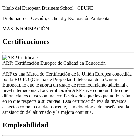
Título del European Business School - CEUPE
Diplomado en Gestión, Calidad y Evaluación Ambiental
MÁS INFORMACIÓN
Certificaciones
ARP: Certificación Europea de Calidad en Educación
ARP es una Marca de Certificación de la Unión Europea concedida
por la EUIPO (Oficina de Propiedad Intelectual de la Unión
Europea), lo que le aporta un grado de reconocimiento adicional a
nivel internacional. La Certificación ARP sirve como un filtro que
diferencia los cursos online certificados de aquellos que no lo están
en lo que respecta a su calidad. Esta certificación evalúa diversos
aspectos como la calidad docente, la metodología de enseñanza, la
satisfacción del alumnado y la mejora continua.
Empleabilidad