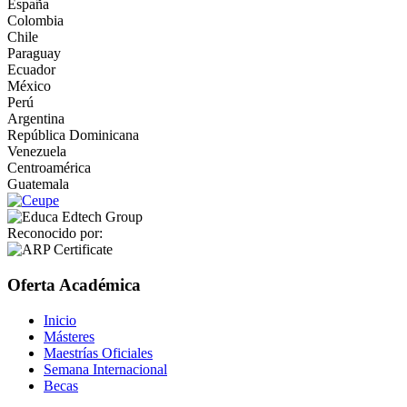
España
Colombia
Chile
Paraguay
Ecuador
México
Perú
Argentina
República Dominicana
Venezuela
Centroamérica
Guatemala
Reconocido por:
Oferta Académica
Inicio
Másteres
Maestrías Oficiales
Semana Internacional
Becas