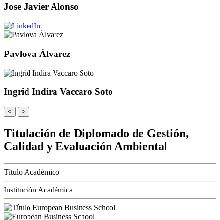
Jose Javier Alonso
Pavlova Álvarez
Ingrid Indira Vaccaro Soto
<
>
Titulación de Diplomado de Gestión,
Calidad y Evaluación Ambiental
Título Académico
Institución Académica