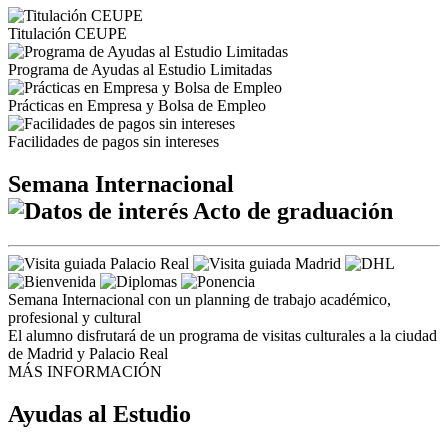
Titulación CEUPE
Programa de Ayudas al Estudio Limitadas
Prácticas en Empresa y Bolsa de Empleo
Facilidades de pagos sin intereses
Semana Internacional
Acto de graduación
Semana Internacional con un planning de trabajo académico,
profesional y cultural
El alumno disfrutará de un programa de visitas culturales a la ciudad
de Madrid y Palacio Real
MÁS INFORMACIÓN
Ayudas al Estudio