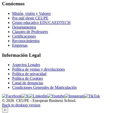
Conócenos
Misión, visión y Valores
Por qué elegir CEUPE
Grupo educativo EDUCAEDTECH
Departamentos
Claustro de Profesores
Certificaciones
Reconocimientos
Empresas
Información Legal
Aspectos Legales
Política de ventas y devoluciones
Política de privacidad
Política de Cookies
Canal de denuncias
Condiciones Generales de Matriculación
©
2026
CEUPE - European Business School.
Back to desktop version
×