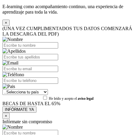
E-learning como acompañamiento continuo, una experiencia de
aprendizaje para toda la vida.
×
(UNA VEZ CUMPLIMENTADOS TUS DATOS COMENZARÁ
LA DESCARGA DEL PDF)
He leído y acepto el
aviso legal
BECAS DE HASTA EL 65%
×
Infórmate sin compromiso