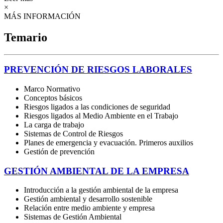
×
MÁS INFORMACIÓN
Temario
PREVENCIÓN DE RIESGOS LABORALES
Marco Normativo
Conceptos básicos
Riesgos ligados a las condiciones de seguridad
Riesgos ligados al Medio Ambiente en el Trabajo
La carga de trabajo
Sistemas de Control de Riesgos
Planes de emergencia y evacuación. Primeros auxilios
Gestión de prevención
GESTIÓN AMBIENTAL DE LA EMPRESA
Introducción a la gestión ambiental de la empresa
Gestión ambiental y desarrollo sostenible
Relación entre medio ambiente y empresa
Sistemas de Gestión Ambiental