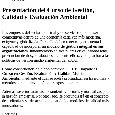
Presentación del Curso de Gestión,
Calidad y Evaluación Ambiental
Las empresas del sector industrial y de servicios quieren ser
competitivas dentro de una economía cada vez más moderna,
exigente y globalizada. Para ello deben tener muy en cuenta la
capacidad de incorporar un
modelo de gestión integral en sus
organizaciones
, fundamentado en tres pilares clave: calidad total,
prevención de riesgos laborales altamente eficaz y adaptación a las
políticas de gestión medio ambiental del s.XXI.
Como consecuencia de dicho contexto, CEUPE imparte el
Curso
en Gestión, Evaluación y Calidad Medio
Ambiental
, mediante el cual se podrá profundizar en las normas y
métodos para la prevención de riesgos laborales.
Además, se estudiarán las herramientas, factores y normativas para
la gestión ambiental. Por otro lado, se profundizará en el concepto
de auditoria y su desarrollo, aplicando los modelos de calidad más
innovadores.
Leer más