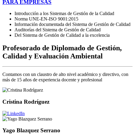
PARA EMPRESAS
Introducción a los Sistemas de Gestión de la Calidad
Norma UNE-EN-ISO 9001:2015
Información documentada del Sistema de Gestión de Calidad
Auditorías del Sistema de Gestión de Calidad
Del Sistema de Gestión de Calidad a la excelencia
Profesorado de Diplomado de Gestión,
Calidad y Evaluación Ambiental
Contamos con un claustro de alto nivel académico y directivo, con
más de 15 años de experiencia docente y profesional
Cristina Rodríguez
Yago Blazquez Serrano