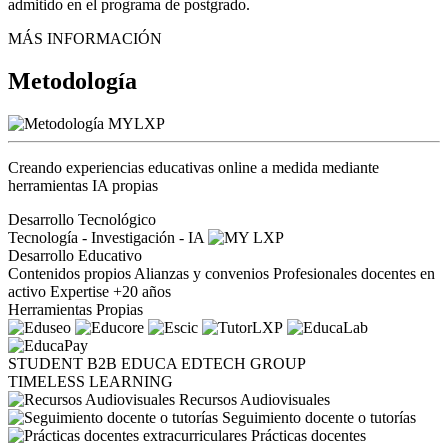
admitido en el programa de postgrado.
MÁS INFORMACIÓN
Metodología
Creando experiencias educativas online a medida mediante
herramientas IA propias
Desarrollo Tecnológico
Tecnología - Investigación - IA
Desarrollo Educativo
Contenidos propios
Alianzas y convenios
Profesionales docentes en
activo
Expertise +20 años
Herramientas Propias
STUDENT
B2B
EDUCA EDTECH GROUP
TIMELESS LEARNING
Recursos Audiovisuales
Seguimiento docente o tutorías
Prácticas docentes