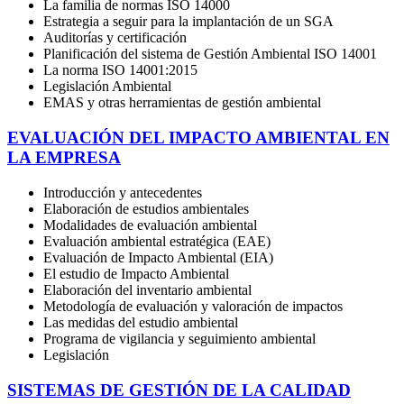
La familia de normas ISO 14000
Estrategia a seguir para la implantación de un SGA
Auditorías y certificación
Planificación del sistema de Gestión Ambiental ISO 14001
La norma ISO 14001:2015
Legislación Ambiental
EMAS y otras herramientas de gestión ambiental
EVALUACIÓN DEL IMPACTO AMBIENTAL EN
LA EMPRESA
Introducción y antecedentes
Elaboración de estudios ambientales
Modalidades de evaluación ambiental
Evaluación ambiental estratégica (EAE)
Evaluación de Impacto Ambiental (EIA)
El estudio de Impacto Ambiental
Elaboración del inventario ambiental
Metodología de evaluación y valoración de impactos
Las medidas del estudio ambiental
Programa de vigilancia y seguimiento ambiental
Legislación
SISTEMAS DE GESTIÓN DE LA CALIDAD