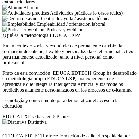
extracurriculares
Alumni
Actividades prácticas (o casos reales)
Centro de ayuda / asistencia técnica
Empleabilidad / orientación laboral
Podcast y webinars
¿Qué es la metodología EDUCA LXP?
En un contexto social y económico de permanente cambio, la
formación de calidad, flexible y personalizada es el principal activo
para mantenerse actualizado, tanto a nivel personal como
profesional.
Fruto de esta convicción, EDUCA EDTECH Group ha desarrollado
su metodología propia EDUCA LXP, una experiencia de
aprendizaje que integra la Inteligencia Artificial y los modelos
predictivos altamente personalizados en los procesos de e-learning.
Tecnología y conocimiento para democratizar el acceso a la
educación.
EDUCA LXP se basa en 6 Pilares
Distintiva
CEDUCA EDTECH ofrece formación de calidad,respaldada por