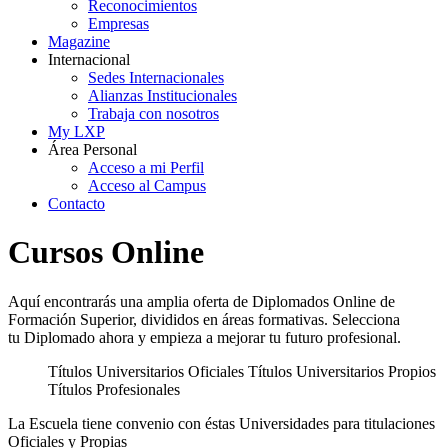
Reconocimientos
Empresas
Magazine
Internacional
Sedes Internacionales
Alianzas Institucionales
Trabaja con nosotros
My LXP
Área Personal
Acceso a mi Perfil
Acceso al Campus
Contacto
Cursos Online
Aquí encontrarás una amplia oferta de Diplomados Online de
Formación Superior, divididos en áreas formativas. Selecciona
tu Diplomado ahora y empieza a mejorar tu futuro profesional.
Títulos Universitarios Oficiales
Títulos Universitarios Propios
Títulos Profesionales
La Escuela tiene convenio con éstas Universidades para titulaciones
Oficiales y Propias