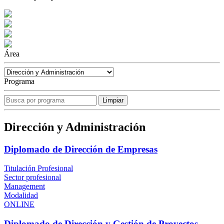
Área
Programa
Dirección y Administración
Diplomado de Dirección de Empresas
Titulación Profesional
Sector profesional
Management
Modalidad
ONLINE
Diplomado de Dirección y Gestión de Proyectos