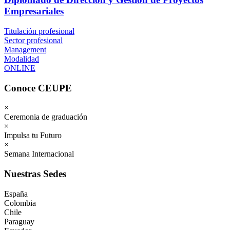
Empresariales
Titulación profesional
Sector profesional
Management
Modalidad
ONLINE
Conoce CEUPE
×
Ceremonia de graduación
×
Impulsa tu Futuro
×
Semana Internacional
Nuestras Sedes
España
Colombia
Chile
Paraguay