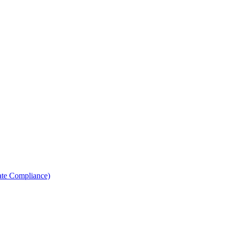
ate Compliance)